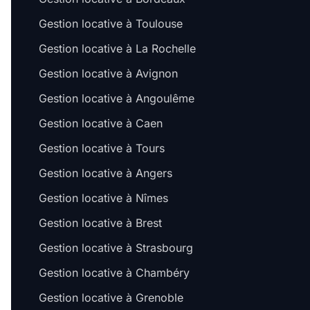
Gestion locative à Toulouse
Gestion locative à La Rochelle
Gestion locative à Avignon
Gestion locative à Angoulême
Gestion locative à Caen
Gestion locative à Tours
Gestion locative à Angers
Gestion locative à Nîmes
Gestion locative à Brest
Gestion locative à Strasbourg
Gestion locative à Chambéry
Gestion locative à Grenoble