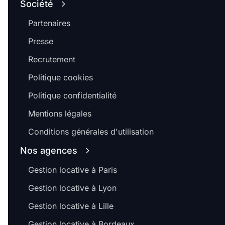
Société
Partenaires
Presse
Recrutement
Politique cookies
Politique confidentialité
Mentions légales
Conditions générales d'utilisation
Nos agences
Gestion locative à Paris
Gestion locative à Lyon
Gestion locative à Lille
Gestion locative à Bordeaux