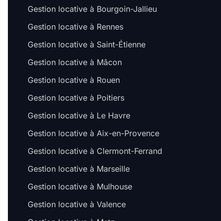
Gestion locative à Bourgoin-Jallieu
Gestion locative à Rennes
Gestion locative à Saint-Étienne
Gestion locative à Mâcon
Gestion locative à Rouen
Gestion locative à Poitiers
Gestion locative à Le Havre
Gestion locative à Aix-en-Provence
Gestion locative à Clermont-Ferrand
Gestion locative à Marseille
Gestion locative à Mulhouse
Gestion locative à Valence