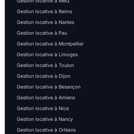
Gestion locative à Metz
Gestion locative à Reims
Gestion locative à Nantes
Gestion locative à Pau
Gestion locative à Montpellier
Gestion locative à Limoges
Gestion locative à Toulon
Gestion locative à Dijon
Gestion locative à Besançon
Gestion locative à Amiens
Gestion locative à Nice
Gestion locative à Nancy
Gestion locative à Orléans