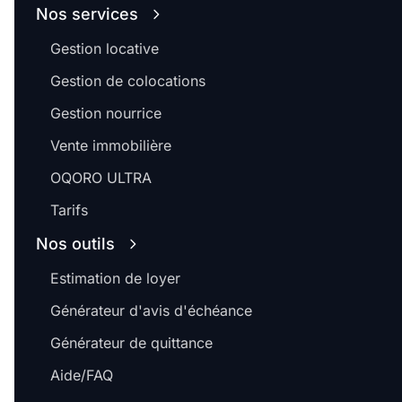
Nos services
Gestion locative
Gestion de colocations
Gestion nourrice
Vente immobilière
OQORO ULTRA
Tarifs
Nos outils
Estimation de loyer
Générateur d'avis d'échéance
Générateur de quittance
Aide/FAQ