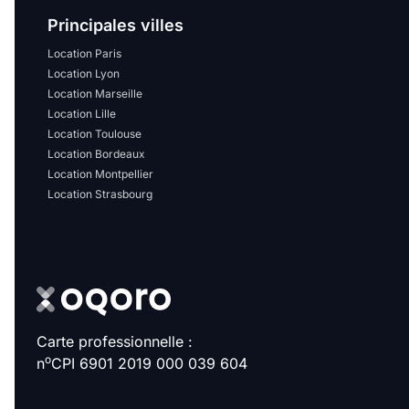
Principales villes
Location Paris
Location Lyon
Location Marseille
Location Lille
Location Toulouse
Location Bordeaux
Location Montpellier
Location Strasbourg
Carte professionnelle :
o
n
CPI 6901 2019 000 039 604