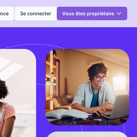
ence
Se connecter
Vous êtes propriétaire