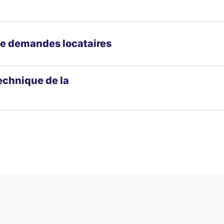
e demandes locataires
echnique de la