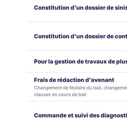
Constitution d'un dossier de sini
Constitution d'un dossier de con
Pour la gestion de travaux de pl
Frais de rédaction d'avenant
Changement de titulaire du bail, changemen
clauses en cours de bail
Commande et suivi des diagnost