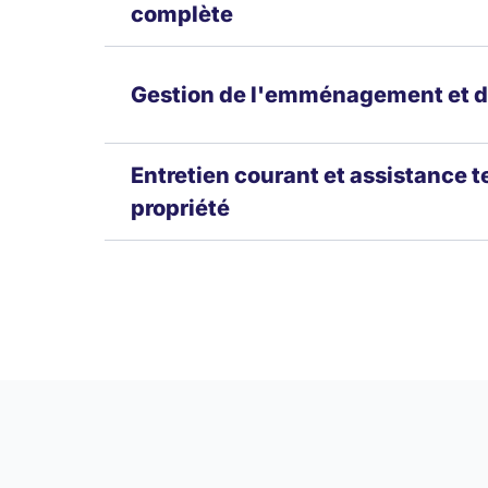
complète
Gestion de l'emménagement et d
Entretien courant et assistance t
propriété