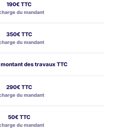
190€ TTC
charge du mandant
350€ TTC
charge du mandant
montant des travaux TTC
290€ TTC
charge du mandant
50€ TTC
charge du mandant