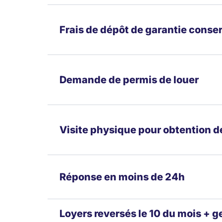
Frais de dépôt de garantie conse
Demande de permis de louer
Visite physique pour obtention d
Réponse en moins de 24h
Loyers reversés le 10 du mois + 