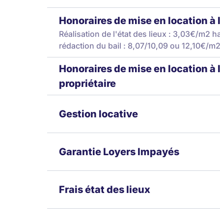
Honoraires de mise en location à 
Réalisation de l'état des lieux : 3,03€/m2 h
rédaction du bail : 8,07/10,09 ou 12,10€/m2
Honoraires de mise en location à 
propriétaire
Gestion locative
Garantie Loyers Impayés
Frais état des lieux