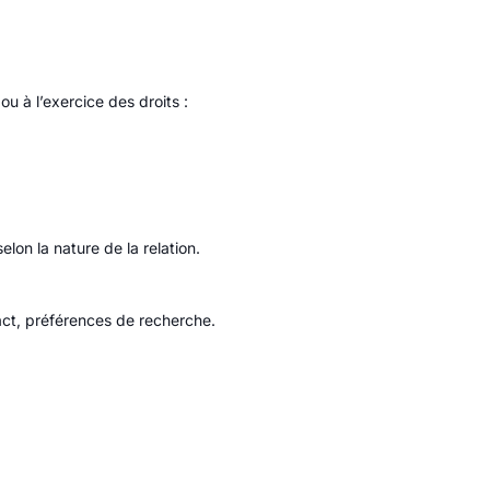
 à l’exercice des droits :
lon la nature de la relation.
act, préférences de recherche.