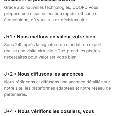
Grâce aux nouvelles technologies, OQORO vous
propose une mise en location rapide, efficace et
économique, où vous restez décisionnaire.
J+1 • Nous mettons en valeur votre bien
Sous 24h après la signature du mandat, un expert
réalise une visite virtuelle HD et prend les photos
nécessaires pour valoriser votre bien.
J+2 • Nous diffusons les annonces
Nous rédigeons et diffusons une annonce détaillée sur
notre site, les plateformes adaptées et notre réseau de
partenaires.
J+4 • Nous vérifions les dossiers, vous