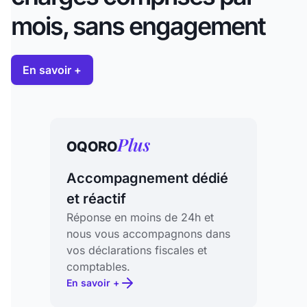
mois, sans engagement
En savoir +
Plus
OQORO
Accompagnement dédié
et réactif
Réponse en moins de 24h et
nous vous accompagnons dans
vos déclarations fiscales et
comptables.
En savoir +