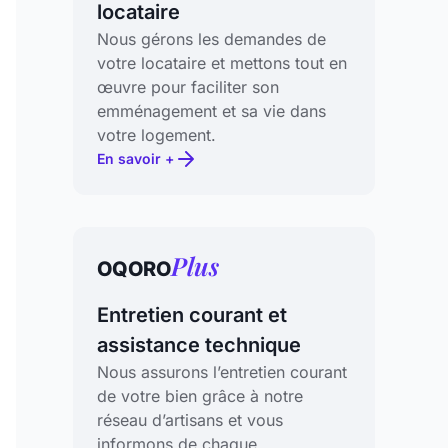
locataire
Nous gérons les demandes de
votre locataire et mettons tout en
œuvre pour faciliter son
emménagement et sa vie dans
votre logement.
En savoir +
Plus
OQORO
Entretien courant et
assistance technique
Nous assurons l’entretien courant
de votre bien grâce à notre
réseau d’artisans et vous
informons de chaque