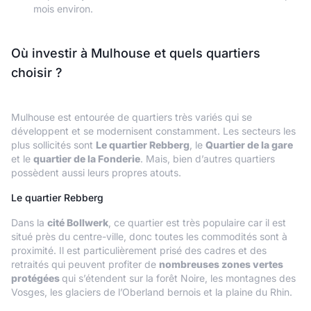
mois environ.
Où investir à Mulhouse et quels quartiers
choisir ?
Mulhouse est entourée de quartiers très variés qui se
développent et se modernisent constamment. Les secteurs les
plus sollicités sont
Le quartier Rebberg
, le
Quartier de la gare
et le
quartier de la Fonderie
. Mais, bien d’autres quartiers
possèdent aussi leurs propres atouts.
Le quartier Rebberg
Dans la
cité Bollwerk
, ce quartier est très populaire car il est
situé près du centre-ville, donc toutes les commodités sont à
proximité. Il est particulièrement prisé des cadres et des
retraités qui peuvent profiter de
nombreuses zones vertes
protégées
qui s’étendent sur la forêt Noire, les montagnes des
Vosges, les glaciers de l’Oberland bernois et la plaine du Rhin.