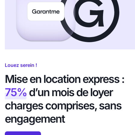
Louez serein !
Mise en location express :
75%
d’un mois de loyer
charges comprises, sans
engagement