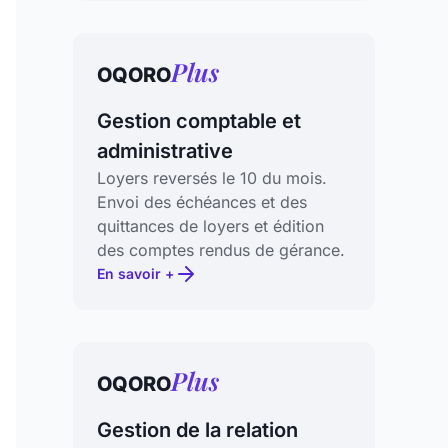
Plus
OQORO
Gestion comptable et
administrative
Loyers reversés le 10 du mois.
Envoi des échéances et des
quittances de loyers et édition
des comptes rendus de gérance.
En savoir +
Plus
OQORO
Gestion de la relation