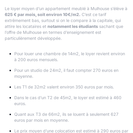
Le loyer moyen d’un appartement meublé à Mulhouse s’élève à
625 € par mois, soit environ 10€/m2.
C’est ce tarif
extrêmement bas, surtout si on le compare à la capitale, qui
attire les locataires et
notamment les étudiants
sachant que
l’offre de Mulhouse en termes d’enseignement est
particulièrement développée.
Pour louer une chambre de 14m2, le loyer revient environ
à 200 euros mensuels.
Pour un studio de 24m2, il faut compter 270 euros en
moyenne.
Les T1 de 32m2 valent environ 350 euros par mois.
Dans le cas d’un T2 de 45m2, le loyer est estimé à 460
euros.
Quant aux T3 de 66m2, ils se louent à seulement 627
euros par mois en moyenne.
Le prix moyen d’une colocation est estimé à 290 euros par