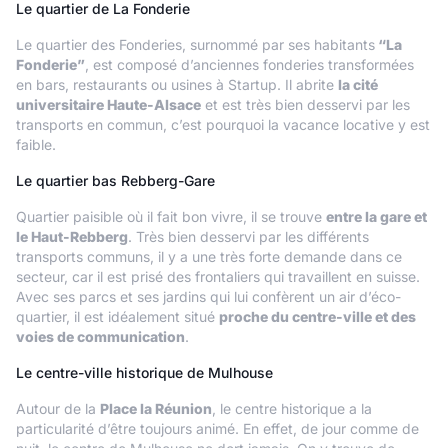
Le quartier de La Fonderie
Le quartier des Fonderies, surnommé par ses habitants
“La
Fonderie”
, est composé d’anciennes fonderies transformées
en bars, restaurants ou usines à Startup. Il abrite
la cité
universitaire Haute-Alsace
et est très bien desservi par les
transports en commun, c’est pourquoi la vacance locative y est
faible.
Le quartier bas Rebberg-Gare
Quartier paisible où il fait bon vivre, il se trouve
entre la gare et
le Haut-Rebberg
. Très bien desservi par les différents
transports communs, il y a une très forte demande dans ce
secteur, car il est prisé des frontaliers qui travaillent en suisse.
Avec ses parcs et ses jardins qui lui confèrent un air d’éco-
quartier, il est idéalement situé
proche du centre-ville et des
voies de communication
.
Le centre-ville historique de Mulhouse
Autour de la
Place la Réunion
, le centre historique a la
particularité d’être toujours animé. En effet, de jour comme de