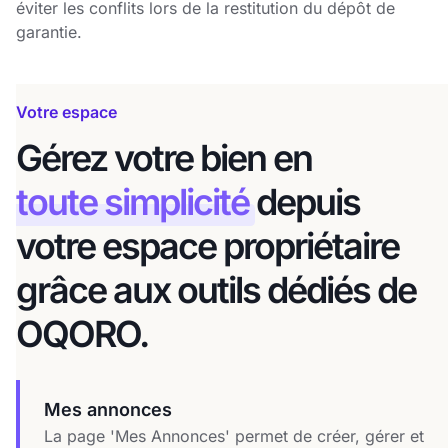
éviter les conflits lors de la restitution du dépôt de
garantie.
Votre espace
Gérez votre bien en
toute simplicité
depuis
votre espace propriétaire
grâce aux outils dédiés de
OQORO.
Mes annonces
La page 'Mes Annonces' permet de créer, gérer et