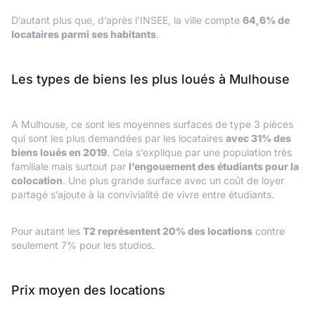
D’autant plus que, d’après l’INSEE, la ville compte
64,6% de
locataires parmi ses habitants
.
Les types de biens les plus loués à Mulhouse
A Mulhouse, ce sont les moyennes surfaces de type 3 pièces
qui sont les plus demandées par les locataires
avec 31% des
biens loués en 2019
. Cela s’explique par une population très
familiale mais surtout par
l’engouement des étudiants pour la
colocation
. Une plus grande surface avec un coût de loyer
partagé s’ajoute à la convivialité de vivre entre étudiants.
Pour autant les
T2 représentent 20% des locations
contre
seulement 7% pour les studios.
Prix moyen des locations