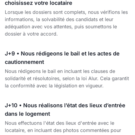
choisissez votre locataire
Lorsque les dossiers sont complets, nous vérifions les
informations, la solvabilité des candidats et leur
adéquation avec vos attentes, puis soumettons le
dossier à votre accord.
J+9 • Nous rédigeons le bail et les actes de
cautionnement
Nous rédigeons le bail en incluant les clauses de
solidarité et résolutoires, selon la loi Alur. Cela garantit
la conformité avec la législation en vigueur.
J+10 • Nous réalisons l’état des lieux d’entrée
dans le logement
Nous effectuons l'état des lieux d'entrée avec le
locataire, en incluant des photos commentées pour