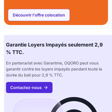
Découvrir l'offre colocation
Garantie Loyers Impayés seulement 2,9
% TTC.
En partenariat avec Garantme, OQORO peut vous
garantir contre les loyers impayés pendant toute la
durée du bail pour 2,9 % TTC.
Contactez-nous