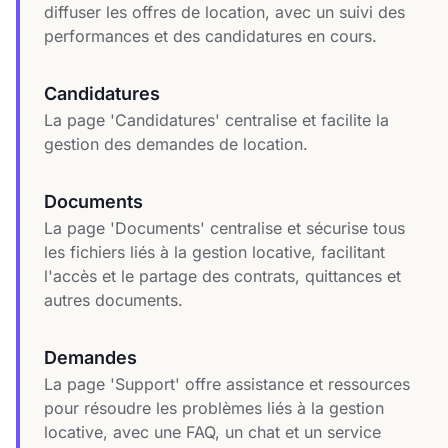
diffuser les offres de location, avec un suivi des
performances et des candidatures en cours.
Candidatures
La page 'Candidatures' centralise et facilite la
gestion des demandes de location.
Documents
La page 'Documents' centralise et sécurise tous
les fichiers liés à la gestion locative, facilitant
l'accès et le partage des contrats, quittances et
autres documents.
Demandes
La page 'Support' offre assistance et ressources
pour résoudre les problèmes liés à la gestion
locative, avec une FAQ, un chat et un service