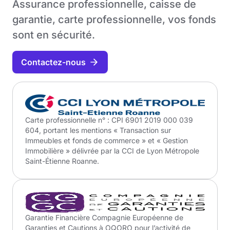
Assurance professionnelle, caisse de
garantie, carte professionnelle, vos fonds
sont en sécurité.
Contactez-nous
Carte professionnelle n° : CPI 6901 2019 000 039
604, portant les mentions « Transaction sur
Immeubles et fonds de commerce » et « Gestion
Immobilière » délivrée par la CCI de Lyon Métropole
Saint-Étienne Roanne.
Garantie Financière Compagnie Européenne de
Garanties et Cautions à OQORO pour l’activité de