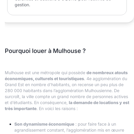
gestion.
Pourquoi louer à Mulhouse ?
Mulhouse est une métropole qui possède
de nombreux atouts
économiques, culturels et touristiques
. 4e agglomération du
Grand Est en nombre d'habitants, on recense un peu plus de
280 000 habitants dans l’agglomération Mulhousienne. De
surcroît, la ville compte un grand nombre de personnes actives
et d’étudiants. En conséquence,
la demande de locations y est
très importante
. En voici les raisons :
Son dynamisme économique
: pour faire face à un
agrandissement constant, l’agglomération mis en œuvre