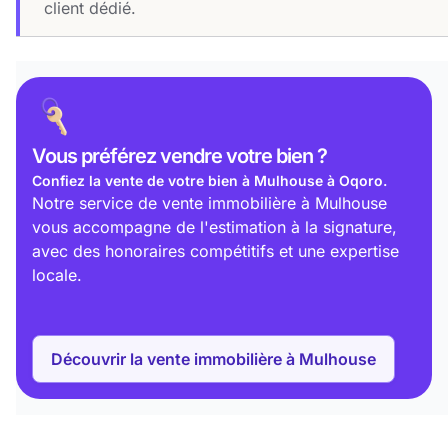
client dédié.
Vous préférez
vendre votre bien ?
Confiez la vente de votre bien à Mulhouse à Oqoro.
Notre service de vente immobilière à Mulhouse
vous accompagne de l'estimation à la signature,
avec des honoraires compétitifs et une expertise
locale.
Découvrir la vente immobilière à Mulhouse