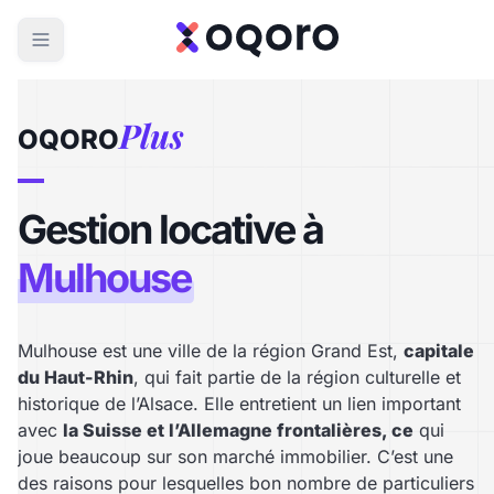
Plus
OQORO
Gestion locative à
Mulhouse
Mulhouse est une ville de la région Grand Est,
capitale
du Haut-Rhin
, qui fait partie de la région culturelle et
historique de l’Alsace. Elle entretient un lien important
avec
la Suisse et l’Allemagne frontalières, ce
qui
joue beaucoup sur son marché immobilier. C’est une
des raisons pour lesquelles bon nombre de particuliers