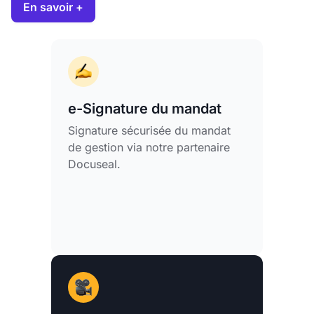
En savoir +
e-Signature du mandat
Signature sécurisée du mandat
de gestion via notre partenaire
Docuseal.