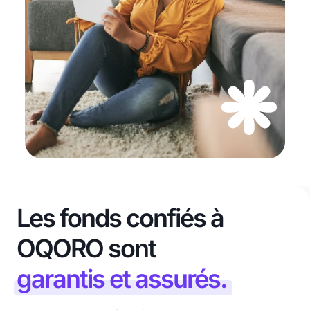
Les fonds confiés à
OQORO sont
garantis et assurés.