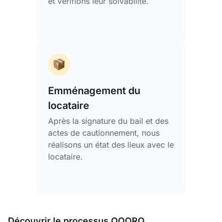
et vérifions leur solvabilité.
Emménagement du
locataire
Après la signature du bail et des
actes de cautionnement, nous
réalisons un état des lieux avec le
locataire.
Découvrir le processus OQORO