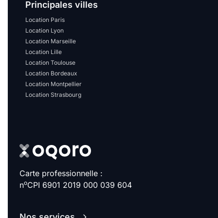
Principales villes
Location Paris
Location Lyon
Location Marseille
Location Lille
Location Toulouse
Location Bordeaux
Location Montpellier
Location Strasbourg
Carte professionnelle :
o
n
CPI 6901 2019 000 039 604
Nos services