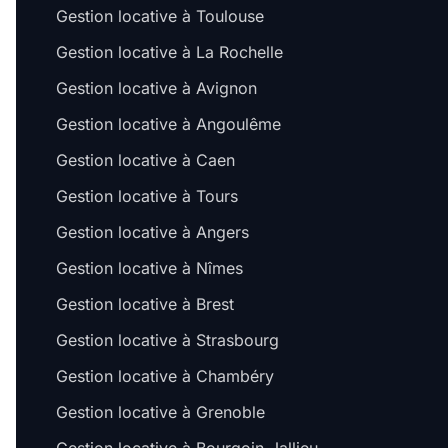
Gestion locative à Toulouse
Gestion locative à La Rochelle
Gestion locative à Avignon
Gestion locative à Angoulême
Gestion locative à Caen
Gestion locative à Tours
Gestion locative à Angers
Gestion locative à Nîmes
Gestion locative à Brest
Gestion locative à Strasbourg
Gestion locative à Chambéry
Gestion locative à Grenoble