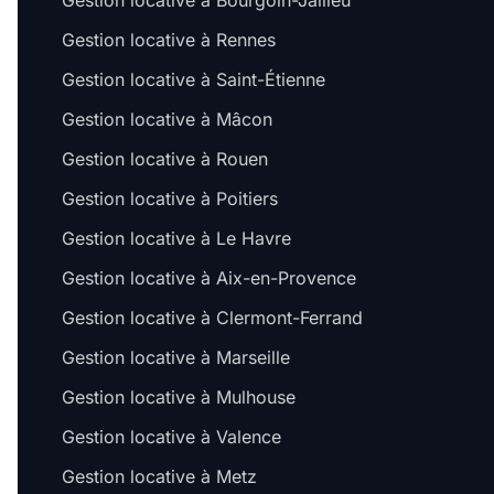
Gestion locative à Bourgoin-Jallieu
Gestion locative à Rennes
Gestion locative à Saint-Étienne
Gestion locative à Mâcon
Gestion locative à Rouen
Gestion locative à Poitiers
Gestion locative à Le Havre
Gestion locative à Aix-en-Provence
Gestion locative à Clermont-Ferrand
Gestion locative à Marseille
Gestion locative à Mulhouse
Gestion locative à Valence
Gestion locative à Metz