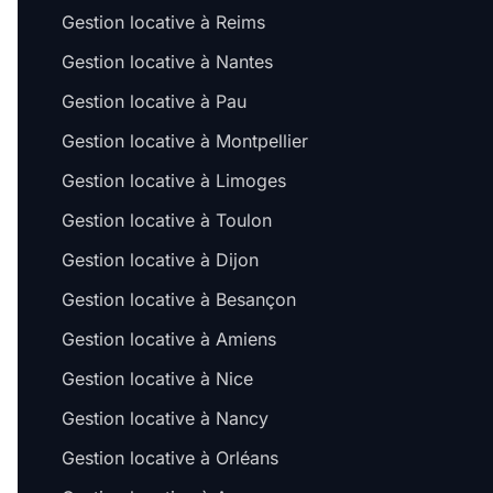
Gestion locative à Reims
Gestion locative à Nantes
Gestion locative à Pau
Gestion locative à Montpellier
Gestion locative à Limoges
Gestion locative à Toulon
Gestion locative à Dijon
Gestion locative à Besançon
Gestion locative à Amiens
Gestion locative à Nice
Gestion locative à Nancy
Gestion locative à Orléans