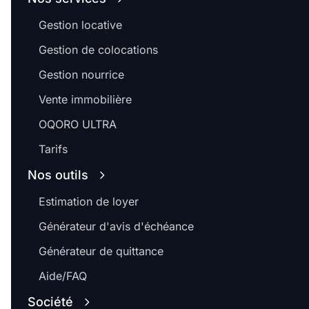
Gestion locative
Gestion de colocations
Gestion nourrice
Vente immobilière
OQORO ULTRA
Tarifs
Nos outils
Estimation de loyer
Générateur d'avis d'échéance
Générateur de quittance
Aide/FAQ
Société