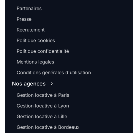
Partenaires
Presse
Recrutement
Politique cookies
Politique confidentialité
Mentions légales
Conditions générales d'utilisation
Nos agences
Gestion locative à Paris
Gestion locative à Lyon
Gestion locative à Lille
Gestion locative à Bordeaux