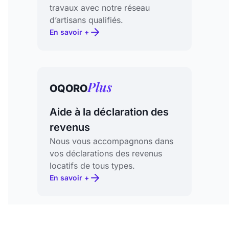
travaux avec notre réseau
d’artisans qualifiés.
En savoir +
Plus
OQORO
Aide à la déclaration des
revenus
Nous vous accompagnons dans
vos déclarations des revenus
locatifs de tous types.
En savoir +