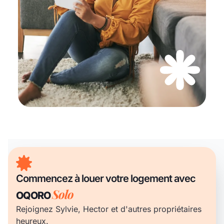
Commencez à louer votre logement avec
Solo
OQORO
Rejoignez Sylvie, Hector et d'autres propriétaires
heureux.