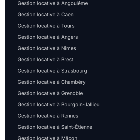
Gestion locative à Angoulême
Gestion locative à Caen
Gestion locative à Tours
Gestion locative à Angers
Gestion locative à Nîmes
Gestion locative à Brest
Gestion locative à Strasbourg
Gestion locative à Chambéry
Gestion locative à Grenoble
Gestion locative à Bourgoin-Jallieu
Gestion locative à Rennes
Gestion locative à Saint-Étienne
Gestion locative à Mâcon