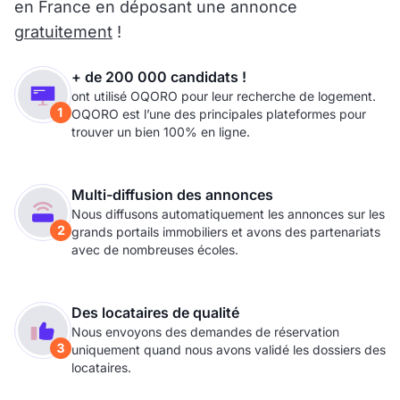
en France en déposant une annonce
gratuitement
!
+ de 200 000 candidats !
ont utilisé OQORO pour leur recherche de logement.
OQORO est l’une des principales plateformes pour
trouver un bien 100% en ligne.
Multi-diffusion des annonces
Nous diffusons automatiquement les annonces sur les
grands portails immobiliers et avons des partenariats
avec de nombreuses écoles.
Des locataires de qualité
Nous envoyons des demandes de réservation
uniquement quand nous avons validé les dossiers des
locataires.