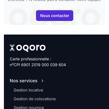
Nous contacter
Carte professionnelle :
o
n
CPI 6901 2019 000 039 604
Nos services
Gestion locative
Gestion de colocations
Gestion nourrice