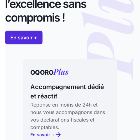
Plu
l’excellence sans
compromis !
En savoir +
Plus
OQORO
Accompagnement dédié
et réactif
Réponse en moins de 24h et
nous vous accompagnons dans
vos déclarations fiscales et
comptables.
En savoir +