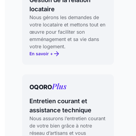
locataire
Nous gérons les demandes de
votre locataire et mettons tout en
œuvre pour faciliter son
emménagement et sa vie dans
votre logement.
En savoir +
Plus
OQORO
Entretien courant et
assistance technique
Nous assurons l’entretien courant
de votre bien grâce à notre
réseau d’artisans et vous