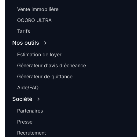
Vente immobilière
OQORO ULTRA
Tarifs
Nos outils
Estimation de loyer
Générateur d'avis d'échéance
Générateur de quittance
Aide/FAQ
Société
Partenaires
Presse
Recrutement