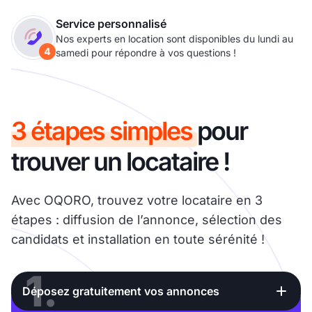
Service personnalisé
Nos experts en location sont disponibles du lundi au
samedi pour répondre à vos questions !
3 étapes simples
pour
trouver un locataire !
Avec OQORO, trouvez votre locataire en 3
étapes : diffusion de l’annonce, sélection des
candidats et installation en toute sérénité !
1.
Déposez gratuitement vos annonces