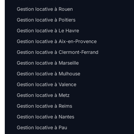
Gestion locative à Rouen
Gestion locative à Poitiers
Gestion locative à Le Havre
Gestion locative à Aix-en-Provence
Gestion locative à Clermont-Ferrand
Gestion locative à Marseille
Gestion locative à Mulhouse
Gestion locative à Valence
Gestion locative à Metz
Gestion locative à Reims
Gestion locative à Nantes
Gestion locative à Pau