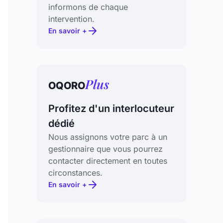
informons de chaque
intervention.
En savoir +
Plus
OQORO
Profitez d'un interlocuteur
dédié
Nous assignons votre parc à un
gestionnaire que vous pourrez
contacter directement en toutes
circonstances.
En savoir +