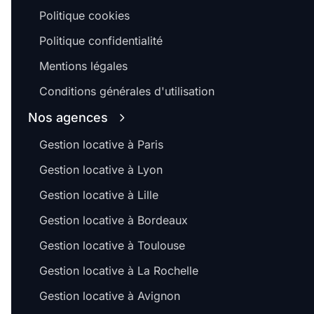
Politique cookies
Politique confidentialité
Mentions légales
Conditions générales d'utilisation
Nos agences
Gestion locative à Paris
Gestion locative à Lyon
Gestion locative à Lille
Gestion locative à Bordeaux
Gestion locative à Toulouse
Gestion locative à La Rochelle
Gestion locative à Avignon