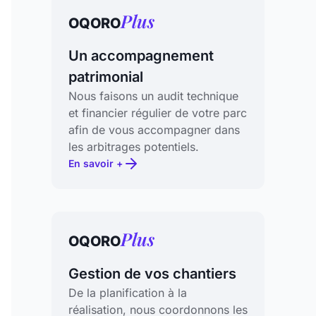
Plus
OQORO
Un accompagnement
patrimonial
Nous faisons un audit technique
et financier régulier de votre parc
afin de vous accompagner dans
les arbitrages potentiels.
En savoir +
Plus
OQORO
Gestion de vos chantiers
De la planification à la
réalisation, nous coordonnons les