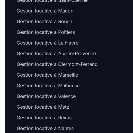
Gestion locative à Saint-Étienne
Gestion locative à Mâcon
Gestion locative à Rouen
Gestion locative à Poitiers
Gestion locative à Le Havre
Gestion locative à Aix-en-Provence
Gestion locative à Clermont-Ferrand
Gestion locative à Marseille
Gestion locative à Mulhouse
Gestion locative à Valence
Gestion locative à Metz
Gestion locative à Reims
Gestion locative à Nantes