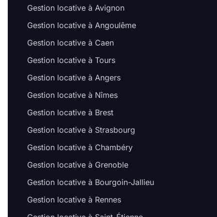
Gestion locative à Avignon
Gestion locative à Angoulême
Gestion locative à Caen
Gestion locative à Tours
Gestion locative à Angers
Gestion locative à Nîmes
Gestion locative à Brest
Gestion locative à Strasbourg
Gestion locative à Chambéry
Gestion locative à Grenoble
Gestion locative à Bourgoin-Jallieu
Gestion locative à Rennes