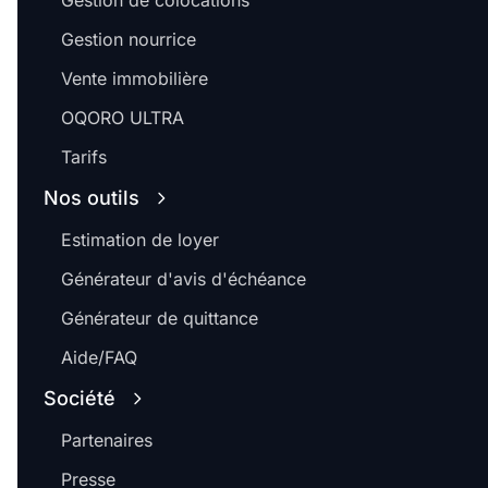
Gestion de colocations
Gestion nourrice
Vente immobilière
OQORO ULTRA
Tarifs
Nos outils
Estimation de loyer
Générateur d'avis d'échéance
Générateur de quittance
Aide/FAQ
Société
Partenaires
Presse