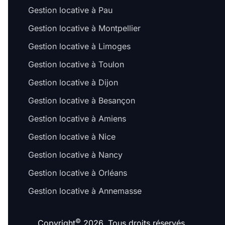
Gestion locative à Pau
Gestion locative à Montpellier
Gestion locative à Limoges
Gestion locative à Toulon
Gestion locative à Dijon
Gestion locative à Besançon
Gestion locative à Amiens
Gestion locative à Nice
Gestion locative à Nancy
Gestion locative à Orléans
Gestion locative à Annemasse
©
Copyright
2026. Tous droits réservés.