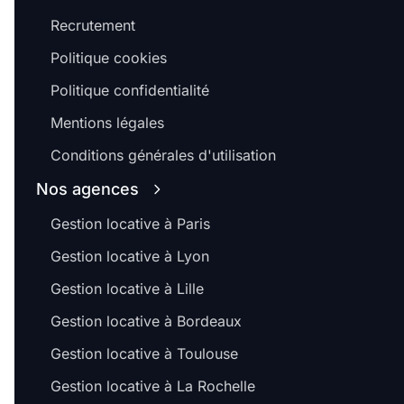
Recrutement
Politique cookies
Politique confidentialité
Mentions légales
Conditions générales d'utilisation
Nos agences
Gestion locative à Paris
Gestion locative à Lyon
Gestion locative à Lille
Gestion locative à Bordeaux
Gestion locative à Toulouse
Gestion locative à La Rochelle