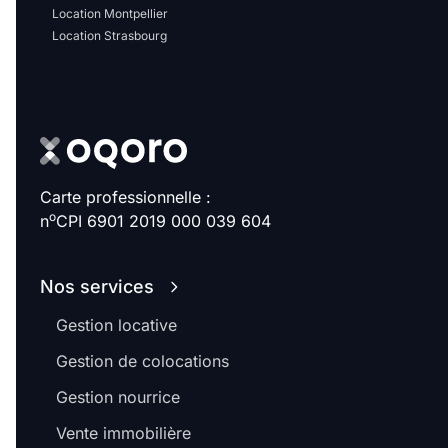
Location Montpellier
Location Strasbourg
Carte professionnelle :
o
n
CPI 6901 2019 000 039 604
Nos services
Gestion locative
Gestion de colocations
Gestion nourrice
Vente immobilière