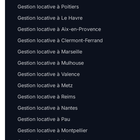
Gestion locative à Poitiers
Gestion locative à Le Havre
Gestion locative à Aix-en-Provence
Gestion locative à Clermont-Ferrand
Gestion locative à Marseille
Gestion locative à Mulhouse
Gestion locative à Valence
Gestion locative à Metz
Gestion locative à Reims
Gestion locative à Nantes
Gestion locative à Pau
Gestion locative à Montpellier