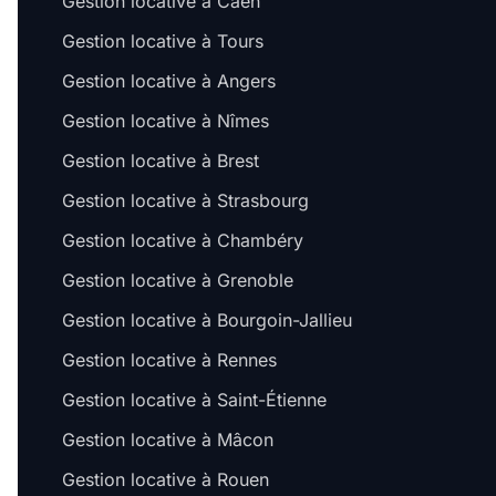
Gestion locative à Caen
Gestion locative à Tours
Gestion locative à Angers
Gestion locative à Nîmes
Gestion locative à Brest
Gestion locative à Strasbourg
Gestion locative à Chambéry
Gestion locative à Grenoble
Gestion locative à Bourgoin-Jallieu
Gestion locative à Rennes
Gestion locative à Saint-Étienne
Gestion locative à Mâcon
Gestion locative à Rouen