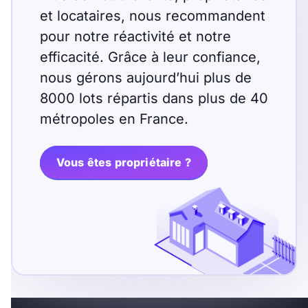
et locataires, nous recommandent
pour notre réactivité et notre
efficacité. Grâce à leur confiance,
nous gérons aujourd’hui plus de
8000 lots répartis dans plus de 40
métropoles en France.
Vous êtes propriétaire ?