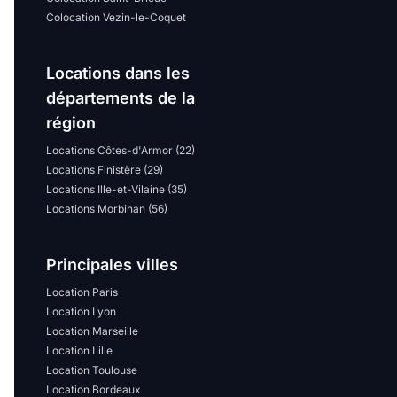
Colocation Vezin-le-Coquet
Locations dans les
départements de la
région
Locations Côtes-d'Armor (22)
Locations Finistère (29)
Locations Ille-et-Vilaine (35)
Locations Morbihan (56)
Principales villes
Location Paris
Location Lyon
Location Marseille
Location Lille
Location Toulouse
Location Bordeaux