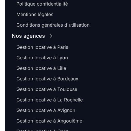
Politique confidentialité
Mentions légales
Conditions générales d'utilisation
Nos agences
Gestion locative à Paris
Gestion locative à Lyon
Gestion locative à Lille
Gestion locative à Bordeaux
Gestion locative à Toulouse
Gestion locative à La Rochelle
Gestion locative à Avignon
Gestion locative à Angoulême