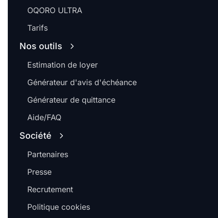
OQORO ULTRA
Tarifs
Nos outils
Estimation de loyer
Générateur d'avis d'échéance
Générateur de quittance
Aide/FAQ
Société
Partenaires
Presse
Recrutement
Politique cookies