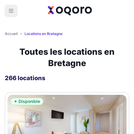
Accueil
»
Locations en Bretagne
Toutes les locations en
Bretagne
266 locations
Disponible