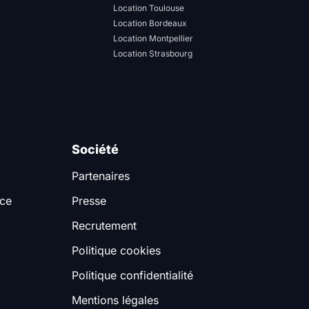
Location Toulouse
Location Bordeaux
Location Montpellier
Location Strasbourg
Société
Partenaires
nce
Presse
Recrutement
Politique cookies
Politique confidentialité
Mentions légales