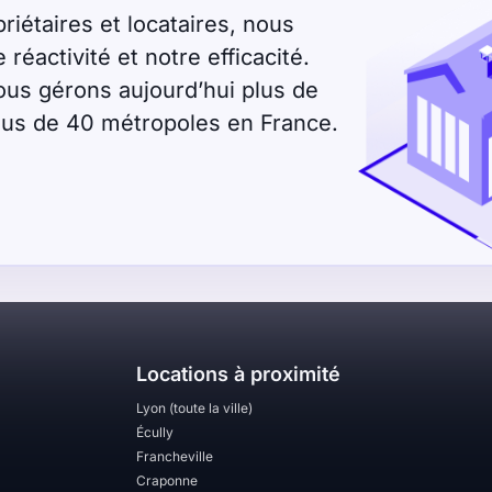
riétaires et locataires, nous
éactivité et notre efficacité.
ous gérons aujourd’hui plus de
plus de 40 métropoles en France.
Locations à proximité
Lyon (toute la ville)
Écully
Francheville
Craponne