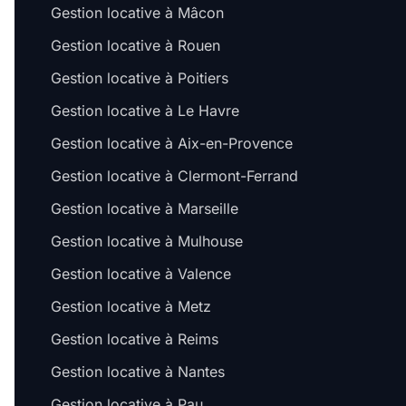
Gestion locative à Mâcon
Gestion locative à Rouen
Gestion locative à Poitiers
Gestion locative à Le Havre
Gestion locative à Aix-en-Provence
Gestion locative à Clermont-Ferrand
Gestion locative à Marseille
Gestion locative à Mulhouse
Gestion locative à Valence
Gestion locative à Metz
Gestion locative à Reims
Gestion locative à Nantes
Gestion locative à Pau