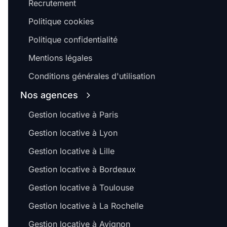
Recrutement
Politique cookies
Politique confidentialité
Mentions légales
Conditions générales d'utilisation
Nos agences
Gestion locative à Paris
Gestion locative à Lyon
Gestion locative à Lille
Gestion locative à Bordeaux
Gestion locative à Toulouse
Gestion locative à La Rochelle
Gestion locative à Avignon