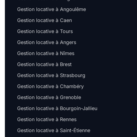
Gestion locative à Angoulême
Gestion locative à Caen
Gestion locative à Tours
Gestion locative à Angers
Gestion locative à Nîmes
Gestion locative à Brest
Gestion locative à Strasbourg
Gestion locative à Chambéry
Gestion locative à Grenoble
Gestion locative à Bourgoin-Jallieu
Gestion locative à Rennes
Gestion locative à Saint-Étienne