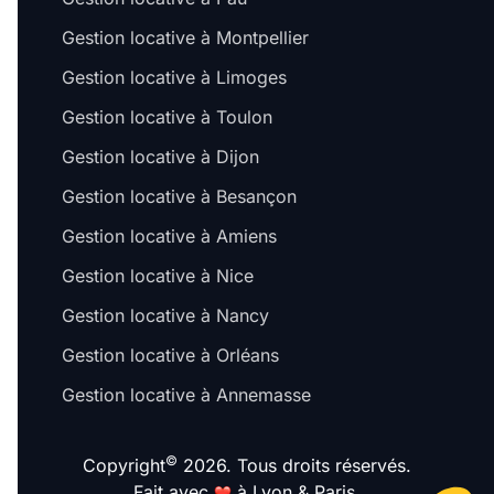
Gestion locative à Montpellier
Gestion locative à Limoges
Gestion locative à Toulon
Gestion locative à Dijon
Gestion locative à Besançon
Gestion locative à Amiens
Gestion locative à Nice
Gestion locative à Nancy
Gestion locative à Orléans
Gestion locative à Annemasse
©
Copyright
2026. Tous droits réservés.
Fait avec
à Lyon & Paris.