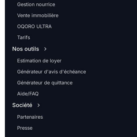
Gestion nourrice
Vente immobilière
OQORO ULTRA
Tarifs
Nos outils
Estimation de loyer
Générateur d'avis d'échéance
Générateur de quittance
Aide/FAQ
Société
Partenaires
Presse