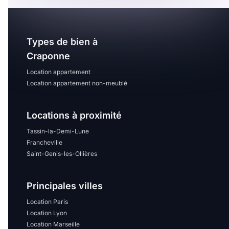
Types de bien à
Craponne
Location appartement
Location appartement non-meublé
Locations à proximité
Tassin-la-Demi-Lune
Francheville
Saint-Genis-les-Ollières
Principales villes
Location Paris
Location Lyon
Location Marseille