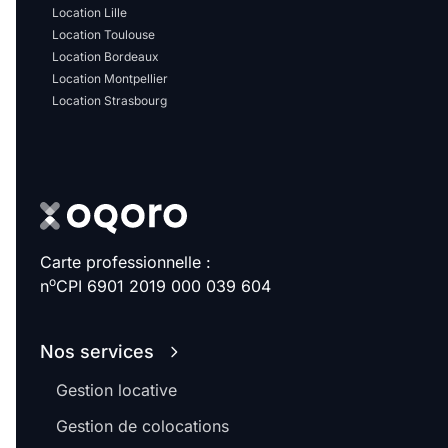
Location Lille
Location Toulouse
Location Bordeaux
Location Montpellier
Location Strasbourg
Carte professionnelle :
o
n
CPI 6901 2019 000 039 604
Nos services
Gestion locative
Gestion de colocations