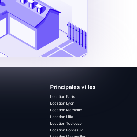
Principales villes
Location Paris
Location Lyon
Location Marseille
Location Lille
Location Toulouse
Location Bordeaux
Location Montpellier