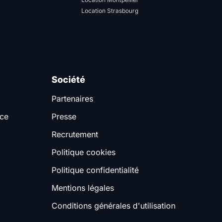
Location Strasbourg
Société
Partenaires
nce
Presse
Recrutement
Politique cookies
Politique confidentialité
Mentions légales
Conditions générales d'utilisation