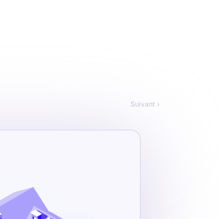
Suivant ›