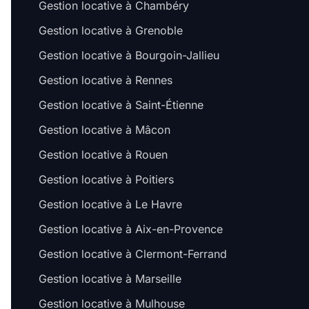
Gestion locative à Chambéry
Gestion locative à Grenoble
Gestion locative à Bourgoin-Jallieu
Gestion locative à Rennes
Gestion locative à Saint-Étienne
Gestion locative à Mâcon
Gestion locative à Rouen
Gestion locative à Poitiers
Gestion locative à Le Havre
Gestion locative à Aix-en-Provence
Gestion locative à Clermont-Ferrand
Gestion locative à Marseille
Gestion locative à Mulhouse