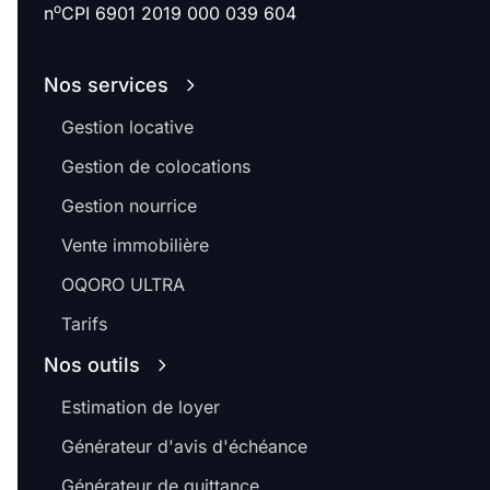
o
n
CPI 6901 2019 000 039 604
Nos services
Gestion locative
Gestion de colocations
Gestion nourrice
Vente immobilière
OQORO ULTRA
Tarifs
Nos outils
Estimation de loyer
Générateur d'avis d'échéance
Générateur de quittance