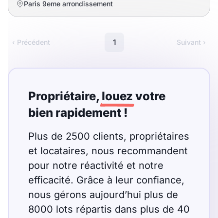
Paris 9eme arrondissement
1
‹ Précédent
Suivant ›
Propriétaire,
louez
votre
bien rapidement !
Plus de 2500 clients, propriétaires
et locataires, nous recommandent
pour notre réactivité et notre
efficacité. Grâce à leur confiance,
nous gérons aujourd’hui plus de
8000 lots répartis dans plus de 40