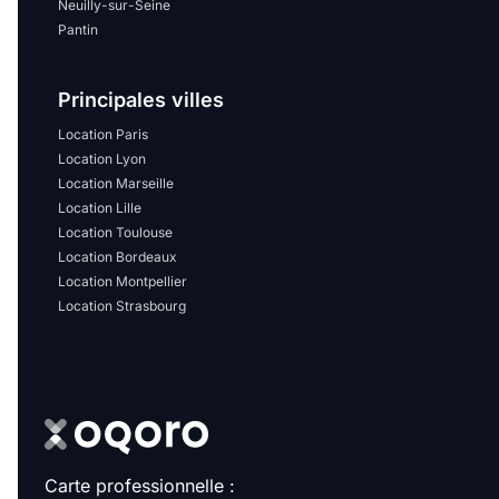
Neuilly-sur-Seine
Pantin
Principales villes
Location Paris
Location Lyon
Location Marseille
Location Lille
Location Toulouse
Location Bordeaux
Location Montpellier
Location Strasbourg
Carte professionnelle :