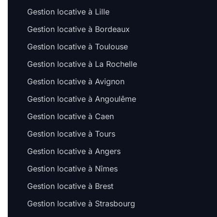
Gestion locative à Lille
Gestion locative à Bordeaux
Gestion locative à Toulouse
Gestion locative à La Rochelle
Gestion locative à Avignon
Gestion locative à Angoulême
Gestion locative à Caen
Gestion locative à Tours
Gestion locative à Angers
Gestion locative à Nîmes
Gestion locative à Brest
Gestion locative à Strasbourg