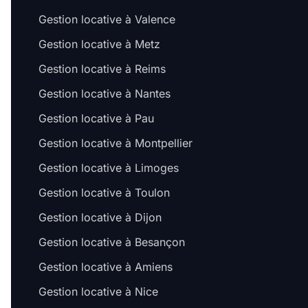
Gestion locative à Valence
Gestion locative à Metz
Gestion locative à Reims
Gestion locative à Nantes
Gestion locative à Pau
Gestion locative à Montpellier
Gestion locative à Limoges
Gestion locative à Toulon
Gestion locative à Dijon
Gestion locative à Besançon
Gestion locative à Amiens
Gestion locative à Nice