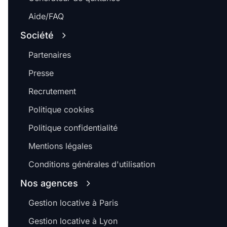
Aide/FAQ
Société
Partenaires
Presse
Recrutement
Politique cookies
Politique confidentialité
Mentions légales
Conditions générales d'utilisation
Nos agences
Gestion locative à Paris
Gestion locative à Lyon