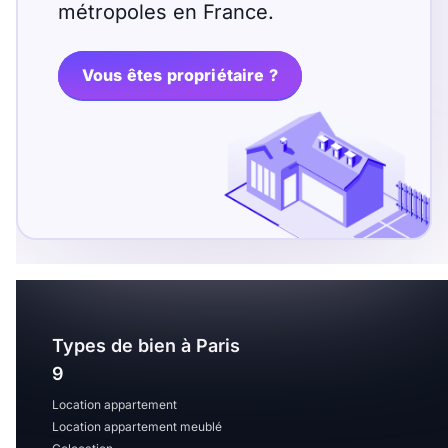
métropoles en France.
Vous êtes propriétaire ?
Types de bien à Paris
9
Location appartement
Location appartement meublé