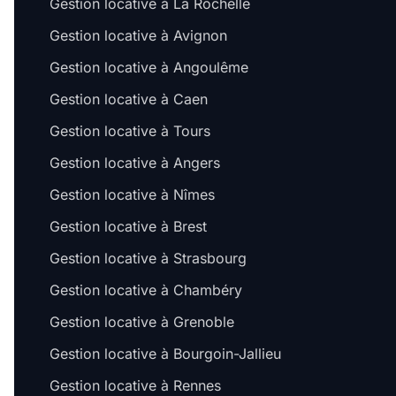
Gestion locative à La Rochelle
Gestion locative à Avignon
Gestion locative à Angoulême
Gestion locative à Caen
Gestion locative à Tours
Gestion locative à Angers
Gestion locative à Nîmes
Gestion locative à Brest
Gestion locative à Strasbourg
Gestion locative à Chambéry
Gestion locative à Grenoble
Gestion locative à Bourgoin-Jallieu
Gestion locative à Rennes