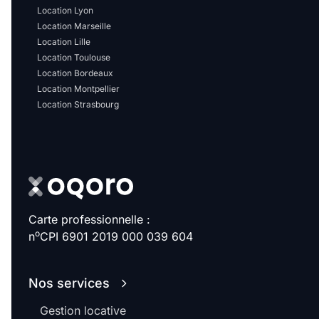
Location Lyon
Location Marseille
Location Lille
Location Toulouse
Location Bordeaux
Location Montpellier
Location Strasbourg
Carte professionnelle :
o
n
CPI 6901 2019 000 039 604
Nos services
Gestion locative