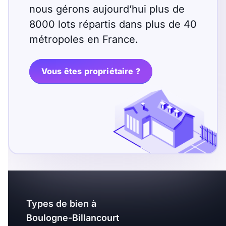
nous gérons aujourd’hui plus de
8000 lots répartis dans plus de 40
métropoles en France.
Vous êtes propriétaire ?
Types de bien à
Boulogne-Billancourt