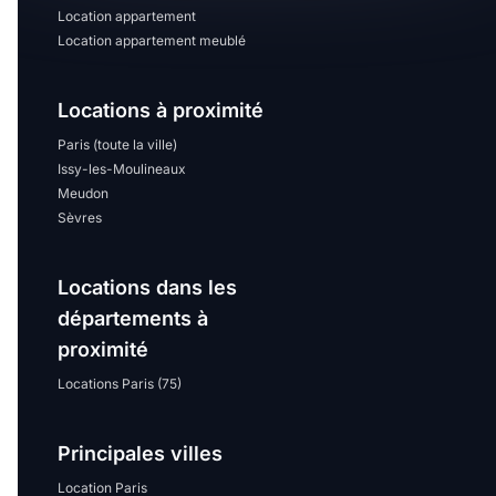
Location appartement
Location appartement meublé
Locations à proximité
Paris (toute la ville)
Issy-les-Moulineaux
Meudon
Sèvres
Locations dans les
départements à
proximité
Locations Paris (75)
Principales villes
Location Paris