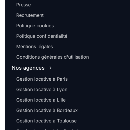
Presse
Recrutement
Politique cookies
Politique confidentialité
Mentions légales
Conditions générales d'utilisation
Nos agences
Gestion locative à Paris
Gestion locative à Lyon
Gestion locative à Lille
Gestion locative à Bordeaux
Gestion locative à Toulouse