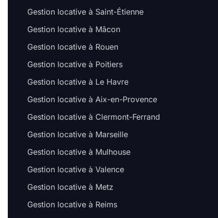
Gestion locative à Saint-Étienne
Gestion locative à Mâcon
Gestion locative à Rouen
Gestion locative à Poitiers
Gestion locative à Le Havre
Gestion locative à Aix-en-Provence
Gestion locative à Clermont-Ferrand
Gestion locative à Marseille
Gestion locative à Mulhouse
Gestion locative à Valence
Gestion locative à Metz
Gestion locative à Reims