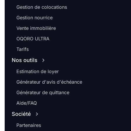
Gestion de colocations
Gestion nourrice
Vente immobilière
OQORO ULTRA
Tarifs
Nos outils
Estimation de loyer
Générateur d'avis d'échéance
Générateur de quittance
Aide/FAQ
Société
Partenaires