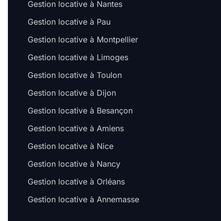
Gestion locative à Nantes
Gestion locative à Pau
Gestion locative à Montpellier
Gestion locative à Limoges
Gestion locative à Toulon
Gestion locative à Dijon
Gestion locative à Besançon
Gestion locative à Amiens
Gestion locative à Nice
Gestion locative à Nancy
Gestion locative à Orléans
Gestion locative à Annemasse