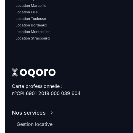
Location Marseille
Location Lille
Location Toulouse
Location Bordeaux
Location Montpellier
Location Strasbourg
Carte professionnelle :
o
n
CPI 6901 2019 000 039 604
Nos services
Gestion locative