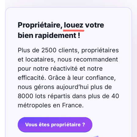
Propriétaire,
louez
votre
bien rapidement !
Plus de 2500 clients, propriétaires
et locataires, nous recommandent
pour notre réactivité et notre
efficacité. Grâce à leur confiance,
nous gérons aujourd’hui plus de
8000 lots répartis dans plus de 40
métropoles en France.
Vous êtes propriétaire ?