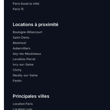
Paris (toute la ville)
Paris 15
Locations à proximité
Boulogne-Billancourt
Saint-Denis
Montreuil
Aubervilliers
Issy-les-Moulineaux
Levallois-Perret
Ivry-sur-Seine
Clichy
Neuilly-sur-Seine
Pantin
Principales villes
Location Paris
Location Lyon