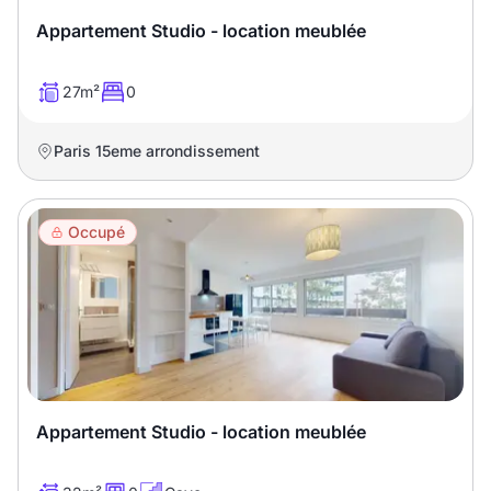
Appartement Studio - location meublée
27m²
0
Paris 15eme arrondissement
Occupé
Appartement Studio - location meublée