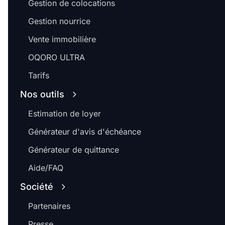
Gestion de colocations
Gestion nourrice
Vente immobilière
OQORO ULTRA
Tarifs
Nos outils
Estimation de loyer
Générateur d'avis d'échéance
Générateur de quittance
Aide/FAQ
Société
Partenaires
Presse