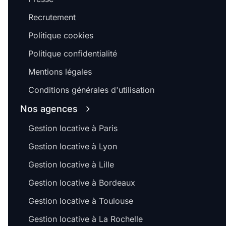
Recrutement
Politique cookies
Politique confidentialité
Mentions légales
Conditions générales d'utilisation
Nos agences
Gestion locative à Paris
Gestion locative à Lyon
Gestion locative à Lille
Gestion locative à Bordeaux
Gestion locative à Toulouse
Gestion locative à La Rochelle