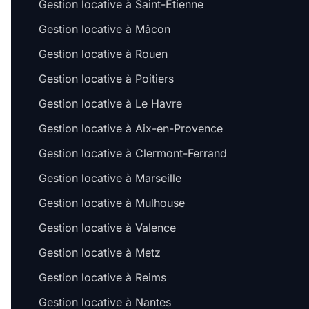
Gestion locative à Saint-Étienne
Gestion locative à Mâcon
Gestion locative à Rouen
Gestion locative à Poitiers
Gestion locative à Le Havre
Gestion locative à Aix-en-Provence
Gestion locative à Clermont-Ferrand
Gestion locative à Marseille
Gestion locative à Mulhouse
Gestion locative à Valence
Gestion locative à Metz
Gestion locative à Reims
Gestion locative à Nantes