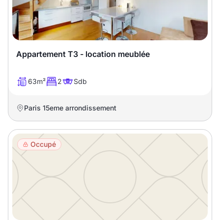
Appartement T3 - location meublée
63m²
2
Sdb
Paris 15eme arrondissement
Occupé