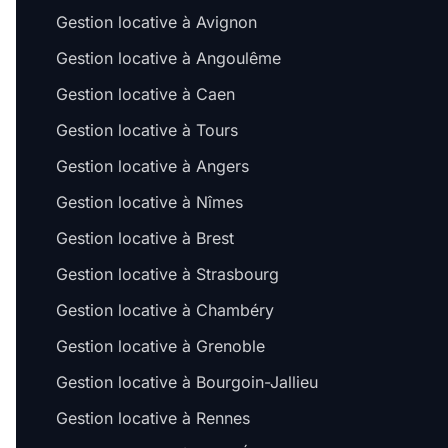
Gestion locative à Avignon
Gestion locative à Angoulême
Gestion locative à Caen
Gestion locative à Tours
Gestion locative à Angers
Gestion locative à Nîmes
Gestion locative à Brest
Gestion locative à Strasbourg
Gestion locative à Chambéry
Gestion locative à Grenoble
Gestion locative à Bourgoin-Jallieu
Gestion locative à Rennes