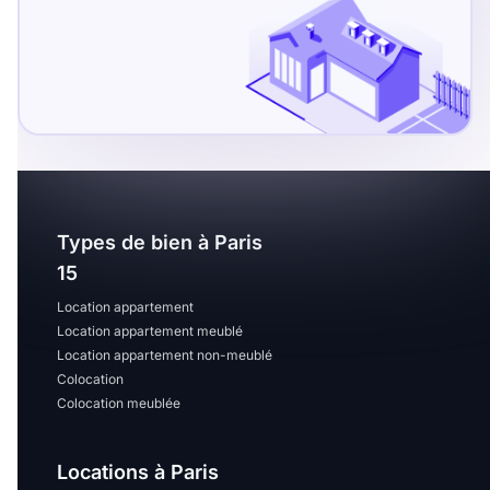
Types de bien à Paris
15
Location appartement
Location appartement meublé
Location appartement non-meublé
Colocation
Colocation meublée
Locations à Paris