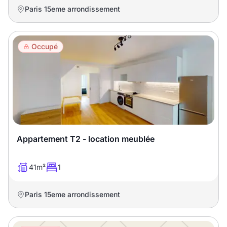
Paris 15eme arrondissement
Occupé
Appartement T2 - location meublée
41m²
1
Paris 15eme arrondissement