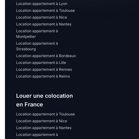
Location appartement à Lyon
Location appartement à Toulouse
Location appartement à Nice
Location appartement à Nantes
Location appartement à
Montpellier
Location appartement à
Strasbourg
Location appartement à Bordeaux
Location appartement à Lille
Location appartement à Rennes
Location appartement à Reims
Louer une colocation
en France
Location appartement à Toulouse
Location appartement à Nice
Location appartement à Nantes
Location appartement à