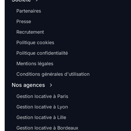
Partenaires
Presse
Recrutement
Politique cookies
Politique confidentialité
Mentions légales
Conditions générales d'utilisation
Nos agences
Gestion locative à Paris
Gestion locative à Lyon
Gestion locative à Lille
Gestion locative à Bordeaux