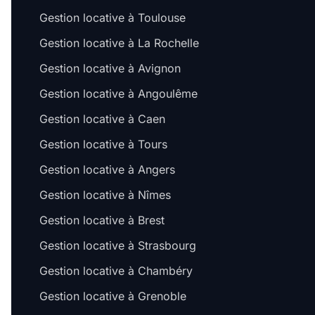
Gestion locative à Toulouse
Gestion locative à La Rochelle
Gestion locative à Avignon
Gestion locative à Angoulême
Gestion locative à Caen
Gestion locative à Tours
Gestion locative à Angers
Gestion locative à Nîmes
Gestion locative à Brest
Gestion locative à Strasbourg
Gestion locative à Chambéry
Gestion locative à Grenoble