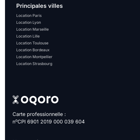
Principales villes
Location Paris
Location Lyon
Location Marseille
Location Lille
Location Toulouse
Location Bordeaux
Location Montpellier
Location Strasbourg
Carte professionnelle :
o
n
CPI 6901 2019 000 039 604