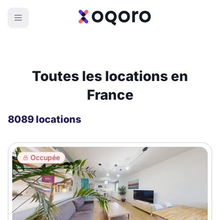
Toutes les locations en
France
8089 locations
Occupée