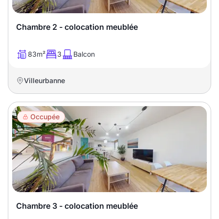
Chambre 2 - colocation meublée
83m²
3
Balcon
Villeurbanne
Occupée
Chambre 3 - colocation meublée