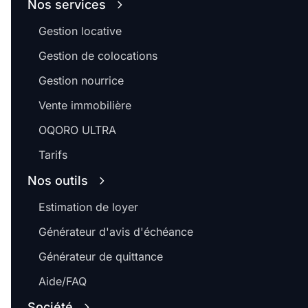
Nos services
Gestion locative
Gestion de colocations
Gestion nourrice
Vente immobilière
OQORO ULTRA
Tarifs
Nos outils
Estimation de loyer
Générateur d'avis d'échéance
Générateur de quittance
Aide/FAQ
Société