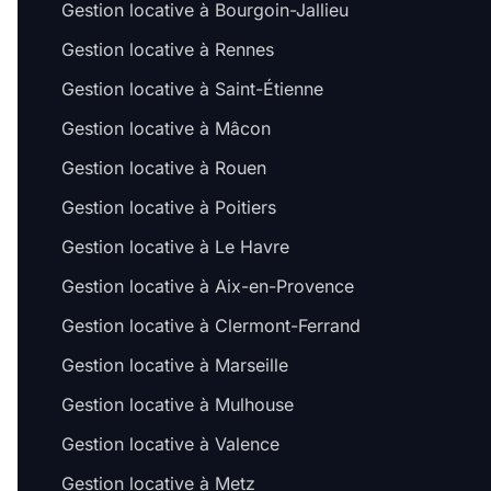
Gestion locative à Bourgoin-Jallieu
Gestion locative à Rennes
Gestion locative à Saint-Étienne
Gestion locative à Mâcon
Gestion locative à Rouen
Gestion locative à Poitiers
Gestion locative à Le Havre
Gestion locative à Aix-en-Provence
Gestion locative à Clermont-Ferrand
Gestion locative à Marseille
Gestion locative à Mulhouse
Gestion locative à Valence
Gestion locative à Metz