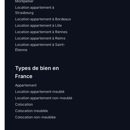
Montpellier
Location appartement à
Strasbourg
Location appartement à Bordeaux
Location appartement à Lille
Location appartement à Rennes
Location appartement à Reims
Location appartement à Saint-
Étienne
Types de bien en
France
Appartement
Location appartement meublé
Location appartement non-meublé
Colocation
Colocation meublée
Colocation non-meublée