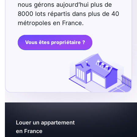
nous gérons aujourd’hui plus de
8000 lots répartis dans plus de 40
métropoles en France.
Vous êtes propriétaire ?
Louer un appartement
en France