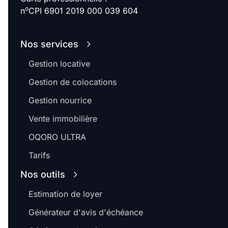
o
n
CPI 6901 2019 000 039 604
Nos services
Gestion locative
Gestion de colocations
Gestion nourrice
Vente immobilière
OQORO ULTRA
Tarifs
Nos outils
Estimation de loyer
Générateur d'avis d'échéance