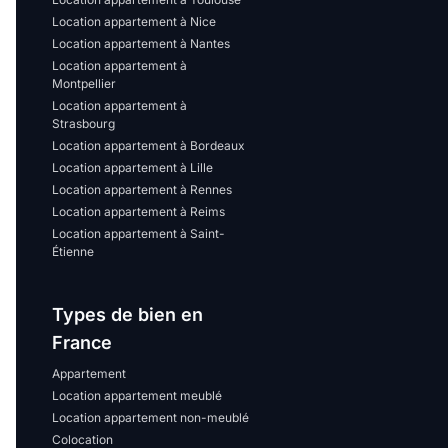
Location appartement à Nice
Location appartement à Nantes
Location appartement à
Montpellier
Location appartement à
Strasbourg
Location appartement à Bordeaux
Location appartement à Lille
Location appartement à Rennes
Location appartement à Reims
Location appartement à Saint-
Étienne
Types de bien en
France
Appartement
Location appartement meublé
Location appartement non-meublé
Colocation