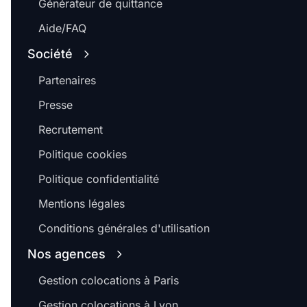
Générateur de quittance
Aide/FAQ
Société
Partenaires
Presse
Recrutement
Politique cookies
Politique confidentialité
Mentions légales
Conditions générales d'utilisation
Nos agences
Gestion colocations à Paris
Gestion colocations à Lyon