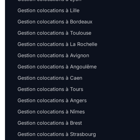
Gestion colocations à Lille
Gestion colocations à Bordeaux
Gestion colocations à Toulouse
Gestion colocations à La Rochelle
Gestion colocations à Avignon
Gestion colocations à Angoulême
Gestion colocations à Caen
Gestion colocations à Tours
Gestion colocations à Angers
Gestion colocations à Nîmes
Gestion colocations à Brest
Gestion colocations à Strasbourg