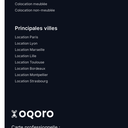
Colocation meublée
Colocation non-meublée
Principales villes
Location Paris
Location Lyon
Location Marseille
Location Lille
Location Toulouse
Location Bordeaux
Location Montpellier
Location Strasbourg
Carte professionnelle :