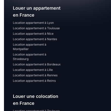
Louer un appartement
en France
Location appartement à Lyon
Location appartement à Toulouse
Location appartement à Nice
Location appartement à Nantes
Location appartement à
Montpellier
Location appartement à
Strasbourg
Location appartement à Bordeaux
Location appartement à Lille
Location appartement à Rennes
Location appartement à Reims
Louer une colocation
en France
Location appartement à Toulouse