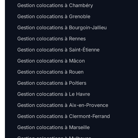
Gestion colocations à Chambéry
Gestion colocations à Grenoble
Gestion colocations à Bourgoin-Jallieu
Gestion colocations à Rennes
Gestion colocations à Saint-Étienne
Gestion colocations à Mâcon
Gestion colocations à Rouen
Gestion colocations à Poitiers
Gestion colocations à Le Havre
Gestion colocations à Aix-en-Provence
Gestion colocations à Clermont-Ferrand
Gestion colocations à Marseille