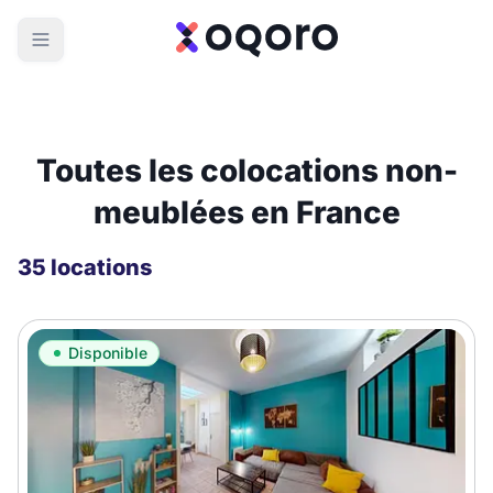
Toutes les colocations non-
meublées en France
35 locations
Disponible