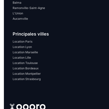
Balma
Ramonville-Saint-Agne
L'Union
Aucamville
Principales villes
Location Paris
Location Lyon
Location Marseille
Location Lille
Location Toulouse
Location Bordeaux
Location Montpellier
Location Strasbourg