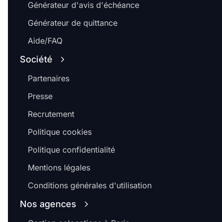
Générateur d'avis d'échéance
Générateur de quittance
Aide/FAQ
Société
Partenaires
Presse
Recrutement
Politique cookies
Politique confidentialité
Mentions légales
Conditions générales d'utilisation
Nos agences