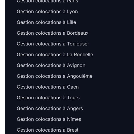
Gestion colocations à Paris
Gestion colocations à Lyon
Gestion colocations à Lille
Gestion colocations à Bordeaux
Gestion colocations à Toulouse
Gestion colocations à La Rochelle
Gestion colocations à Avignon
Gestion colocations à Angoulême
Gestion colocations à Caen
Gestion colocations à Tours
Gestion colocations à Angers
Gestion colocations à Nîmes
Gestion colocations à Brest