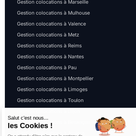
Gestion colocations à Marseille
Gestion colocations à Mulhouse
Gestion colocations à Valence
Gestion colocations à Metz
Gestion colocations à Reims
Gestion colocations à Nantes
Gestion colocations à Pau
Gestion colocations à Montpellier
Gestion colocations à Limoges
Gestion colocations à Toulon
Gestion colocations à Dijon
Salut c'est nous...
Gestion colocations à Besançon
les Cookies !
Gestion colocations à Amiens