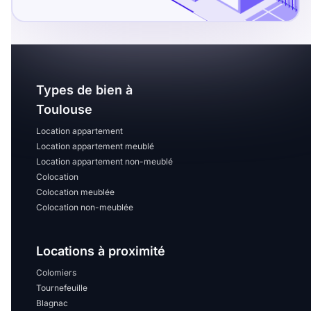
Types de bien à
Toulouse
Location appartement
Location appartement meublé
Location appartement non-meublé
Colocation
Colocation meublée
Colocation non-meublée
Locations à proximité
Colomiers
Tournefeuille
Blagnac