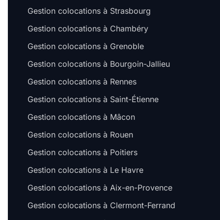
Gestion colocations à Strasbourg
Gestion colocations à Chambéry
Gestion colocations à Grenoble
Gestion colocations à Bourgoin-Jallieu
Gestion colocations à Rennes
Gestion colocations à Saint-Étienne
Gestion colocations à Mâcon
Gestion colocations à Rouen
Gestion colocations à Poitiers
Gestion colocations à Le Havre
Gestion colocations à Aix-en-Provence
Gestion colocations à Clermont-Ferrand