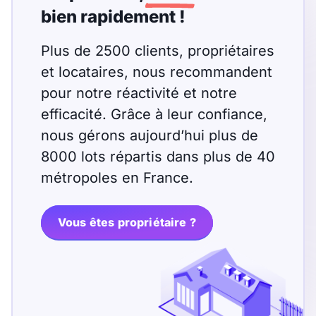
bien rapidement !
Plus de 2500 clients, propriétaires
et locataires, nous recommandent
pour notre réactivité et notre
efficacité. Grâce à leur confiance,
nous gérons aujourd’hui plus de
8000 lots répartis dans plus de 40
métropoles en France.
Vous êtes propriétaire ?