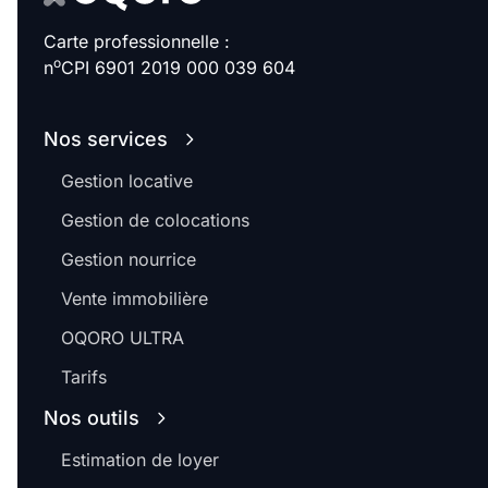
Carte professionnelle :
o
n
CPI 6901 2019 000 039 604
Nos services
Gestion locative
Gestion de colocations
Gestion nourrice
Vente immobilière
OQORO ULTRA
Tarifs
Nos outils
Estimation de loyer