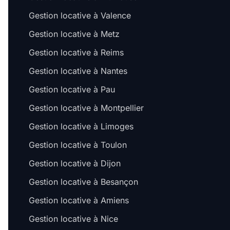
Gestion locative à Valence
Gestion locative à Metz
Gestion locative à Reims
Gestion locative à Nantes
Gestion locative à Pau
Gestion locative à Montpellier
Gestion locative à Limoges
Gestion locative à Toulon
Gestion locative à Dijon
Gestion locative à Besançon
Gestion locative à Amiens
Gestion locative à Nice