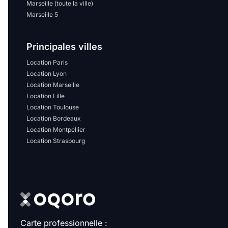
Marseille (toute la ville)
Marseille 5
Principales villes
Location Paris
Location Lyon
Location Marseille
Location Lille
Location Toulouse
Location Bordeaux
Location Montpellier
Location Strasbourg
Carte professionnelle :