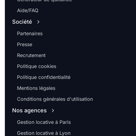
Aide/FAQ
Société
Partenaires
Presse
Recrutement
Politique cookies
Politique confidentialité
Mentions légales
Conditions générales d'utilisation
Nos agences
Gestion locative à Paris
Gestion locative à Lyon