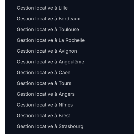
Gestion locative à Lille
Gestion locative à Bordeaux
Gestion locative à Toulouse
Gestion locative à La Rochelle
Gestion locative à Avignon
Gestion locative à Angoulême
Gestion locative à Caen
Gestion locative à Tours
Gestion locative à Angers
Gestion locative à Nîmes
Gestion locative à Brest
Gestion locative à Strasbourg