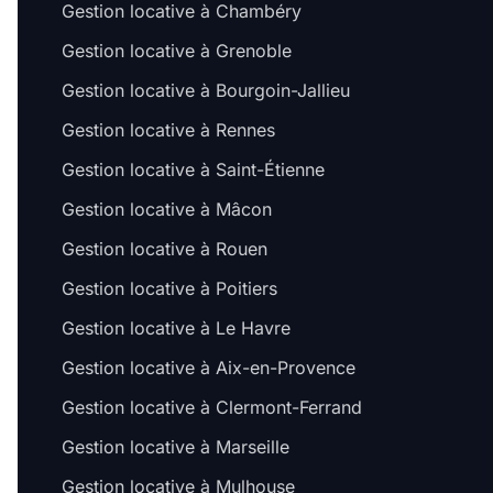
Gestion locative à Chambéry
Gestion locative à Grenoble
Gestion locative à Bourgoin-Jallieu
Gestion locative à Rennes
Gestion locative à Saint-Étienne
Gestion locative à Mâcon
Gestion locative à Rouen
Gestion locative à Poitiers
Gestion locative à Le Havre
Gestion locative à Aix-en-Provence
Gestion locative à Clermont-Ferrand
Gestion locative à Marseille
Gestion locative à Mulhouse