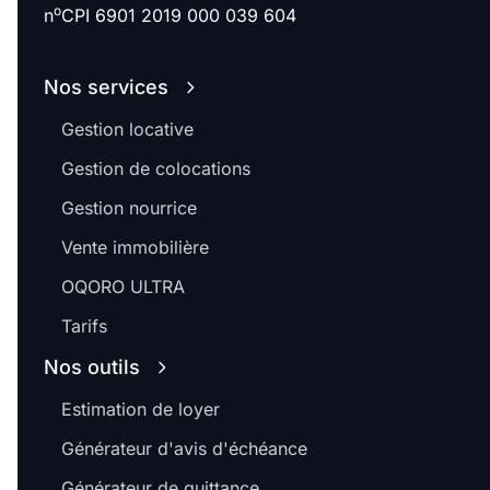
o
n
CPI 6901 2019 000 039 604
Nos services
Gestion locative
Gestion de colocations
Gestion nourrice
Vente immobilière
OQORO ULTRA
Tarifs
Nos outils
Estimation de loyer
Générateur d'avis d'échéance
Générateur de quittance