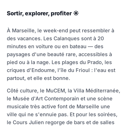
Sortir, explorer, profiter
☀
À Marseille, le week-end peut ressembler à
des vacances. Les Calanques sont à 20
minutes en voiture ou en bateau — des
paysages d'une beauté rare, accessibles à
pied ou à la nage. Les plages du Prado, les
criques d'Endoume, l'île du Frioul : l'eau est
partout, et elle est bonne.
Côté culture, le MuCEM, la Villa Méditerranée,
le Musée d'Art Contemporain et une scène
musicale très active font de Marseille une
ville qui ne s'ennuie pas. Et pour les soirées,
le Cours Julien regorge de bars et de salles