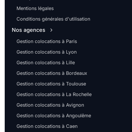
Mentions légales
Conditions générales d'utilisation
Nos agences
Gestion colocations à Paris
Gestion colocations à Lyon
Gestion colocations à Lille
Gestion colocations à Bordeaux
Gestion colocations à Toulouse
Gestion colocations à La Rochelle
Gestion colocations à Avignon
Gestion colocations à Angoulême
Gestion colocations à Caen