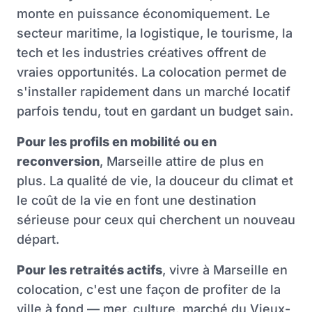
monte en puissance économiquement. Le
secteur maritime, la logistique, le tourisme, la
tech et les industries créatives offrent de
vraies opportunités. La colocation permet de
s'installer rapidement dans un marché locatif
parfois tendu, tout en gardant un budget sain.
Pour les profils en mobilité ou en
reconversion
, Marseille attire de plus en
plus. La qualité de vie, la douceur du climat et
le coût de la vie en font une destination
sérieuse pour ceux qui cherchent un nouveau
départ.
Pour les retraités actifs
, vivre à Marseille en
colocation, c'est une façon de profiter de la
ville à fond — mer, culture, marché du Vieux-