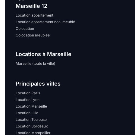
Marseille 12
Location appartement
Location appartement non-meublé
Colocation
Colocation meublée
Locations à Marseille
Marseille (toute la ville)
Principales villes
Location Paris
Location Lyon
Location Marseille
Location Lille
Location Toulouse
Location Bordeaux
Location Montpellier