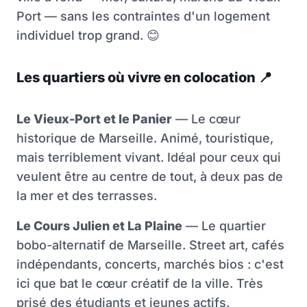
Port — sans les contraintes d'un logement
individuel trop grand.
😊
Les quartiers où vivre en colocation
📍
Le Vieux-Port et le Panier
— Le cœur
historique de Marseille. Animé, touristique,
mais terriblement vivant. Idéal pour ceux qui
veulent être au centre de tout, à deux pas de
la mer et des terrasses.
Le Cours Julien et La Plaine
— Le quartier
bobo-alternatif de Marseille. Street art, cafés
indépendants, concerts, marchés bios : c'est
ici que bat le cœur créatif de la ville. Très
prisé des étudiants et jeunes actifs.