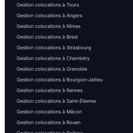
Gestion colocations à Tours
Gestion colocations à Angers
Gestion colocations à Nîmes
Gestion colocations à Brest
Gestion colocations à Strasbourg
Gestion colocations à Chambéry
Gestion colocations à Grenoble
Gestion colocations à Bourgoin-Jallieu
Gestion colocations à Rennes
Gestion colocations à Saint-Étienne
Gestion colocations à Mâcon
Gestion colocations à Rouen