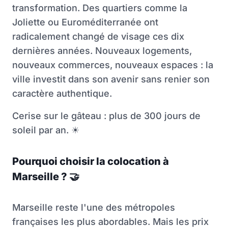
transformation. Des quartiers comme la
Joliette ou Euroméditerranée ont
radicalement changé de visage ces dix
dernières années. Nouveaux logements,
nouveaux commerces, nouveaux espaces : la
ville investit dans son avenir sans renier son
caractère authentique.
Cerise sur le gâteau : plus de 300 jours de
soleil par an.
☀
Pourquoi choisir la colocation à
Marseille ?
🤝
Marseille reste l'une des métropoles
françaises les plus abordables. Mais les prix