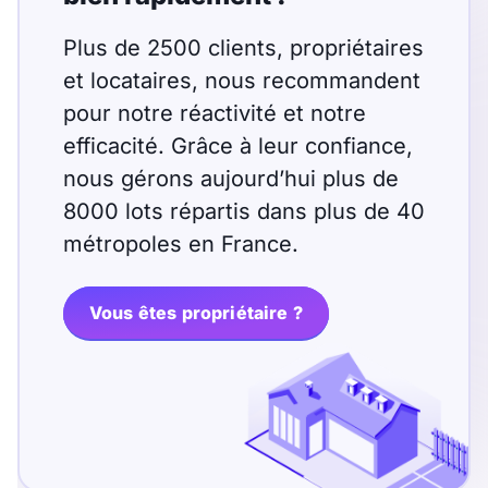
Plus de 2500 clients, propriétaires
et locataires, nous recommandent
pour notre réactivité et notre
efficacité. Grâce à leur confiance,
nous gérons aujourd’hui plus de
8000 lots répartis dans plus de 40
métropoles en France.
Vous êtes propriétaire ?