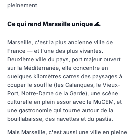
pleinement.
Ce qui rend Marseille unique
🌊
Marseille, c'est la plus ancienne ville de
France — et l'une des plus vivantes.
Deuxième ville du pays, port majeur ouvert
sur la Méditerranée, elle concentre en
quelques kilomètres carrés des paysages à
couper le souffle (les Calanques, le Vieux-
Port, Notre-Dame de la Garde), une scène
culturelle en plein essor avec le MuCEM, et
une gastronomie qui tourne autour de la
bouillabaisse, des navettes et du pastis.
Mais Marseille, c'est aussi une ville en pleine