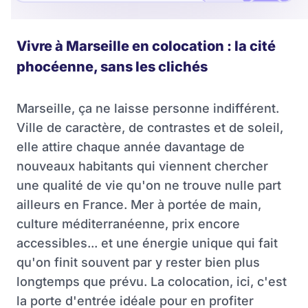
Vivre à Marseille en colocation : la cité
phocéenne, sans les clichés
Marseille, ça ne laisse personne indifférent.
Ville de caractère, de contrastes et de soleil,
elle attire chaque année davantage de
nouveaux habitants qui viennent chercher
une qualité de vie qu'on ne trouve nulle part
ailleurs en France. Mer à portée de main,
culture méditerranéenne, prix encore
accessibles... et une énergie unique qui fait
qu'on finit souvent par y rester bien plus
longtemps que prévu. La colocation, ici, c'est
la porte d'entrée idéale pour en profiter