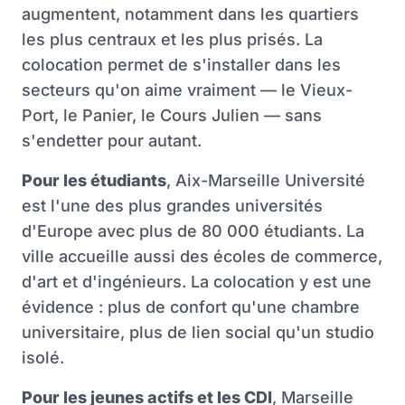
augmentent, notamment dans les quartiers
les plus centraux et les plus prisés. La
colocation permet de s'installer dans les
secteurs qu'on aime vraiment — le Vieux-
Port, le Panier, le Cours Julien — sans
s'endetter pour autant.
Pour les étudiants
, Aix-Marseille Université
est l'une des plus grandes universités
d'Europe avec plus de 80 000 étudiants. La
ville accueille aussi des écoles de commerce,
d'art et d'ingénieurs. La colocation y est une
évidence : plus de confort qu'une chambre
universitaire, plus de lien social qu'un studio
isolé.
Pour les jeunes actifs et les CDI
, Marseille