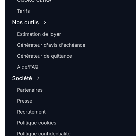
OQORO ULTRA
Tarifs
Nos outils
Estimation de loyer
Générateur d'avis d'échéance
Générateur de quittance
Aide/FAQ
Société
Partenaires
Presse
Recrutement
Politique cookies
Politique confidentialité