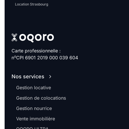
Location Strasbourg
Carte professionnelle :
o
n
CPI 6901 2019 000 039 604
Nos services
Gestion locative
Gestion de colocations
Gestion nourrice
Vente immobilière