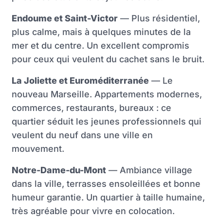
Endoume et Saint-Victor
— Plus résidentiel,
plus calme, mais à quelques minutes de la
mer et du centre. Un excellent compromis
pour ceux qui veulent du cachet sans le bruit.
La Joliette et Euroméditerranée
— Le
nouveau Marseille. Appartements modernes,
commerces, restaurants, bureaux : ce
quartier séduit les jeunes professionnels qui
veulent du neuf dans une ville en
mouvement.
Notre-Dame-du-Mont
— Ambiance village
dans la ville, terrasses ensoleillées et bonne
humeur garantie. Un quartier à taille humaine,
très agréable pour vivre en colocation.