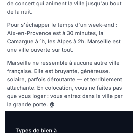
de concert qui animent la ville jusqu'au bout
de la nuit.
Pour s'échapper le temps d'un week-end :
Aix-en-Provence est à 30 minutes, la
Camargue à 1h, les Alpes à 2h. Marseille est
une ville ouverte sur tout.
Marseille ne ressemble à aucune autre ville
française. Elle est bruyante, généreuse,
solaire, parfois déroutante — et terriblement
attachante. En colocation, vous ne faites pas
que vous loger : vous entrez dans la ville par
la grande porte.
🏠
Types de bien à