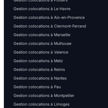
Gestion colocations à Poitiers
Gestion colocations à Le Havre
Gestion colocations à Aix-en-Provence
Gestion colocations à Clermont-Ferrand
Gestion colocations à Marseille
Gestion colocations à Mulhouse
Gestion colocations à Valence
Gestion colocations à Metz
Gestion colocations à Reims
Gestion colocations à Nantes
Gestion colocations à Pau
Gestion colocations à Montpellier
Gestion colocations à Limoges