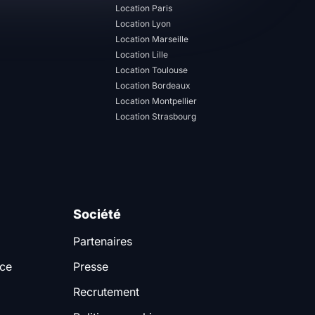
Location Paris
Location Lyon
Location Marseille
Location Lille
Location Toulouse
Location Bordeaux
Location Montpellier
Location Strasbourg
Société
Partenaires
nce
Presse
Recrutement