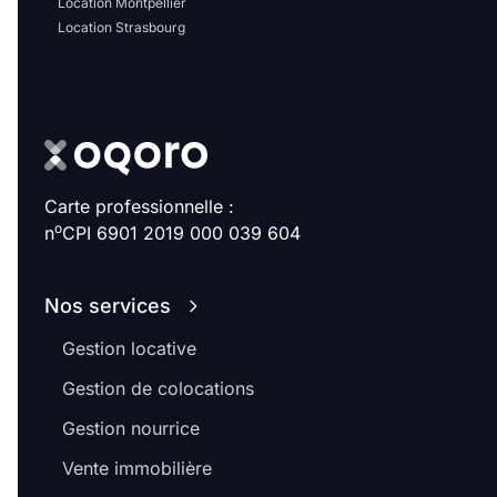
Location Montpellier
Location Strasbourg
Carte professionnelle :
o
n
CPI 6901 2019 000 039 604
Nos services
Gestion locative
Gestion de colocations
Gestion nourrice
Vente immobilière