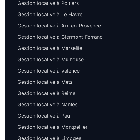
Gestion locative à Poitiers
Gestion locative à Le Havre
Gestion locative à Aix-en-Provence
Gestion locative à Clermont-Ferrand
Gestion locative à Marseille
Gestion locative à Mulhouse
Gestion locative à Valence
Gestion locative à Metz
Gestion locative à Reims
Gestion locative à Nantes
Gestion locative à Pau
Gestion locative à Montpellier
Gestion locative à Limoges