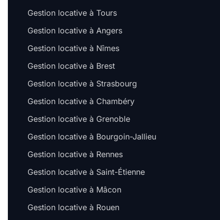
Gestion locative à Tours
Gestion locative à Angers
Gestion locative à Nîmes
Gestion locative à Brest
Gestion locative à Strasbourg
Gestion locative à Chambéry
Gestion locative à Grenoble
Gestion locative à Bourgoin-Jallieu
Gestion locative à Rennes
Gestion locative à Saint-Étienne
Gestion locative à Mâcon
Gestion locative à Rouen