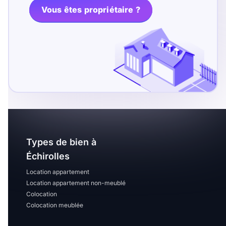
Vous êtes propriétaire ?
Types de bien à
Échirolles
Location appartement
Location appartement non-meublé
Colocation
Colocation meublée