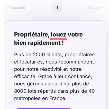
1
‹ Précédent
Suivant ›
Propriétaire,
louez
votre
bien rapidement !
Plus de 2500 clients, propriétaires
et locataires, nous recommandent
pour notre réactivité et notre
efficacité. Grâce à leur confiance,
nous gérons aujourd’hui plus de
8000 lots répartis dans plus de 40
métropoles en France.