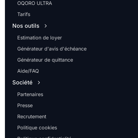
OQORO ULTRA
Tarifs
Nos outils
Estimation de loyer
Générateur d'avis d'échéance
Générateur de quittance
Aide/FAQ
Société
Partenaires
Presse
Recrutement
Politique cookies