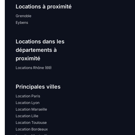
Locations à proximité
Grenoble
Eybens
Locations dans les
départements à
proximité
Locations Rhône (69)
Principales villes
Location Paris
Location Lyon
Location Marseille
Location Lille
Location Toulouse
Location Bordeaux