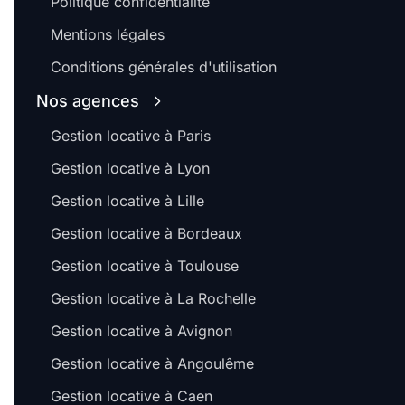
Politique confidentialité
Mentions légales
Conditions générales d'utilisation
Nos agences
Gestion locative à Paris
Gestion locative à Lyon
Gestion locative à Lille
Gestion locative à Bordeaux
Gestion locative à Toulouse
Gestion locative à La Rochelle
Gestion locative à Avignon
Gestion locative à Angoulême
Gestion locative à Caen