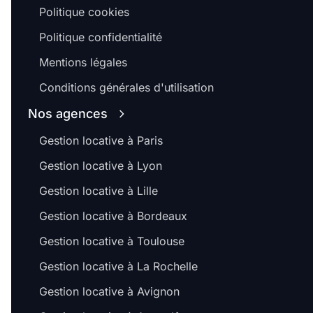
Politique cookies
Politique confidentialité
Mentions légales
Conditions générales d'utilisation
Nos agences
Gestion locative à Paris
Gestion locative à Lyon
Gestion locative à Lille
Gestion locative à Bordeaux
Gestion locative à Toulouse
Gestion locative à La Rochelle
Gestion locative à Avignon