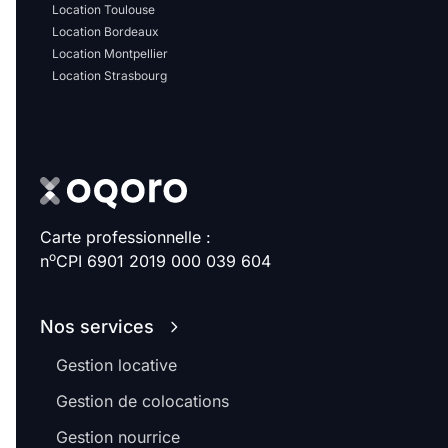
Location Toulouse
Location Bordeaux
Location Montpellier
Location Strasbourg
Carte professionnelle :
o
n
CPI 6901 2019 000 039 604
Nos services
Gestion locative
Gestion de colocations
Gestion nourrice