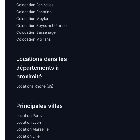
Colocation Échirolles
Colocation Fontaine
Colocation Meylan
Colocation Seyssinet-Pariset
Colocation Sassenage
Colocation Moirans
Locations dans les
départements à
proximité
Locations Rhône (69)
Principales villes
Location Paris
Location Lyon
Location Marseille
Location Lille