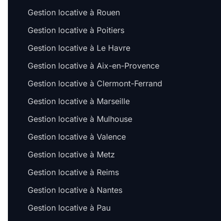
Gestion locative à Rouen
Gestion locative à Poitiers
Gestion locative à Le Havre
Gestion locative à Aix-en-Provence
Gestion locative à Clermont-Ferrand
Gestion locative à Marseille
Gestion locative à Mulhouse
Gestion locative à Valence
Gestion locative à Metz
Gestion locative à Reims
Gestion locative à Nantes
Gestion locative à Pau