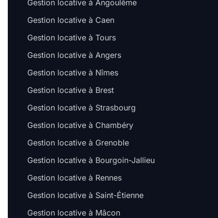
Gestion locative à Angoulême
Gestion locative à Caen
Gestion locative à Tours
Gestion locative à Angers
Gestion locative à Nîmes
Gestion locative à Brest
Gestion locative à Strasbourg
Gestion locative à Chambéry
Gestion locative à Grenoble
Gestion locative à Bourgoin-Jallieu
Gestion locative à Rennes
Gestion locative à Saint-Étienne
Gestion locative à Mâcon