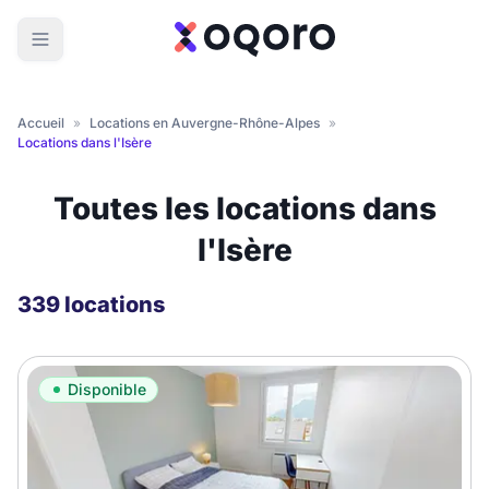
Accueil
»
Locations en Auvergne-Rhône-Alpes
»
Locations dans l'Isère
Toutes les locations dans
l'Isère
339 locations
Disponible