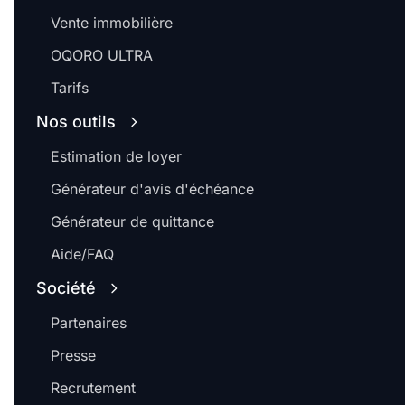
Vente immobilière
OQORO ULTRA
Tarifs
Nos outils
Estimation de loyer
Générateur d'avis d'échéance
Générateur de quittance
Aide/FAQ
Société
Partenaires
Presse
Recrutement