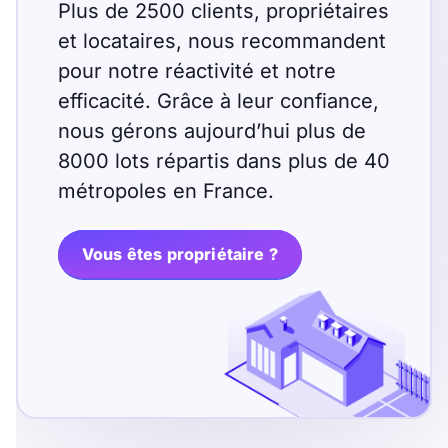
Plus de 2500 clients, propriétaires
et locataires, nous recommandent
pour notre réactivité et notre
efficacité. Grâce à leur confiance,
nous gérons aujourd’hui plus de
8000 lots répartis dans plus de 40
métropoles en France.
Vous êtes propriétaire ?