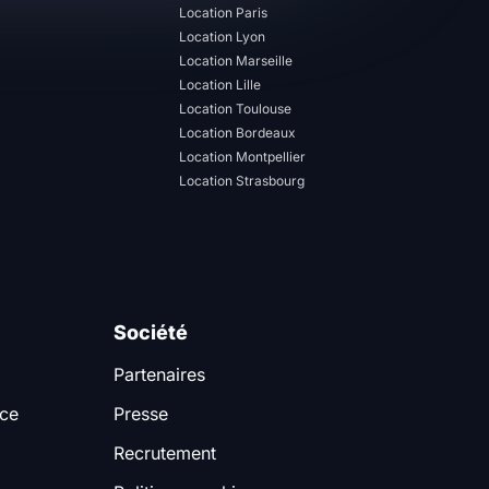
Location Paris
Location Lyon
Location Marseille
Location Lille
Location Toulouse
Location Bordeaux
Location Montpellier
Location Strasbourg
Société
Partenaires
nce
Presse
Recrutement