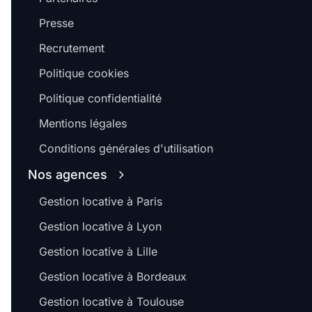
Presse
Recrutement
Politique cookies
Politique confidentialité
Mentions légales
Conditions générales d'utilisation
Nos agences
Gestion locative à Paris
Gestion locative à Lyon
Gestion locative à Lille
Gestion locative à Bordeaux
Gestion locative à Toulouse