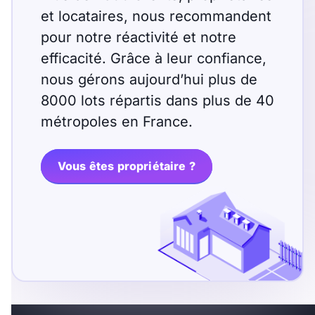
et locataires, nous recommandent
pour notre réactivité et notre
efficacité. Grâce à leur confiance,
nous gérons aujourd’hui plus de
8000 lots répartis dans plus de 40
métropoles en France.
Vous êtes propriétaire ?