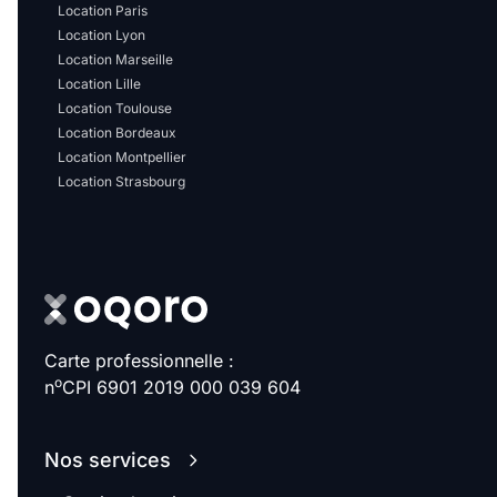
Location Paris
Location Lyon
Location Marseille
Location Lille
Location Toulouse
Location Bordeaux
Location Montpellier
Location Strasbourg
Carte professionnelle :
o
n
CPI 6901 2019 000 039 604
Nos services