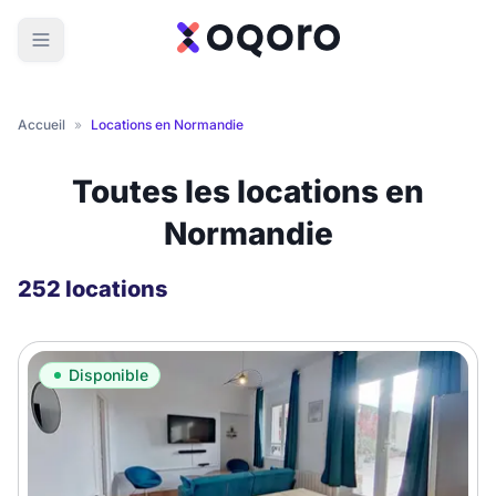
Accueil
»
Locations en Normandie
Toutes les locations en
Normandie
252 locations
Disponible