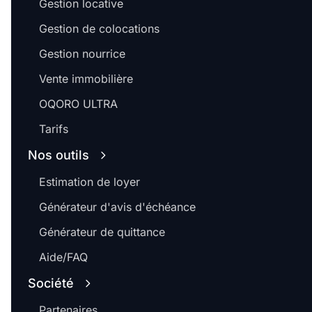
Gestion locative
Gestion de colocations
Gestion nourrice
Vente immobilière
OQORO ULTRA
Tarifs
Nos outils
Estimation de loyer
Générateur d'avis d'échéance
Générateur de quittance
Aide/FAQ
Société
Partenaires