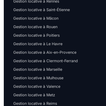
Gestion locative à Rennes
Gestion locative à Saint-Étienne
Gestion locative à Mâcon
Gestion locative à Rouen
Gestion locative à Poitiers
Gestion locative à Le Havre
Gestion locative à Aix-en-Provence
Gestion locative à Clermont-Ferrand
Gestion locative à Marseille
Gestion locative à Mulhouse
Gestion locative à Valence
Gestion locative à Metz
Gestion locative à Reims