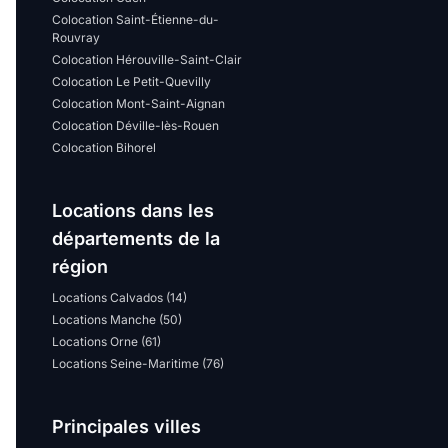
Colocation Saint-Étienne-du-
Rouvray
Colocation Hérouville-Saint-Clair
Colocation Le Petit-Quevilly
Colocation Mont-Saint-Aignan
Colocation Déville-lès-Rouen
Colocation Bihorel
Locations dans les
départements de la
région
Locations Calvados (14)
Locations Manche (50)
Locations Orne (61)
Locations Seine-Maritime (76)
Principales villes