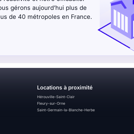
ous gérons aujourd’hui plus de
plus de 40 métropoles en France.
Locations à proximité
Hérouville-Saint-Clair
Fleury-sur-Orne
Saint-Germain-la-Blanche-Herbe