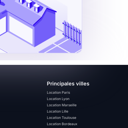
Principales villes
Location Paris
Location Lyon
Location Marseille
Location Lille
Location Toulouse
Location Bordeaux