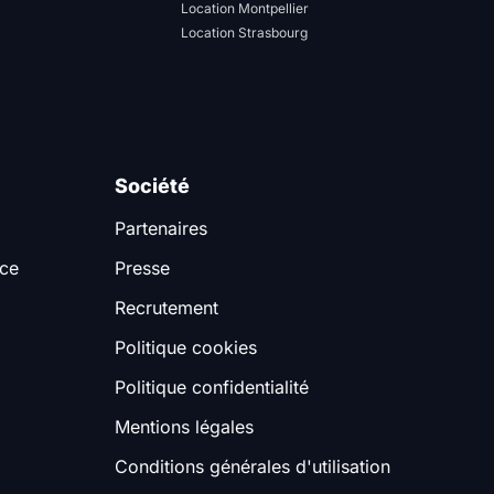
Location Montpellier
Location Strasbourg
Société
Partenaires
nce
Presse
Recrutement
Politique cookies
Politique confidentialité
Mentions légales
Conditions générales d'utilisation