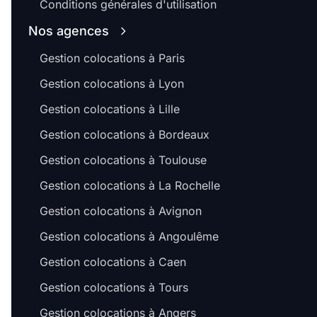
Conditions générales d'utilisation
Nos agences
Gestion colocations à Paris
Gestion colocations à Lyon
Gestion colocations à Lille
Gestion colocations à Bordeaux
Gestion colocations à Toulouse
Gestion colocations à La Rochelle
Gestion colocations à Avignon
Gestion colocations à Angoulême
Gestion colocations à Caen
Gestion colocations à Tours
Gestion colocations à Angers