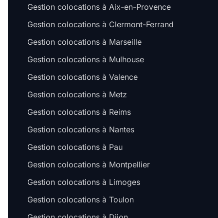
Gestion colocations à Aix-en-Provence
Gestion colocations à Clermont-Ferrand
Gestion colocations à Marseille
Gestion colocations à Mulhouse
Gestion colocations à Valence
Gestion colocations à Metz
Gestion colocations à Reims
Gestion colocations à Nantes
Gestion colocations à Pau
Gestion colocations à Montpellier
Gestion colocations à Limoges
Gestion colocations à Toulon
Gestion colocations à Dijon