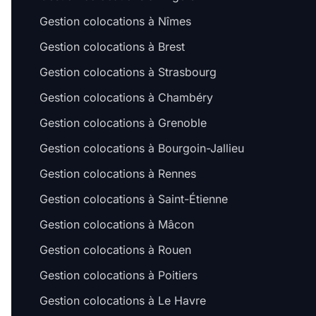
Gestion colocations à Nîmes
Gestion colocations à Brest
Gestion colocations à Strasbourg
Gestion colocations à Chambéry
Gestion colocations à Grenoble
Gestion colocations à Bourgoin-Jallieu
Gestion colocations à Rennes
Gestion colocations à Saint-Étienne
Gestion colocations à Mâcon
Gestion colocations à Rouen
Gestion colocations à Poitiers
Gestion colocations à Le Havre