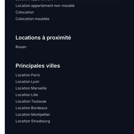
Location appartement non-meublé
Colocation
Colocation meublée
Locations à proximité
Rouen
Principales villes
Location Paris
Location Lyon
Location Marseille
Location Lille
Location Toulouse
Location Bordeaux
Location Montpellier
Location Strasbourg