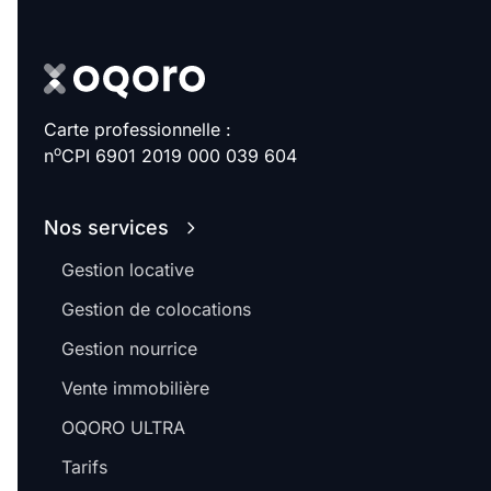
Carte professionnelle :
o
n
CPI 6901 2019 000 039 604
Nos services
Gestion locative
Gestion de colocations
Gestion nourrice
Vente immobilière
OQORO ULTRA
Tarifs