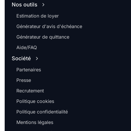
Nos outils
Estimation de loyer
Générateur d'avis d'échéance
Générateur de quittance
Aide/FAQ
Société
Partenaires
Presse
Recrutement
Politique cookies
Politique confidentialité
Mentions légales