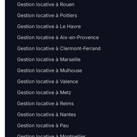
Gestion locative à Rouen
Gestion locative à Poitiers
Gestion locative à Le Havre
Gestion locative à Aix-en-Provence
Gestion locative à Clermont-Ferrand
Gestion locative à Marseille
Gestion locative à Mulhouse
Gestion locative à Valence
Gestion locative à Metz
Gestion locative à Reims
Gestion locative à Nantes
Gestion locative à Pau
Gestion locative à Montpellier