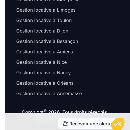
Gestion locative à Limoges
Gestion locative à Toulon
Gestion locative à Dijon
Gestion locative à Besançon
Gestion locative à Amiens
Gestion locative à Nice
Gestion locative à Nancy
Gestion locative à Orléans
Gestion locative à Annemasse
©
Copyright
2026. Tous droits réservés.
Fait avec
à Lyon & Paris.
Recevoir une alerte