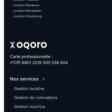
Location Bordeaux
Location Montpellier
Location Strasbourg
Carte professionnelle :
o
n
CPI 6901 2019 000 039 604
Nos services
Gestion locative
Gestion de colocations
Gestion nourrice