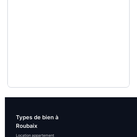
Types de bien à
Roubaix
Location appartement