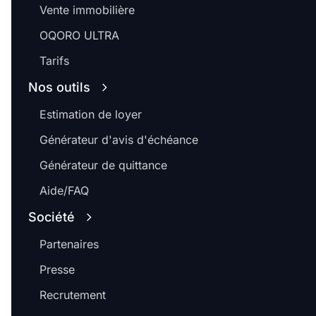
Vente immobilière
OQORO ULTRA
Tarifs
Nos outils
Estimation de loyer
Générateur d'avis d'échéance
Générateur de quittance
Aide/FAQ
Société
Partenaires
Presse
Recrutement