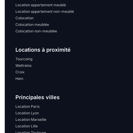
Location appartement meublé
Location appartement non-meublé
Colocation
Colocation meublée
Colocation non-meublée
Locations à proximité
Tourcoing
Wattrelos
Croix
Hem
Principales villes
Location Paris
Location Lyon
Location Marseille
Location Lille
Location Toulouse