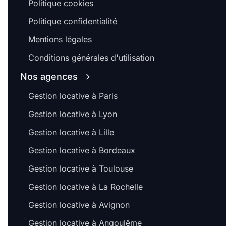
Politique cookies
Politique confidentialité
Mentions légales
Conditions générales d'utilisation
Nos agences
Gestion locative à Paris
Gestion locative à Lyon
Gestion locative à Lille
Gestion locative à Bordeaux
Gestion locative à Toulouse
Gestion locative à La Rochelle
Gestion locative à Avignon
Gestion locative à Angoulême