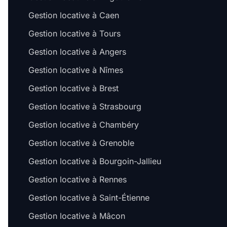
Gestion locative à Caen
Gestion locative à Tours
Gestion locative à Angers
Gestion locative à Nîmes
Gestion locative à Brest
Gestion locative à Strasbourg
Gestion locative à Chambéry
Gestion locative à Grenoble
Gestion locative à Bourgoin-Jallieu
Gestion locative à Rennes
Gestion locative à Saint-Étienne
Gestion locative à Mâcon