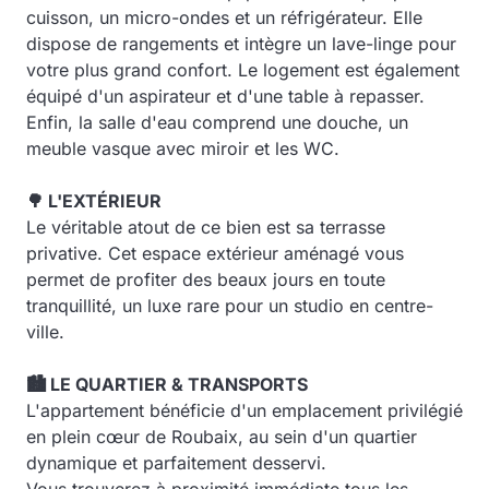
cuisson, un micro-ondes et un réfrigérateur. Elle
dispose de rangements et intègre un lave-linge pour
votre plus grand confort. Le logement est également
équipé d'un aspirateur et d'une table à repasser.
Enfin, la salle d'eau comprend une douche, un
meuble vasque avec miroir et les WC.
🌳 L'EXTÉRIEUR
Le véritable atout de ce bien est sa terrasse
privative. Cet espace extérieur aménagé vous
permet de profiter des beaux jours en toute
tranquillité, un luxe rare pour un studio en centre-
ville.
🏙️ LE QUARTIER & TRANSPORTS
L'appartement bénéficie d'un emplacement privilégié
en plein cœur de Roubaix, au sein d'un quartier
dynamique et parfaitement desservi.