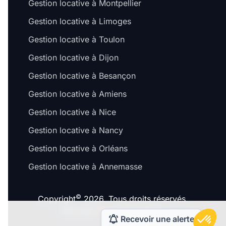
Gestion locative à Montpellier
Gestion locative à Limoges
Gestion locative à Toulon
Gestion locative à Dijon
Gestion locative à Besançon
Gestion locative à Amiens
Gestion locative à Nice
Gestion locative à Nancy
Gestion locative à Orléans
Gestion locative à Annemasse
©
Copyright
2026. Tous droits réservés.
Fait avec
à Lyon & Paris.
Recevoir une alerte