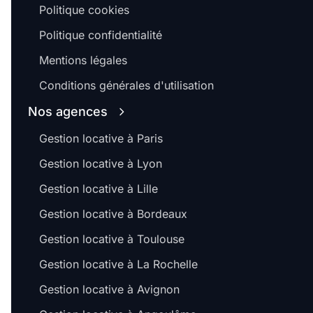
Politique cookies
Politique confidentialité
Mentions légales
Conditions générales d'utilisation
Nos agences
Gestion locative à Paris
Gestion locative à Lyon
Gestion locative à Lille
Gestion locative à Bordeaux
Gestion locative à Toulouse
Gestion locative à La Rochelle
Gestion locative à Avignon