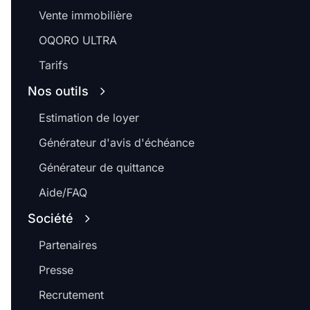
Vente immobilière
OQORO ULTRA
Tarifs
Nos outils
Estimation de loyer
Générateur d'avis d'échéance
Générateur de quittance
Aide/FAQ
Société
Partenaires
Presse
Recrutement