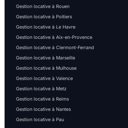
Gestion locative à Rouen
Gestion locative à Poitiers
Gestion locative à Le Havre
Gestion locative à Aix-en-Provence
Gestion locative à Clermont-Ferrand
Gestion locative à Marseille
Gestion locative à Mulhouse
Gestion locative à Valence
Gestion locative à Metz
Gestion locative à Reims
Gestion locative à Nantes
Gestion locative à Pau