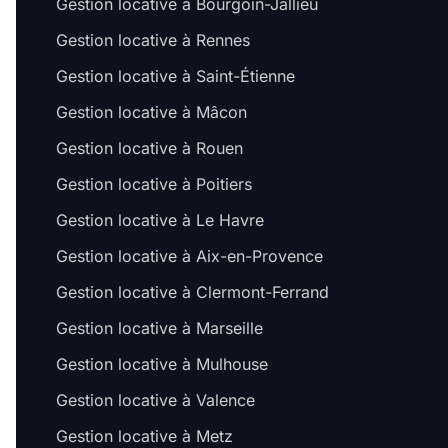
Gestion locative à Bourgoin-Jallieu
Gestion locative à Rennes
Gestion locative à Saint-Étienne
Gestion locative à Mâcon
Gestion locative à Rouen
Gestion locative à Poitiers
Gestion locative à Le Havre
Gestion locative à Aix-en-Provence
Gestion locative à Clermont-Ferrand
Gestion locative à Marseille
Gestion locative à Mulhouse
Gestion locative à Valence
Gestion locative à Metz