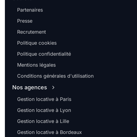
Partenaires
Presse
Recrutement
Politique cookies
Politique confidentialité
Mentions légales
Conditions générales d'utilisation
Nos agences
Gestion locative à Paris
Gestion locative à Lyon
Gestion locative à Lille
Gestion locative à Bordeaux