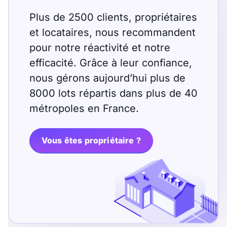
Plus de 2500 clients, propriétaires
et locataires, nous recommandent
pour notre réactivité et notre
efficacité. Grâce à leur confiance,
nous gérons aujourd’hui plus de
8000 lots répartis dans plus de 40
métropoles en France.
Vous êtes propriétaire ?