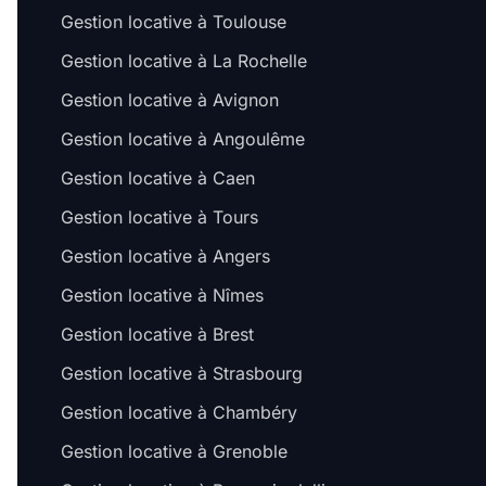
Gestion locative à Toulouse
Gestion locative à La Rochelle
Gestion locative à Avignon
Gestion locative à Angoulême
Gestion locative à Caen
Gestion locative à Tours
Gestion locative à Angers
Gestion locative à Nîmes
Gestion locative à Brest
Gestion locative à Strasbourg
Gestion locative à Chambéry
Gestion locative à Grenoble