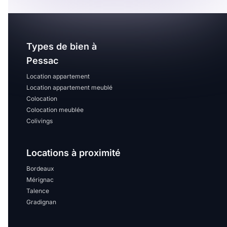
Types de bien à
Pessac
Location appartement
Location appartement meublé
Colocation
Colocation meublée
Colivings
Locations à proximité
Bordeaux
Mérignac
Talence
Gradignan