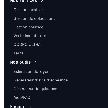
Nos services
Gestion locative
Gestion de colocations
Gestion nourrice
Vente immobilière
OQORO ULTRA
Tarifs
Nos outils
Estimation de loyer
Générateur d'avis d'échéance
Générateur de quittance
Aide/FAQ
Société