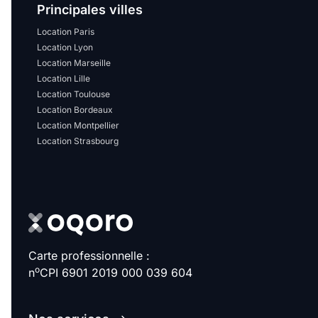
Principales villes
Location Paris
Location Lyon
Location Marseille
Location Lille
Location Toulouse
Location Bordeaux
Location Montpellier
Location Strasbourg
Carte professionnelle :
o
n
CPI 6901 2019 000 039 604