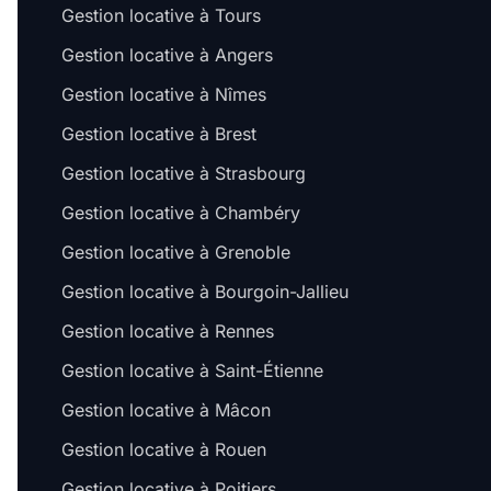
Gestion locative à Tours
Gestion locative à Angers
Gestion locative à Nîmes
Gestion locative à Brest
Gestion locative à Strasbourg
Gestion locative à Chambéry
Gestion locative à Grenoble
Gestion locative à Bourgoin-Jallieu
Gestion locative à Rennes
Gestion locative à Saint-Étienne
Gestion locative à Mâcon
Gestion locative à Rouen
Gestion locative à Poitiers