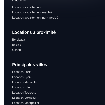
Location appartement
Location appartement meublé
Location appartement non-meublé
Locations à proximité
Bordeaux
Bègles
Cenon
Principales villes
Location Paris
Location Lyon
Location Marseille
Location Lille
Location Toulouse
Location Bordeaux
Location Montpellier