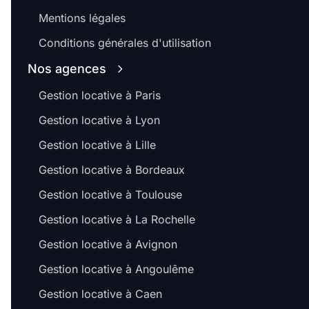
Mentions légales
Conditions générales d'utilisation
Nos agences
Gestion locative à Paris
Gestion locative à Lyon
Gestion locative à Lille
Gestion locative à Bordeaux
Gestion locative à Toulouse
Gestion locative à La Rochelle
Gestion locative à Avignon
Gestion locative à Angoulême
Gestion locative à Caen