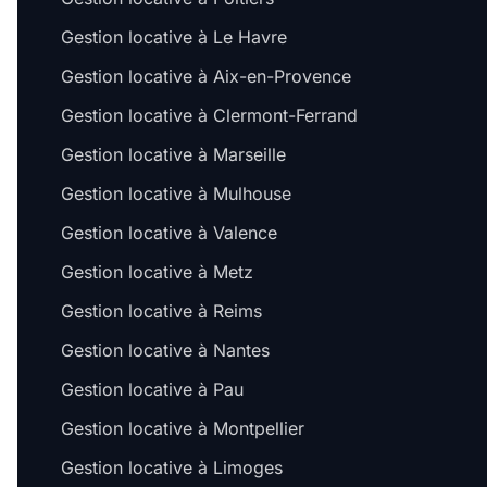
Gestion locative à Le Havre
Gestion locative à Aix-en-Provence
Gestion locative à Clermont-Ferrand
Gestion locative à Marseille
Gestion locative à Mulhouse
Gestion locative à Valence
Gestion locative à Metz
Gestion locative à Reims
Gestion locative à Nantes
Gestion locative à Pau
Gestion locative à Montpellier
Gestion locative à Limoges