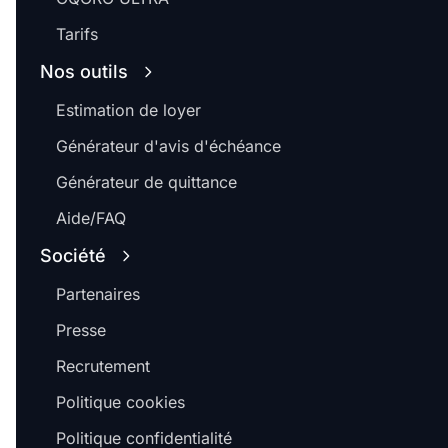
Tarifs
Nos outils
Estimation de loyer
Générateur d'avis d'échéance
Générateur de quittance
Aide/FAQ
Société
Partenaires
Presse
Recrutement
Politique cookies
Politique confidentialité