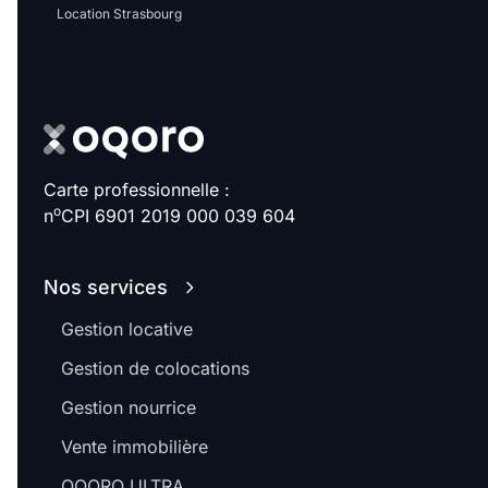
Location Strasbourg
Carte professionnelle :
o
n
CPI 6901 2019 000 039 604
Nos services
Gestion locative
Gestion de colocations
Gestion nourrice
Vente immobilière
OQORO ULTRA