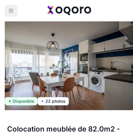
Disponible
22 photos
Colocation meublée de 82.0m2 -