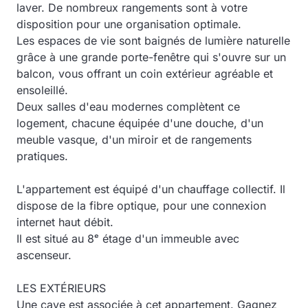
laver. De nombreux rangements sont à votre
disposition pour une organisation optimale.
Les espaces de vie sont baignés de lumière naturelle
grâce à une grande porte-fenêtre qui s'ouvre sur un
balcon, vous offrant un coin extérieur agréable et
ensoleillé.
Deux salles d'eau modernes complètent ce
logement, chacune équipée d'une douche, d'un
meuble vasque, d'un miroir et de rangements
pratiques.
L'appartement est équipé d'un chauffage collectif. Il
dispose de la fibre optique, pour une connexion
internet haut débit.
Il est situé au 8ᵉ étage d'un immeuble avec
ascenseur.
LES EXTÉRIEURS
Une cave est associée à cet appartement. Gagnez