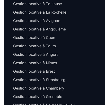
Gestion locative à Toulouse
Gestion locative à La Rochelle
Gestion locative à Avignon
Gestion locative à Angoulême
Gestion locative à Caen
Gestion locative à Tours
Gestion locative à Angers
Gestion locative à Nîmes
Gestion locative à Brest
Gestion locative à Strasbourg
Gestion locative à Chambéry
Gestion locative à Grenoble