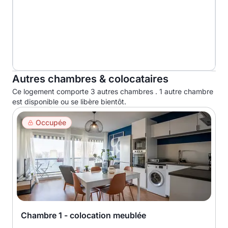
Autres chambres & colocataires
Ce logement comporte 3 autres chambres . 1 autre chambre
est disponible ou se libère bientôt.
Occupée
Chambre 1 - colocation meublée