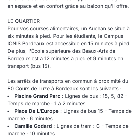
en espace et en confort grâce au balcon qu'il offre.
LE QUARTIER
Pour vos courses alimentaires, un Auchan se situe à
six minutes à pied. Pour les étudiants, le Campus
IONIS Bordeaux est accessible en 15 minutes à pied.
De plus, l'École supérieure
des Beaux-Arts de
Bordeaux est à 12 minutes à pied et 9 minutes en
transport (bus 15).
Les arrêts de transports en commun à proximité du
80 Cours de Luze à Bordeaux sont les suivants :
Piscine Grand Parc
: Lignes de bus : 15, 5, 82 -
Temps de marche : 1 à 2 minutes
Place De L'Europe
: Lignes de bus 15 - Temps de
marche : 6 minutes
Camille Godard
: Lignes de tram : C - Temps de
marche : 10 minutes