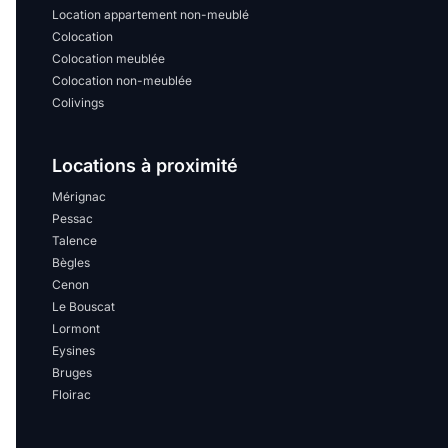
Location appartement non-meublé
Colocation
Colocation meublée
Colocation non-meublée
Colivings
Locations à proximité
Mérignac
Pessac
Talence
Bègles
Cenon
Le Bouscat
Lormont
Eysines
Bruges
Floirac