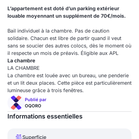
L’appartement est doté d’un parking extérieur
louable moyennant un supplément de 70€/mois.
Bail individuel à la chambre. Pas de caution
solidaire. Chacun est libre de partir quand il veut
sans se soucier des autres colocs, dès le moment où
il respecte un mois de préavis. Éligible aux APL
La chambre
LA CHAMBRE
La chambre est louée avec un bureau, une penderie
et un lit deux places. Cette pièce est particulièrement
lumineuse grâce à trois fenêtres.
Publié par
OQORO
Informations essentielles
Superficie