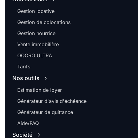
Gestion locative
Gestion de colocations
Gestion nourrice
Vente immobilière
OQORO ULTRA
Tarifs
Nos outils
Estimation de loyer
Générateur d'avis d'échéance
Générateur de quittance
Aide/FAQ
Société