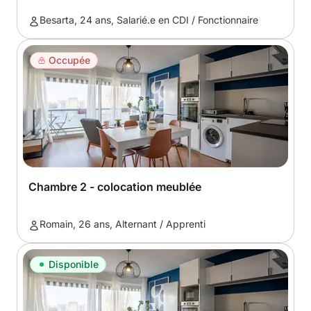
Besarta, 24 ans, Salarié.e en CDI / Fonctionnaire
Occupée
Chambre 2 - colocation meublée
Romain, 26 ans, Alternant / Apprenti
Disponible