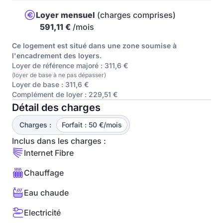
Loyer mensuel
(charges comprises)
591,11 €
/mois
Ce logement est situé dans une zone soumise à
l'encadrement des loyers.
Loyer de référence majoré : 311,6 €
(loyer de base à ne pas dépasser)
Loyer de base : 311,6 €
Complément de loyer : 229,51 €
Détail des charges
Charges :
Forfait : 50 €/mois
Inclus dans les charges :
Internet Fibre
Chauffage
Eau chaude
Electricité