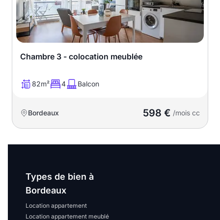
Chambre 3 - colocation meublée
82m²
4
Balcon
598 €
Bordeaux
/mois cc
Types de bien à
Bordeaux
Location appartement
Location appartement meublé