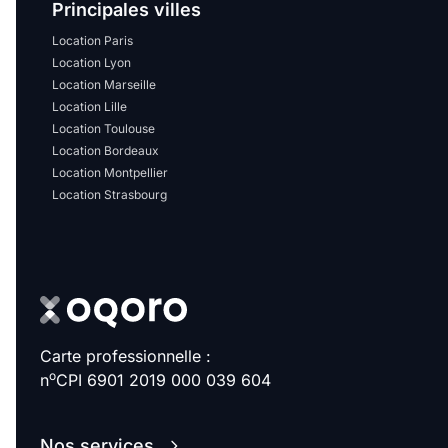
Principales villes
Location Paris
Location Lyon
Location Marseille
Location Lille
Location Toulouse
Location Bordeaux
Location Montpellier
Location Strasbourg
Carte professionnelle :
o
n
CPI 6901 2019 000 039 604
Nos services