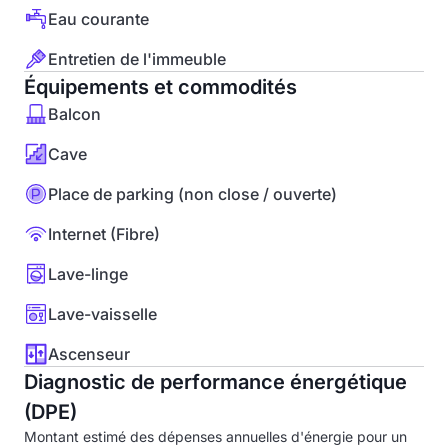
Eau courante
Entretien de l'immeuble
Équipements et commodités
Balcon
Cave
Place de parking (non close / ouverte)
Internet (Fibre)
Lave-linge
Lave-vaisselle
Ascenseur
Diagnostic de performance énergétique
(DPE)
Montant estimé des dépenses annuelles d'énergie pour un