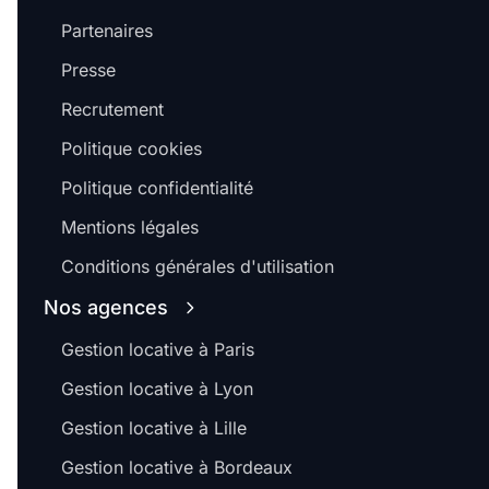
Partenaires
Presse
Recrutement
Politique cookies
Politique confidentialité
Mentions légales
Conditions générales d'utilisation
Nos agences
Gestion locative à Paris
Gestion locative à Lyon
Gestion locative à Lille
Gestion locative à Bordeaux