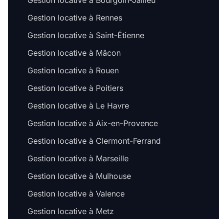
Gestion locative à Bourgoin-Jallieu
Gestion locative à Rennes
Gestion locative à Saint-Étienne
Gestion locative à Mâcon
Gestion locative à Rouen
Gestion locative à Poitiers
Gestion locative à Le Havre
Gestion locative à Aix-en-Provence
Gestion locative à Clermont-Ferrand
Gestion locative à Marseille
Gestion locative à Mulhouse
Gestion locative à Valence
Gestion locative à Metz