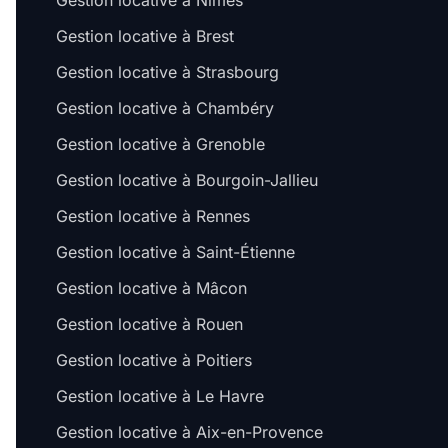
Gestion locative à Nîmes
Gestion locative à Brest
Gestion locative à Strasbourg
Gestion locative à Chambéry
Gestion locative à Grenoble
Gestion locative à Bourgoin-Jallieu
Gestion locative à Rennes
Gestion locative à Saint-Étienne
Gestion locative à Mâcon
Gestion locative à Rouen
Gestion locative à Poitiers
Gestion locative à Le Havre
Gestion locative à Aix-en-Provence