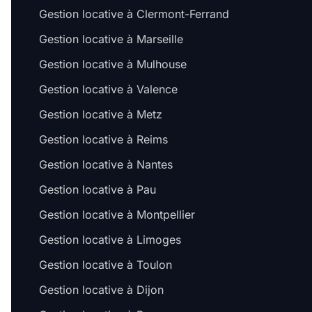
Gestion locative à Clermont-Ferrand
Gestion locative à Marseille
Gestion locative à Mulhouse
Gestion locative à Valence
Gestion locative à Metz
Gestion locative à Reims
Gestion locative à Nantes
Gestion locative à Pau
Gestion locative à Montpellier
Gestion locative à Limoges
Gestion locative à Toulon
Gestion locative à Dijon