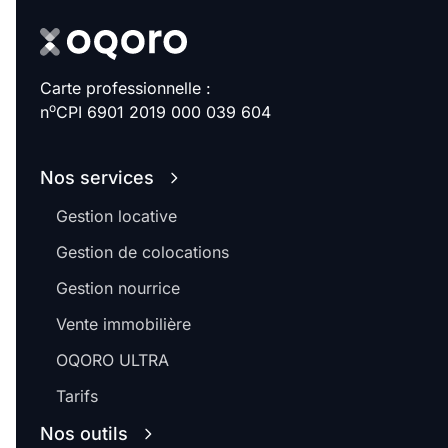
Carte professionnelle :
o
n
CPI 6901 2019 000 039 604
Nos services
Gestion locative
Gestion de colocations
Gestion nourrice
Vente immobilière
OQORO ULTRA
Tarifs
Nos outils