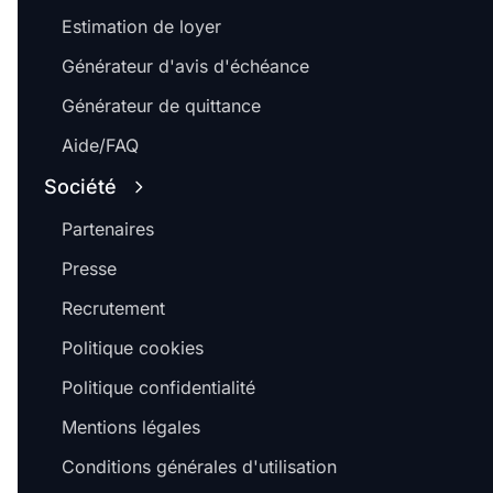
Estimation de loyer
Générateur d'avis d'échéance
Générateur de quittance
Aide/FAQ
Société
Partenaires
Presse
Recrutement
Politique cookies
Politique confidentialité
Mentions légales
Conditions générales d'utilisation