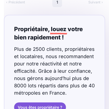
1
‹ Précédent
Suivant ›
Propriétaire,
louez
votre
bien rapidement !
Plus de 2500 clients, propriétaires
et locataires, nous recommandent
pour notre réactivité et notre
efficacité. Grâce à leur confiance,
nous gérons aujourd’hui plus de
8000 lots répartis dans plus de 40
métropoles en France.
Vous êtes propriétaire ?