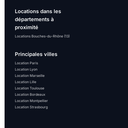
Locations dans les
départements à
proximité
Locations Bouches-du-Rhône (13)
Principales villes
Location Paris
Location Lyon
Location Marseille
Location Lille
Location Toulouse
Location Bordeaux
Location Montpellier
Location Strasbourg