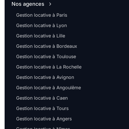
Nos agences
Gestion locative à Paris
Gestion locative à Lyon
Gestion locative à Lille
Gestion locative à Bordeaux
Gestion locative à Toulouse
Gestion locative à La Rochelle
Gestion locative à Avignon
Gestion locative à Angoulême
Gestion locative à Caen
Gestion locative à Tours
Gestion locative à Angers