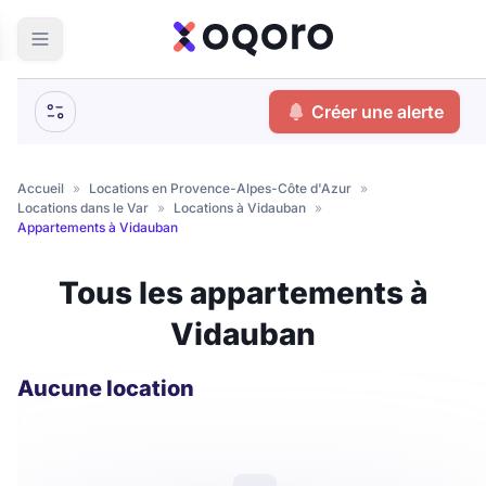
Créer une alerte
Accueil
»
Locations en Provence-Alpes-Côte d'Azur
»
Locations dans le Var
»
Locations à Vidauban
»
Appartements à Vidauban
Tous les appartements à
Vidauban
Aucune location