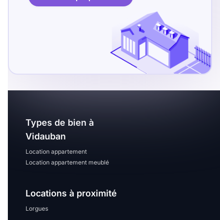
Types de bien à
Vidauban
Location appartement
Location appartement meublé
Locations à proximité
Lorgues