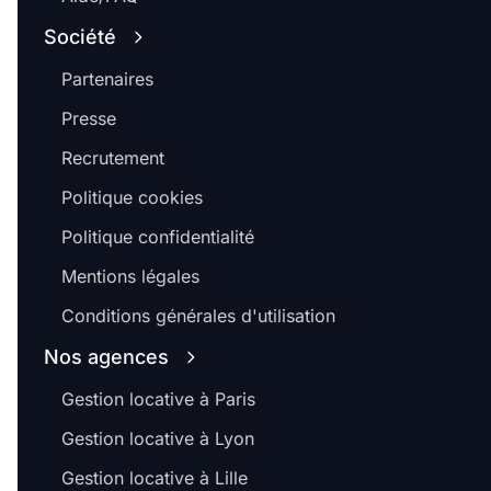
Société
Partenaires
Presse
Recrutement
Politique cookies
Politique confidentialité
Mentions légales
Conditions générales d'utilisation
Nos agences
Gestion locative à Paris
Gestion locative à Lyon
Gestion locative à Lille