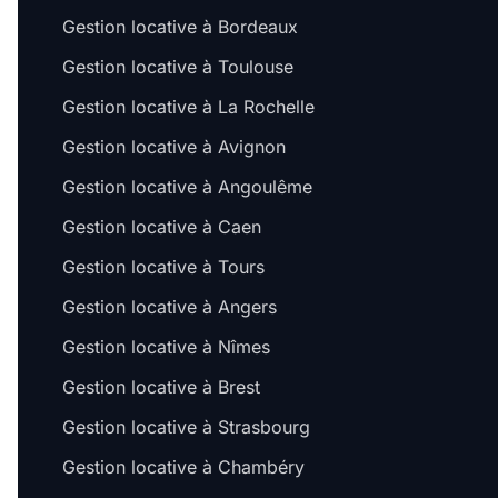
Gestion locative à Bordeaux
Gestion locative à Toulouse
Gestion locative à La Rochelle
Gestion locative à Avignon
Gestion locative à Angoulême
Gestion locative à Caen
Gestion locative à Tours
Gestion locative à Angers
Gestion locative à Nîmes
Gestion locative à Brest
Gestion locative à Strasbourg
Gestion locative à Chambéry