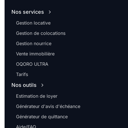
Nos services
Gestion locative
Gestion de colocations
Gestion nourrice
Vente immobilière
OQORO ULTRA
Tarifs
Nos outils
Estimation de loyer
Générateur d'avis d'échéance
Générateur de quittance
Aide/FAQ