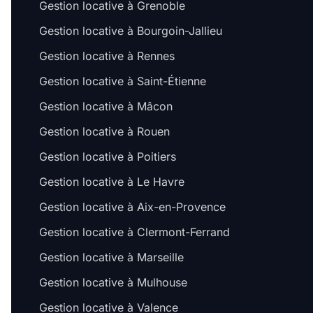
Gestion locative à Grenoble
Gestion locative à Bourgoin-Jallieu
Gestion locative à Rennes
Gestion locative à Saint-Étienne
Gestion locative à Mâcon
Gestion locative à Rouen
Gestion locative à Poitiers
Gestion locative à Le Havre
Gestion locative à Aix-en-Provence
Gestion locative à Clermont-Ferrand
Gestion locative à Marseille
Gestion locative à Mulhouse
Gestion locative à Valence