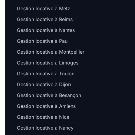
Gestion locative à Metz
Gestion locative à Reims
Gestion locative à Nantes
Gestion locative à Pau
Gestion locative à Montpellier
Gestion locative à Limoges
Gestion locative à Toulon
Gestion locative à Dijon
Gestion locative à Besançon
Gestion locative à Amiens
Gestion locative à Nice
Gestion locative à Nancy