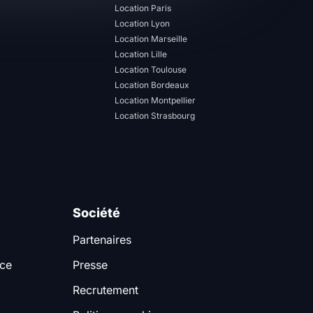
Location Paris
Location Lyon
Location Marseille
Location Lille
Location Toulouse
Location Bordeaux
Location Montpellier
Location Strasbourg
Société
Partenaires
nce
Presse
Recrutement