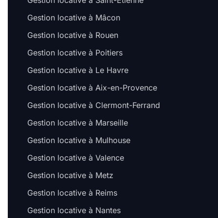
Gestion locative à Saint-Étienne
Gestion locative à Mâcon
Gestion locative à Rouen
Gestion locative à Poitiers
Gestion locative à Le Havre
Gestion locative à Aix-en-Provence
Gestion locative à Clermont-Ferrand
Gestion locative à Marseille
Gestion locative à Mulhouse
Gestion locative à Valence
Gestion locative à Metz
Gestion locative à Reims
Gestion locative à Nantes