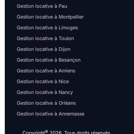
Gestion locative à Pau
Gestion locative à Montpellier
Gestion locative à Limoges
Gestion locative à Toulon
Gestion locative à Dijon
Gestion locative à Besançon
Gestion locative à Amiens
Gestion locative à Nice
Gestion locative à Nancy
Gestion locative à Orléans
Gestion locative à Annemasse
©
Copyright
2026. Tous droits réservés.