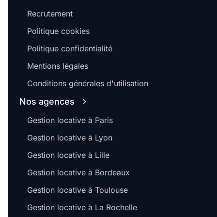
Recrutement
Politique cookies
Politique confidentialité
Mentions légales
Conditions générales d'utilisation
Nos agences
Gestion locative à Paris
Gestion locative à Lyon
Gestion locative à Lille
Gestion locative à Bordeaux
Gestion locative à Toulouse
Gestion locative à La Rochelle