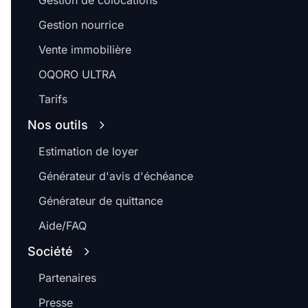
Gestion de colocations
Gestion nourrice
Vente immobilière
OQORO ULTRA
Tarifs
Nos outils
Estimation de loyer
Générateur d'avis d'échéance
Générateur de quittance
Aide/FAQ
Société
Partenaires
Presse