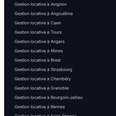
Gestion locative à Avignon
Gestion locative à Angoulême
Gestion locative à Caen
Gestion locative à Tours
Gestion locative à Angers
Gestion locative à Nîmes
Gestion locative à Brest
Gestion locative à Strasbourg
Gestion locative à Chambéry
Gestion locative à Grenoble
Gestion locative à Bourgoin-Jallieu
Gestion locative à Rennes