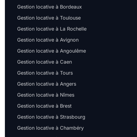
Gestion locative à Bordeaux
Gestion locative à Toulouse
Gestion locative à La Rochelle
Gestion locative à Avignon
Gestion locative à Angoulême
Gestion locative à Caen
Gestion locative à Tours
Gestion locative à Angers
Gestion locative à Nîmes
Gestion locative à Brest
Gestion locative à Strasbourg
Gestion locative à Chambéry