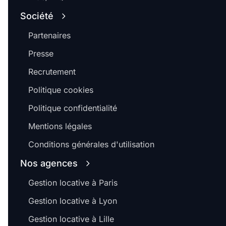
Société
Partenaires
Presse
Recrutement
Politique cookies
Politique confidentialité
Mentions légales
Conditions générales d'utilisation
Nos agences
Gestion locative à Paris
Gestion locative à Lyon
Gestion locative à Lille