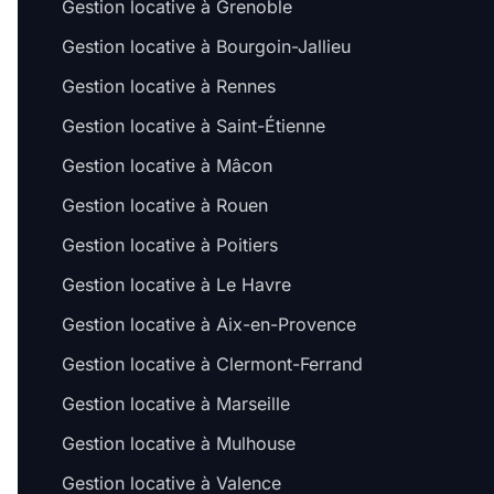
Gestion locative à Grenoble
Gestion locative à Bourgoin-Jallieu
Gestion locative à Rennes
Gestion locative à Saint-Étienne
Gestion locative à Mâcon
Gestion locative à Rouen
Gestion locative à Poitiers
Gestion locative à Le Havre
Gestion locative à Aix-en-Provence
Gestion locative à Clermont-Ferrand
Gestion locative à Marseille
Gestion locative à Mulhouse
Gestion locative à Valence