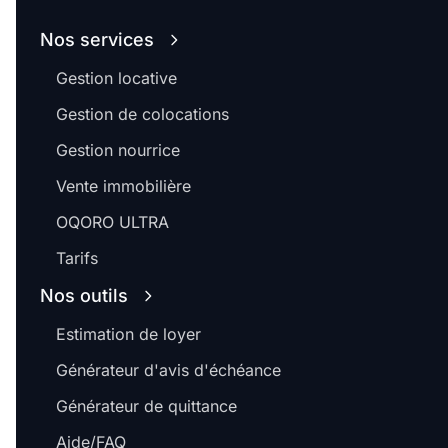
Nos services
Gestion locative
Gestion de colocations
Gestion nourrice
Vente immobilière
OQORO ULTRA
Tarifs
Nos outils
Estimation de loyer
Générateur d'avis d'échéance
Générateur de quittance
Aide/FAQ