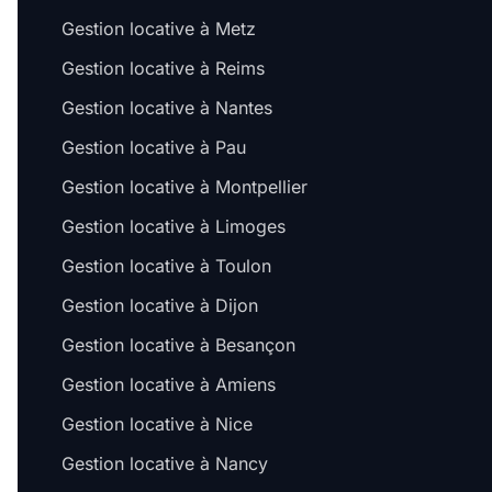
Gestion locative à Metz
Gestion locative à Reims
Gestion locative à Nantes
Gestion locative à Pau
Gestion locative à Montpellier
Gestion locative à Limoges
Gestion locative à Toulon
Gestion locative à Dijon
Gestion locative à Besançon
Gestion locative à Amiens
Gestion locative à Nice
Gestion locative à Nancy