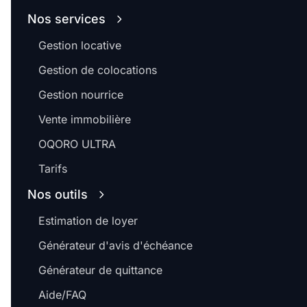
Nos services
Gestion locative
Gestion de colocations
Gestion nourrice
Vente immobilière
OQORO ULTRA
Tarifs
Nos outils
Estimation de loyer
Générateur d'avis d'échéance
Générateur de quittance
Aide/FAQ