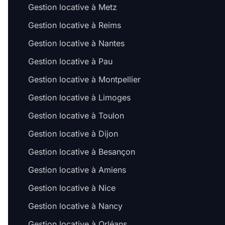
Gestion locative à Metz
Gestion locative à Reims
Gestion locative à Nantes
Gestion locative à Pau
Gestion locative à Montpellier
Gestion locative à Limoges
Gestion locative à Toulon
Gestion locative à Dijon
Gestion locative à Besançon
Gestion locative à Amiens
Gestion locative à Nice
Gestion locative à Nancy
Gestion locative à Orléans