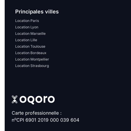
Principales villes
Location Paris
Location Lyon
Location Marseille
Location Lille
Location Toulouse
Location Bordeaux
Location Montpellier
Location Strasbourg
Carte professionnelle :
o
n
CPI 6901 2019 000 039 604