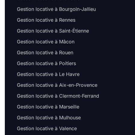
Gestion locative à Bourgoin-Jallieu
Gestion locative à Rennes
Gestion locative à Saint-Étienne
Gestion locative à Mâcon
Gestion locative à Rouen
Gestion locative à Poitiers
Gestion locative à Le Havre
Gestion locative à Aix-en-Provence
Gestion locative à Clermont-Ferrand
Gestion locative à Marseille
Gestion locative à Mulhouse
Gestion locative à Valence