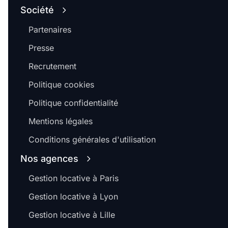
Société
Partenaires
Presse
Recrutement
Politique cookies
Politique confidentialité
Mentions légales
Conditions générales d'utilisation
Nos agences
Gestion locative à Paris
Gestion locative à Lyon
Gestion locative à Lille