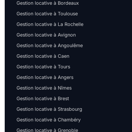
Gestion locative à Bordeaux
Gestion locative à Toulouse
Gestion locative à La Rochelle
Gestion locative à Avignon
Gestion locative à Angoulême
Gestion locative à Caen
Gestion locative à Tours
Gestion locative à Angers
Gestion locative à Nîmes
Gestion locative à Brest
Gestion locative à Strasbourg
Gestion locative à Chambéry
Gestion locative à Grenoble