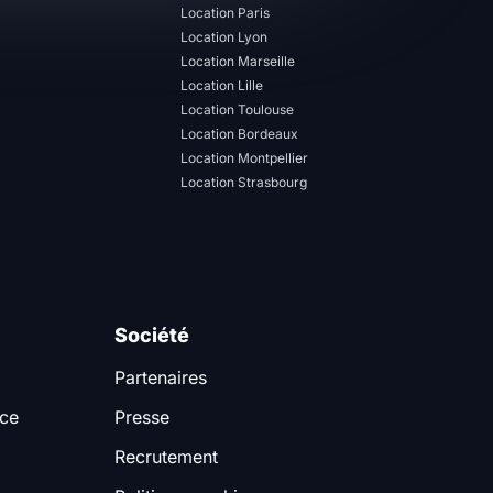
Location Paris
Location Lyon
Location Marseille
Location Lille
Location Toulouse
Location Bordeaux
Location Montpellier
Location Strasbourg
Société
Partenaires
nce
Presse
Recrutement