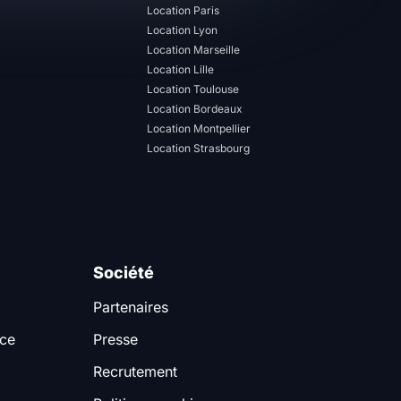
Location Paris
Location Lyon
Location Marseille
Location Lille
Location Toulouse
Location Bordeaux
Location Montpellier
Location Strasbourg
Société
Partenaires
nce
Presse
Recrutement