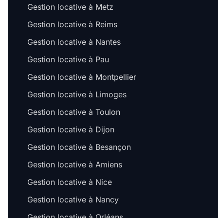
Gestion locative à Metz
Gestion locative à Reims
Gestion locative à Nantes
Gestion locative à Pau
Gestion locative à Montpellier
Gestion locative à Limoges
Gestion locative à Toulon
Gestion locative à Dijon
Gestion locative à Besançon
Gestion locative à Amiens
Gestion locative à Nice
Gestion locative à Nancy
Gestion locative à Orléans