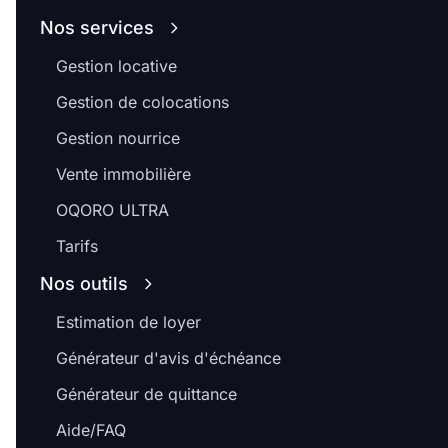
Nos services
Gestion locative
Gestion de colocations
Gestion nourrice
Vente immobilière
OQORO ULTRA
Tarifs
Nos outils
Estimation de loyer
Générateur d'avis d'échéance
Générateur de quittance
Aide/FAQ