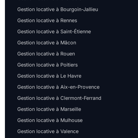
Gestion locative à Bourgoin-Jallieu
Gestion locative à Rennes
Gestion locative à Saint-Étienne
Gestion locative à Mâcon
Gestion locative à Rouen
Gestion locative à Poitiers
Gestion locative à Le Havre
Gestion locative à Aix-en-Provence
Gestion locative à Clermont-Ferrand
Gestion locative à Marseille
Gestion locative à Mulhouse
Gestion locative à Valence