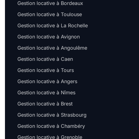
Gestion locative à Bordeaux
Gestion locative à Toulouse
Gestion locative à La Rochelle
Gestion locative à Avignon
Gestion locative à Angoulême
Gestion locative à Caen
Gestion locative à Tours
Gestion locative à Angers
Gestion locative à Nîmes
Gestion locative à Brest
Gestion locative à Strasbourg
Gestion locative à Chambéry
Gestion locative à Grenoble