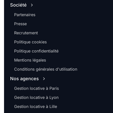
Société
Partenaires
Presse
Recrutement
Politique cookies
Politique confidentialité
Mentions légales
Conditions générales d'utilisation
Nos agences
Gestion locative à Paris
Gestion locative à Lyon
Gestion locative à Lille