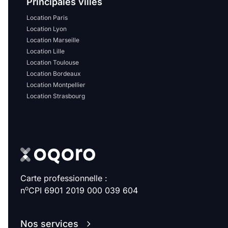
Principales villes
Location Paris
Location Lyon
Location Marseille
Location Lille
Location Toulouse
Location Bordeaux
Location Montpellier
Location Strasbourg
Carte professionnelle :
o
n
CPI 6901 2019 000 039 604
Nos services