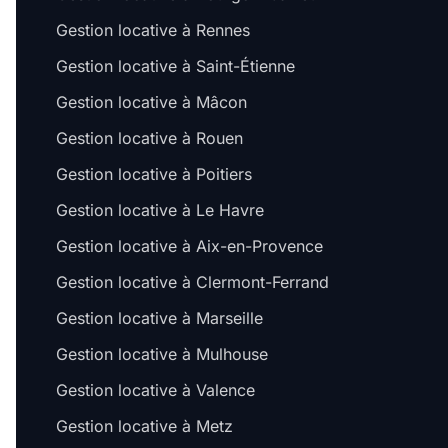
Gestion locative à Rennes
Gestion locative à Saint-Étienne
Gestion locative à Mâcon
Gestion locative à Rouen
Gestion locative à Poitiers
Gestion locative à Le Havre
Gestion locative à Aix-en-Provence
Gestion locative à Clermont-Ferrand
Gestion locative à Marseille
Gestion locative à Mulhouse
Gestion locative à Valence
Gestion locative à Metz