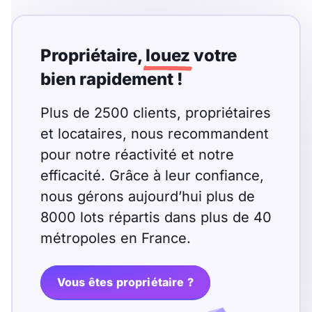
Propriétaire,
louez
votre
bien rapidement !
Plus de 2500 clients, propriétaires
et locataires, nous recommandent
pour notre réactivité et notre
efficacité. Grâce à leur confiance,
nous gérons aujourd’hui plus de
8000 lots répartis dans plus de 40
métropoles en France.
Vous êtes propriétaire ?