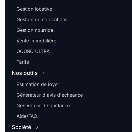
Gestion locative
Gestion de colocations
Gestion nourrice
Vente immobilière
OQORO ULTRA
Tarifs
Nos outils
Estimation de loyer
Générateur d'avis d'échéance
Générateur de quittance
Aide/FAQ
Société