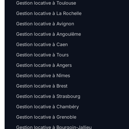
Gestion locative à Toulouse
Gestion locative à La Rochelle
Gestion locative à Avignon
Gestion locative à Angoulême
Gestion locative à Caen
Gestion locative à Tours
Gestion locative à Angers
Gestion locative à Nîmes
Gestion locative à Brest
Gestion locative à Strasbourg
Gestion locative à Chambéry
Gestion locative à Grenoble
Gestion locative à Bourgoin-Jallieu