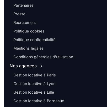
Partenaires
Presse
Recrutement
Politique cookies
Politique confidentialité
Mentions légales
Conditions générales d'utilisation
Nos agences
Gestion locative à Paris
Gestion locative à Lyon
Gestion locative à Lille
Gestion locative à Bordeaux