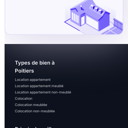
Types de bien à
Poitiers
Location appartement
Location appartement meublé
Location appartement non-meublé
Colocation
Colocation meublée
Colocation non-meublée