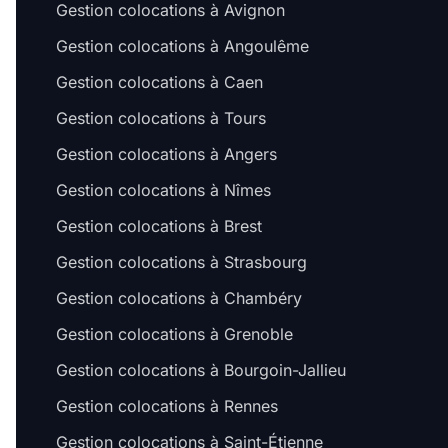
Gestion colocations à Avignon
Gestion colocations à Angoulême
Gestion colocations à Caen
Gestion colocations à Tours
Gestion colocations à Angers
Gestion colocations à Nîmes
Gestion colocations à Brest
Gestion colocations à Strasbourg
Gestion colocations à Chambéry
Gestion colocations à Grenoble
Gestion colocations à Bourgoin-Jallieu
Gestion colocations à Rennes
Gestion colocations à Saint-Étienne