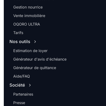
Gestion nourrice
Vente immobilière
OQORO ULTRA
Tarifs
Nos outils
Estimation de loyer
Générateur d'avis d'échéance
Générateur de quittance
Aide/FAQ
Société
Partenaires
Presse