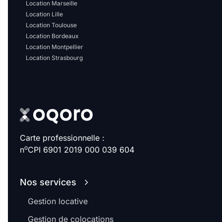
Location Marseille
Location Lille
Location Toulouse
Location Bordeaux
Location Montpellier
Location Strasbourg
Carte professionnelle :
o
n
CPI 6901 2019 000 039 604
Nos services
Gestion locative
Gestion de colocations