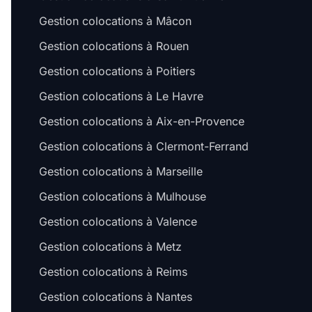
Gestion colocations à Mâcon
Gestion colocations à Rouen
Gestion colocations à Poitiers
Gestion colocations à Le Havre
Gestion colocations à Aix-en-Provence
Gestion colocations à Clermont-Ferrand
Gestion colocations à Marseille
Gestion colocations à Mulhouse
Gestion colocations à Valence
Gestion colocations à Metz
Gestion colocations à Reims
Gestion colocations à Nantes