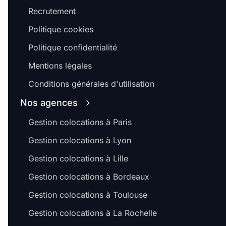
Recrutement
Politique cookies
Politique confidentialité
Mentions légales
Conditions générales d'utilisation
Nos agences
Gestion colocations à Paris
Gestion colocations à Lyon
Gestion colocations à Lille
Gestion colocations à Bordeaux
Gestion colocations à Toulouse
Gestion colocations à La Rochelle