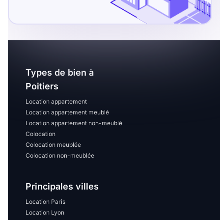
Types de bien à
Poitiers
Location appartement
Location appartement meublé
Location appartement non-meublé
Colocation
Colocation meublée
Colocation non-meublée
Principales villes
Location Paris
Location Lyon