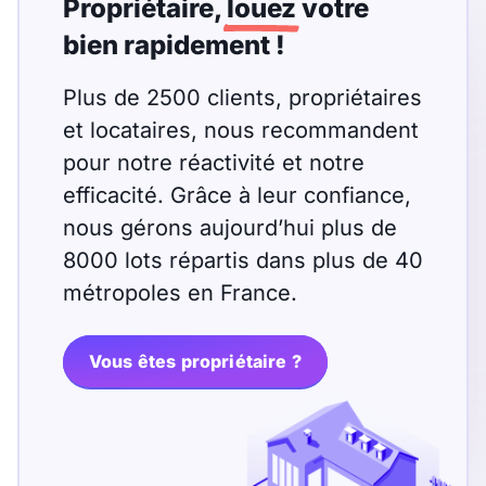
Propriétaire,
louez
votre
bien rapidement !
Plus de 2500 clients, propriétaires
et locataires, nous recommandent
pour notre réactivité et notre
efficacité. Grâce à leur confiance,
nous gérons aujourd’hui plus de
8000 lots répartis dans plus de 40
métropoles en France.
Vous êtes propriétaire ?