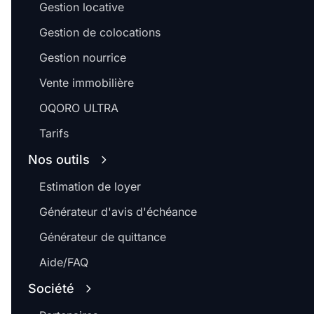
Gestion locative
Gestion de colocations
Gestion nourrice
Vente immobilière
OQORO ULTRA
Tarifs
Nos outils
Estimation de loyer
Générateur d'avis d'échéance
Générateur de quittance
Aide/FAQ
Société