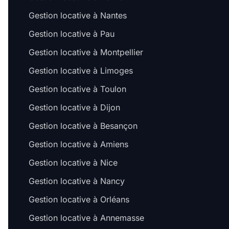
Gestion locative à Nantes
Gestion locative à Pau
Gestion locative à Montpellier
Gestion locative à Limoges
Gestion locative à Toulon
Gestion locative à Dijon
Gestion locative à Besançon
Gestion locative à Amiens
Gestion locative à Nice
Gestion locative à Nancy
Gestion locative à Orléans
Gestion locative à Annemasse