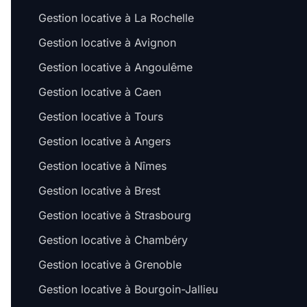
Gestion locative à La Rochelle
Gestion locative à Avignon
Gestion locative à Angoulême
Gestion locative à Caen
Gestion locative à Tours
Gestion locative à Angers
Gestion locative à Nîmes
Gestion locative à Brest
Gestion locative à Strasbourg
Gestion locative à Chambéry
Gestion locative à Grenoble
Gestion locative à Bourgoin-Jallieu