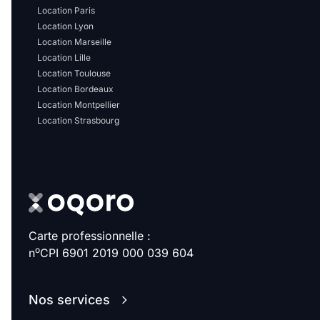
Location Paris
Location Lyon
Location Marseille
Location Lille
Location Toulouse
Location Bordeaux
Location Montpellier
Location Strasbourg
Carte professionnelle :
o
n
CPI 6901 2019 000 039 604
Nos services