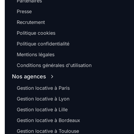
Partenaires
Presse
Recrutement
Politique cookies
Politique confidentialité
Mentions légales
Conditions générales d'utilisation
Nos agences
Gestion locative à Paris
Gestion locative à Lyon
Gestion locative à Lille
Gestion locative à Bordeaux
Gestion locative à Toulouse