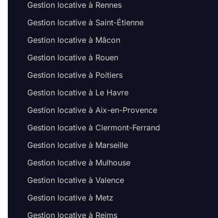
Gestion locative à Rennes
Gestion locative à Saint-Étienne
Gestion locative à Mâcon
Gestion locative à Rouen
Gestion locative à Poitiers
Gestion locative à Le Havre
Gestion locative à Aix-en-Provence
Gestion locative à Clermont-Ferrand
Gestion locative à Marseille
Gestion locative à Mulhouse
Gestion locative à Valence
Gestion locative à Metz
Gestion locative à Reims