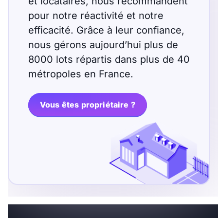
et locataires, nous recommandent
pour notre réactivité et notre
efficacité. Grâce à leur confiance,
nous gérons aujourd’hui plus de
8000 lots répartis dans plus de 40
métropoles en France.
Vous êtes propriétaire ?