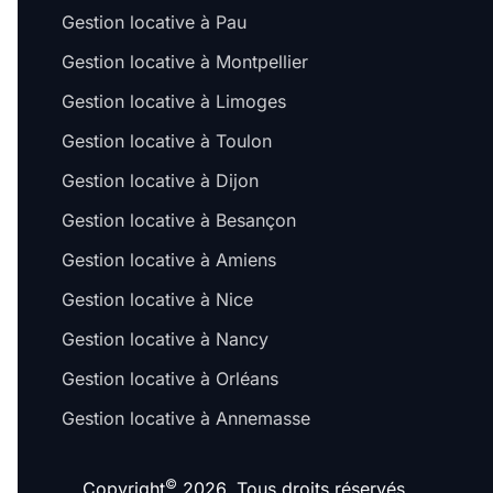
Gestion locative à Pau
Gestion locative à Montpellier
Gestion locative à Limoges
Gestion locative à Toulon
Gestion locative à Dijon
Gestion locative à Besançon
Gestion locative à Amiens
Gestion locative à Nice
Gestion locative à Nancy
Gestion locative à Orléans
Gestion locative à Annemasse
©
Copyright
2026. Tous droits réservés.