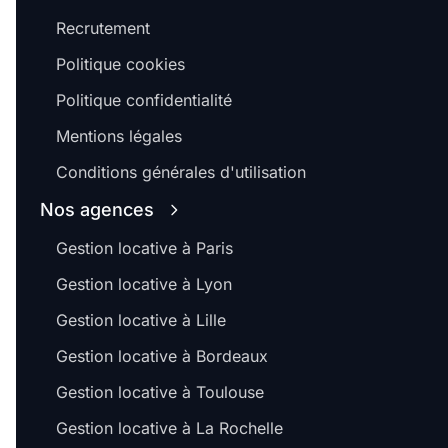
Recrutement
Politique cookies
Politique confidentialité
Mentions légales
Conditions générales d'utilisation
Nos agences
Gestion locative à Paris
Gestion locative à Lyon
Gestion locative à Lille
Gestion locative à Bordeaux
Gestion locative à Toulouse
Gestion locative à La Rochelle