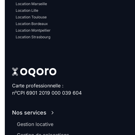
Location Marseille
Location Lille
Location Toulouse
Location Bordeaux
Location Montpellier
Location Strasbourg
Carte professionnelle :
o
n
CPI 6901 2019 000 039 604
Nos services
Gestion locative