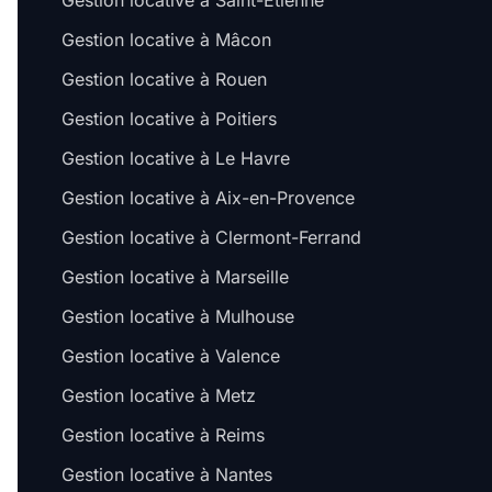
Gestion locative à Saint-Étienne
Gestion locative à Mâcon
Gestion locative à Rouen
Gestion locative à Poitiers
Gestion locative à Le Havre
Gestion locative à Aix-en-Provence
Gestion locative à Clermont-Ferrand
Gestion locative à Marseille
Gestion locative à Mulhouse
Gestion locative à Valence
Gestion locative à Metz
Gestion locative à Reims
Gestion locative à Nantes