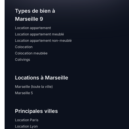
Types de bien à
Marseille 9
Location appartement
Location appartement meublé
Location appartement non-meublé
Colocation
Colocation meublée
Colivings
Locations à Marseille
Marseille (toute la ville)
Marseille 5
Principales villes
Location Paris
Location Lyon