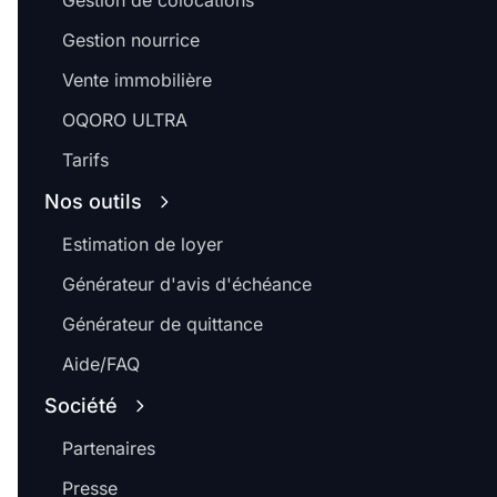
Gestion de colocations
Gestion nourrice
Vente immobilière
OQORO ULTRA
Tarifs
Nos outils
Estimation de loyer
Générateur d'avis d'échéance
Générateur de quittance
Aide/FAQ
Société
Partenaires
Presse