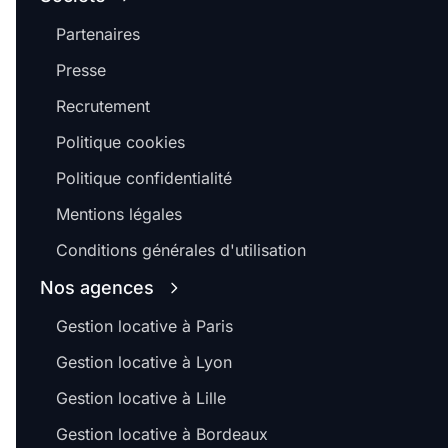
Partenaires
Presse
Recrutement
Politique cookies
Politique confidentialité
Mentions légales
Conditions générales d'utilisation
Nos agences
Gestion locative à Paris
Gestion locative à Lyon
Gestion locative à Lille
Gestion locative à Bordeaux