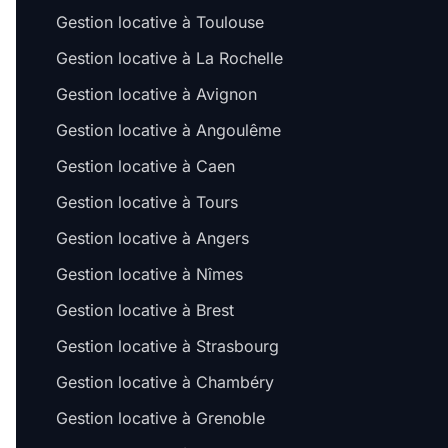
Gestion locative à Toulouse
Gestion locative à La Rochelle
Gestion locative à Avignon
Gestion locative à Angoulême
Gestion locative à Caen
Gestion locative à Tours
Gestion locative à Angers
Gestion locative à Nîmes
Gestion locative à Brest
Gestion locative à Strasbourg
Gestion locative à Chambéry
Gestion locative à Grenoble