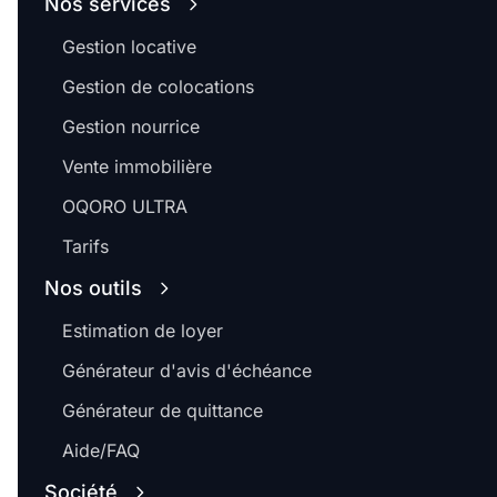
Nos services
Gestion locative
Gestion de colocations
Gestion nourrice
Vente immobilière
OQORO ULTRA
Tarifs
Nos outils
Estimation de loyer
Générateur d'avis d'échéance
Générateur de quittance
Aide/FAQ
Société