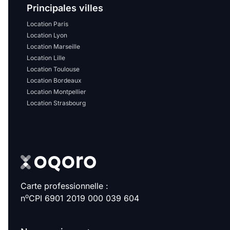
Principales villes
Location Paris
Location Lyon
Location Marseille
Location Lille
Location Toulouse
Location Bordeaux
Location Montpellier
Location Strasbourg
Carte professionnelle :
o
n
CPI 6901 2019 000 039 604