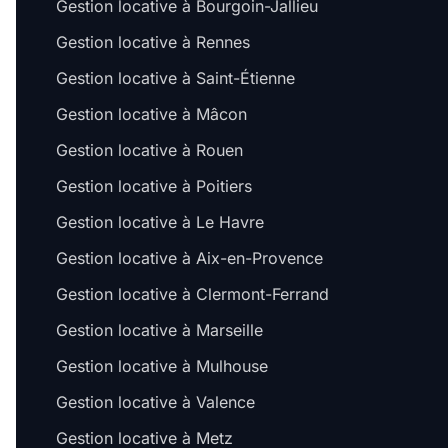
Gestion locative à Bourgoin-Jallieu
Gestion locative à Rennes
Gestion locative à Saint-Étienne
Gestion locative à Mâcon
Gestion locative à Rouen
Gestion locative à Poitiers
Gestion locative à Le Havre
Gestion locative à Aix-en-Provence
Gestion locative à Clermont-Ferrand
Gestion locative à Marseille
Gestion locative à Mulhouse
Gestion locative à Valence
Gestion locative à Metz