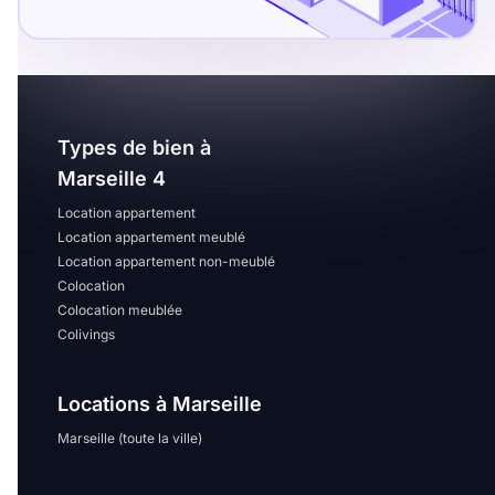
Types de bien à
Marseille 4
Location appartement
Location appartement meublé
Location appartement non-meublé
Colocation
Colocation meublée
Colivings
Locations à Marseille
Marseille (toute la ville)