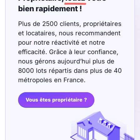
bien rapidement !
Plus de 2500 clients, propriétaires
et locataires, nous recommandent
pour notre réactivité et notre
efficacité. Grâce à leur confiance,
nous gérons aujourd’hui plus de
8000 lots répartis dans plus de 40
métropoles en France.
Vous êtes propriétaire ?