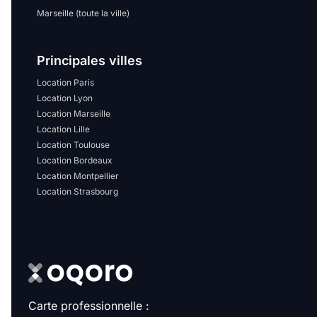
Marseille (toute la ville)
Principales villes
Location Paris
Location Lyon
Location Marseille
Location Lille
Location Toulouse
Location Bordeaux
Location Montpellier
Location Strasbourg
Carte professionnelle :