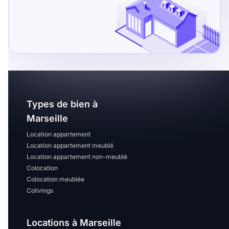
Types de bien à
Marseille
Location appartement
Location appartement meublé
Location appartement non-meublé
Colocation
Colocation meublée
Colivings
Locations à Marseille