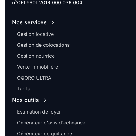
o
n
CPI 6901 2019 000 039 604
Nos services
Gestion locative
Gestion de colocations
Gestion nourrice
Vente immobilière
OQORO ULTRA
Tarifs
Nos outils
Estimation de loyer
Générateur d'avis d'échéance
Générateur de quittance