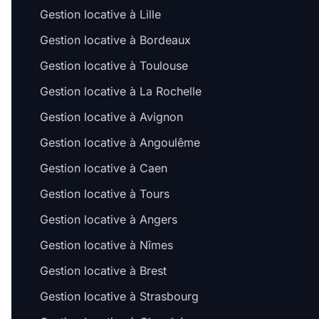
Gestion locative à Lille
Gestion locative à Bordeaux
Gestion locative à Toulouse
Gestion locative à La Rochelle
Gestion locative à Avignon
Gestion locative à Angoulême
Gestion locative à Caen
Gestion locative à Tours
Gestion locative à Angers
Gestion locative à Nîmes
Gestion locative à Brest
Gestion locative à Strasbourg