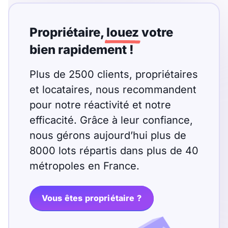
Propriétaire,
louez
votre
bien rapidement !
Plus de 2500 clients, propriétaires
et locataires, nous recommandent
pour notre réactivité et notre
efficacité. Grâce à leur confiance,
nous gérons aujourd’hui plus de
8000 lots répartis dans plus de 40
métropoles en France.
Vous êtes propriétaire ?