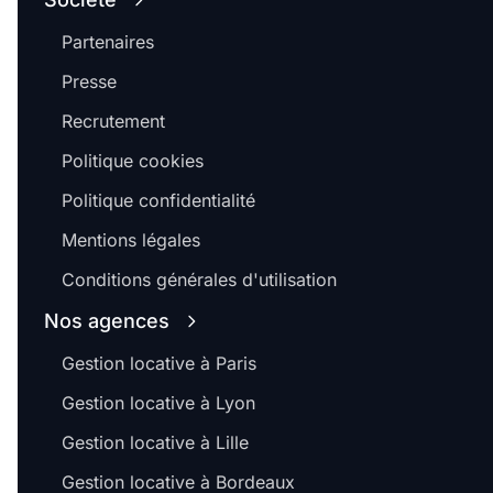
Partenaires
Presse
Recrutement
Politique cookies
Politique confidentialité
Mentions légales
Conditions générales d'utilisation
Nos agences
Gestion locative à Paris
Gestion locative à Lyon
Gestion locative à Lille
Gestion locative à Bordeaux