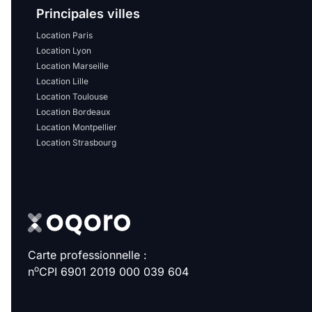
Principales villes
Location Paris
Location Lyon
Location Marseille
Location Lille
Location Toulouse
Location Bordeaux
Location Montpellier
Location Strasbourg
Carte professionnelle :
o
n
CPI 6901 2019 000 039 604