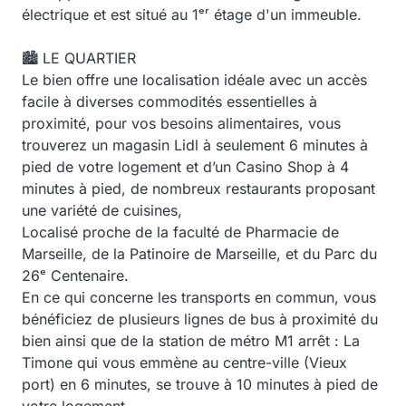
électrique et est situé au 1ᵉʳ étage d'un immeuble.
🏙️ LE QUARTIER
Le bien offre une localisation idéale avec un accès
facile à diverses commodités essentielles à
proximité, pour vos besoins alimentaires, vous
trouverez un magasin Lidl à seulement 6 minutes à
pied de votre logement et d’un Casino Shop à 4
minutes à pied, de nombreux restaurants proposant
une variété de cuisines,
Localisé proche de la faculté de Pharmacie de
Marseille, de la Patinoire de Marseille, et du Parc du
26ᵉ Centenaire.
En ce qui concerne les transports en commun, vous
bénéficiez de plusieurs lignes de bus à proximité du
bien ainsi que de la station de métro M1 arrêt : La
Timone qui vous emmène au centre-ville (Vieux
port) en 6 minutes, se trouve à 10 minutes à pied de