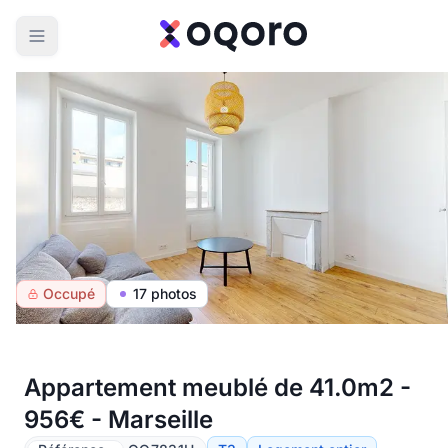
Occupé
17 photos
Appartement meublé de 41.0m2 -
956€ - Marseille