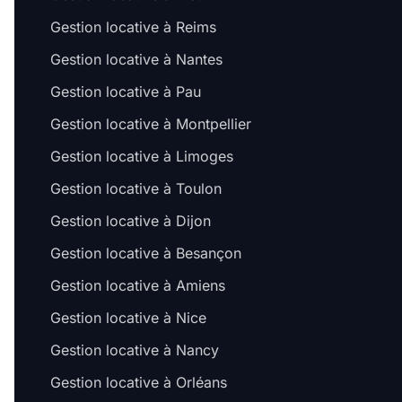
Gestion locative à Reims
Gestion locative à Nantes
Gestion locative à Pau
Gestion locative à Montpellier
Gestion locative à Limoges
Gestion locative à Toulon
Gestion locative à Dijon
Gestion locative à Besançon
Gestion locative à Amiens
Gestion locative à Nice
Gestion locative à Nancy
Gestion locative à Orléans