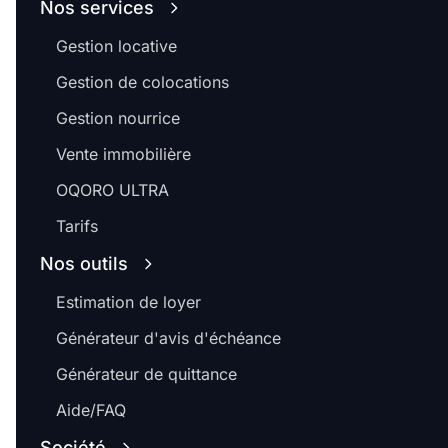
Nos services
Gestion locative
Gestion de colocations
Gestion nourrice
Vente immobilière
OQORO ULTRA
Tarifs
Nos outils
Estimation de loyer
Générateur d'avis d'échéance
Générateur de quittance
Aide/FAQ
Société