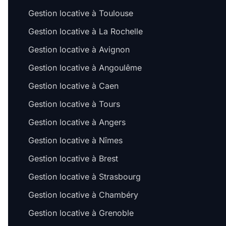
Gestion locative à Toulouse
Gestion locative à La Rochelle
Gestion locative à Avignon
Gestion locative à Angoulême
Gestion locative à Caen
Gestion locative à Tours
Gestion locative à Angers
Gestion locative à Nîmes
Gestion locative à Brest
Gestion locative à Strasbourg
Gestion locative à Chambéry
Gestion locative à Grenoble