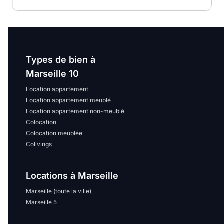
Types de bien à
Marseille 10
Location appartement
Location appartement meublé
Location appartement non-meublé
Colocation
Colocation meublée
Colivings
Locations à Marseille
Marseille (toute la ville)
Marseille 5