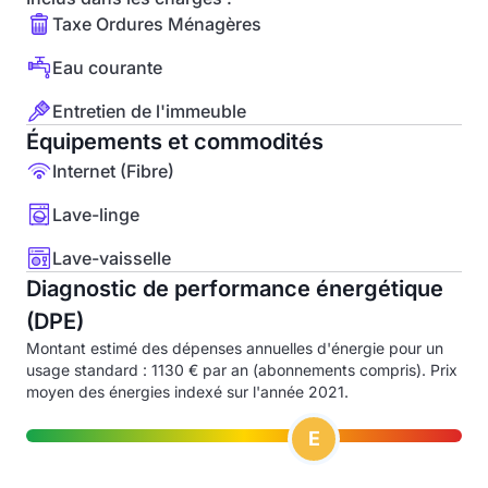
Taxe Ordures Ménagères
Eau courante
Entretien de l'immeuble
Équipements et commodités
Internet (Fibre)
Lave-linge
Lave-vaisselle
Diagnostic de performance énergétique
(DPE)
Montant estimé des dépenses annuelles d'énergie pour un
usage standard : 1130 € par an (abonnements compris). Prix
moyen des énergies indexé sur l'année 2021.
E