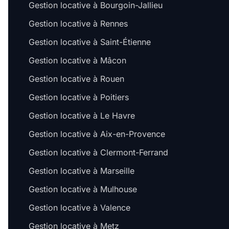
Gestion locative à Bourgoin-Jallieu
Gestion locative à Rennes
Gestion locative à Saint-Étienne
Gestion locative à Mâcon
Gestion locative à Rouen
Gestion locative à Poitiers
Gestion locative à Le Havre
Gestion locative à Aix-en-Provence
Gestion locative à Clermont-Ferrand
Gestion locative à Marseille
Gestion locative à Mulhouse
Gestion locative à Valence
Gestion locative à Metz