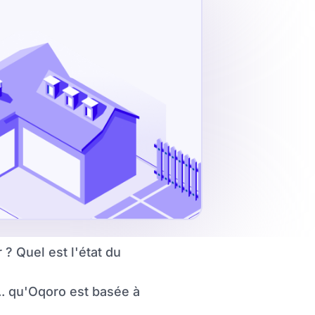
? Quel est l'état du
.. qu'Oqoro est basée à