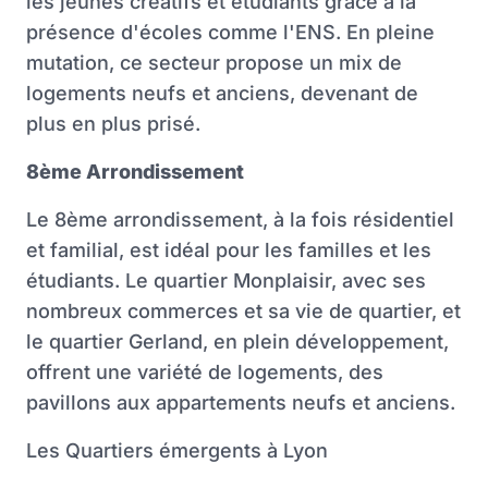
les jeunes créatifs et étudiants grâce à la
présence d'écoles comme l'ENS. En pleine
mutation, ce secteur propose un mix de
logements neufs et anciens, devenant de
plus en plus prisé.
8ème Arrondissement
Le 8ème arrondissement, à la fois résidentiel
et familial, est idéal pour les familles et les
étudiants. Le quartier Monplaisir, avec ses
nombreux commerces et sa vie de quartier, et
le quartier Gerland, en plein développement,
offrent une variété de logements, des
pavillons aux appartements neufs et anciens.
Les Quartiers émergents à Lyon