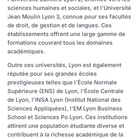
sciences humaines et sociales, et l'Université
Jean Moulin Lyon 3, connue pour ses facultés
de droit, de gestion et de langues. Ces
établissements offrent une large gamme de
formations couvrant tous les domaines
académiques.
Outre ces universités, Lyon est également
réputée pour ses grandes écoles
prestigieuses telles que l'École Normale
Supérieure (ENS) de Lyon, l'École Centrale
de Lyon, l'INSA Lyon (Institut National des
Sciences Appliquées), l'EM Lyon Business
School et Sciences Po Lyon. Ces institutions
attirent une population étudiante diverse et
contribuent à la richesse académique de la