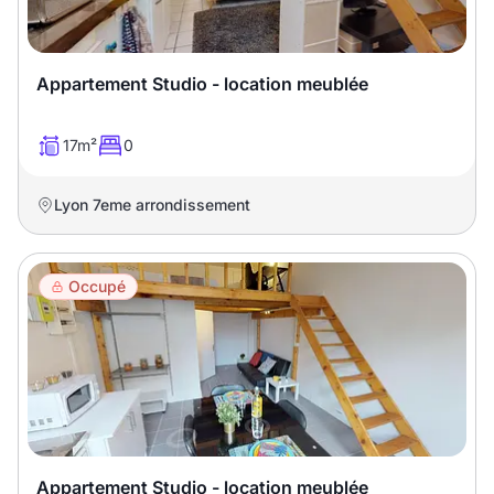
Appartement Studio - location meublée
17m²
0
Lyon 7eme arrondissement
Occupé
Appartement Studio - location meublée