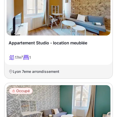
Appartement Studio - location meublée
17m²
1
Lyon 7eme arrondissement
Occupé