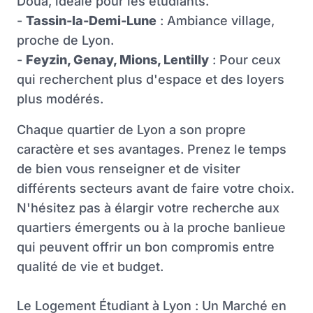
Doua, idéale pour les étudiants.
-
Tassin-la-Demi-Lune
: Ambiance village,
proche de Lyon.
-
Feyzin, Genay, Mions, Lentilly
: Pour ceux
qui recherchent plus d'espace et des loyers
plus modérés.
Chaque quartier de Lyon a son propre
caractère et ses avantages. Prenez le temps
de bien vous renseigner et de visiter
différents secteurs avant de faire votre choix.
N'hésitez pas à élargir votre recherche aux
quartiers émergents ou à la proche banlieue
qui peuvent offrir un bon compromis entre
qualité de vie et budget.
Le Logement Étudiant à Lyon : Un Marché en