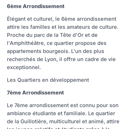
6ème Arrondissement
Élégant et culturel, le 6ème arrondissement
attire les familles et les amateurs de culture.
Proche du parc de la Tête d'Or et de
l'Amphithéâtre, ce quartier propose des
appartements bourgeois. L'un des plus
recherchés de Lyon, il offre un cadre de vie
exceptionnel.
Les Quartiers en développement
7ème Arrondissement
Le 7ème arrondissement est connu pour son
ambiance étudiante et familiale. Le quartier
de la Guillotière, multiculturel et animé, attire