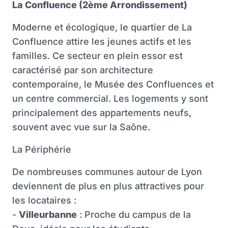
La Confluence (2ème Arrondissement)
Moderne et écologique, le quartier de La
Confluence attire les jeunes actifs et les
familles. Ce secteur en plein essor est
caractérisé par son architecture
contemporaine, le Musée des Confluences et
un centre commercial. Les logements y sont
principalement des appartements neufs,
souvent avec vue sur la Saône.
La Périphérie
De nombreuses communes autour de Lyon
deviennent de plus en plus attractives pour
les locataires :
-
Villeurbanne
: Proche du campus de la