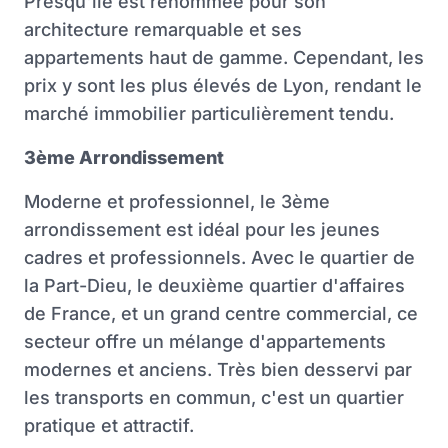
Presqu'île est renommée pour son
architecture remarquable et ses
appartements haut de gamme. Cependant, les
prix y sont les plus élevés de Lyon, rendant le
marché immobilier particulièrement tendu.
3ème Arrondissement
Moderne et professionnel, le 3ème
arrondissement est idéal pour les jeunes
cadres et professionnels. Avec le quartier de
la Part-Dieu, le deuxième quartier d'affaires
de France, et un grand centre commercial, ce
secteur offre un mélange d'appartements
modernes et anciens. Très bien desservi par
les transports en commun, c'est un quartier
pratique et attractif.