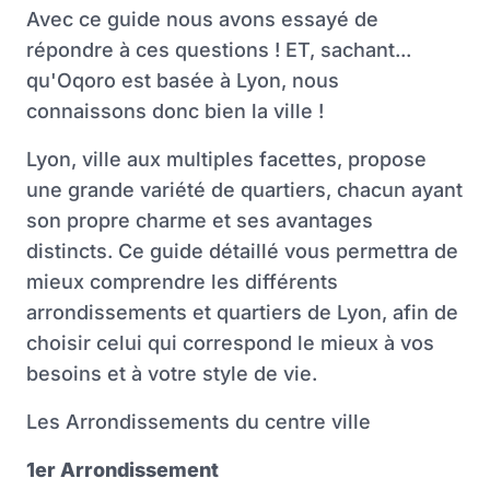
Avec ce guide nous avons essayé de
répondre à ces questions ! ET, sachant...
qu'Oqoro est basée à Lyon, nous
connaissons donc bien la ville !
Lyon, ville aux multiples facettes, propose
une grande variété de quartiers, chacun ayant
son propre charme et ses avantages
distincts. Ce guide détaillé vous permettra de
mieux comprendre les différents
arrondissements et quartiers de Lyon, afin de
choisir celui qui correspond le mieux à vos
besoins et à votre style de vie.
Les Arrondissements du centre ville
1er Arrondissement