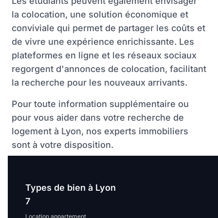
Les étudiants peuvent également envisager
la colocation, une solution économique et
conviviale qui permet de partager les coûts et
de vivre une expérience enrichissante. Les
plateformes en ligne et les réseaux sociaux
regorgent d'annonces de colocation, facilitant
la recherche pour les nouveaux arrivants.
Pour toute information supplémentaire ou
pour vous aider dans votre recherche de
logement à Lyon, nos experts immobiliers
sont à votre disposition.
Types de bien à Lyon
7
Location appartement