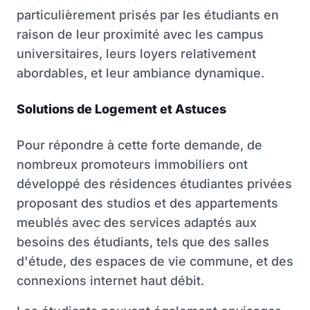
particulièrement prisés par les étudiants en
raison de leur proximité avec les campus
universitaires, leurs loyers relativement
abordables, et leur ambiance dynamique.
Solutions de Logement et Astuces
Pour répondre à cette forte demande, de
nombreux promoteurs immobiliers ont
développé des résidences étudiantes privées
proposant des studios et des appartements
meublés avec des services adaptés aux
besoins des étudiants, tels que des salles
d'étude, des espaces de vie commune, et des
connexions internet haut débit.