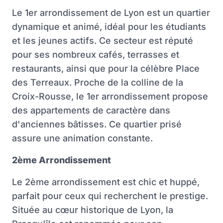
Le 1er arrondissement de Lyon est un quartier
dynamique et animé, idéal pour les étudiants
et les jeunes actifs. Ce secteur est réputé
pour ses nombreux cafés, terrasses et
restaurants, ainsi que pour la célèbre Place
des Terreaux. Proche de la colline de la
Croix-Rousse, le 1er arrondissement propose
des appartements de caractère dans
d'anciennes bâtisses. Ce quartier prisé
assure une animation constante.
2ème Arrondissement
Le 2ème arrondissement est chic et huppé,
parfait pour ceux qui recherchent le prestige.
Située au cœur historique de Lyon, la