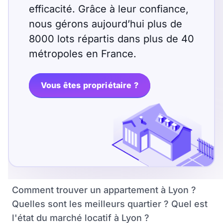
efficacité. Grâce à leur confiance,
nous gérons aujourd’hui plus de
8000 lots répartis dans plus de 40
métropoles en France.
Vous êtes propriétaire ?
Comment trouver un appartement à Lyon ?
Quelles sont les meilleurs quartier ? Quel est
l'état du marché locatif à Lyon ?