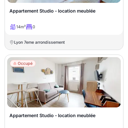
Appartement Studio - location meublée
14m²
0
Lyon 7eme arrondissement
Occupé
Appartement Studio - location meublée