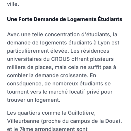
ville.
Une Forte Demande de Logements Étudiants
Avec une telle concentration d'étudiants, la
demande de logements étudiants à Lyon est
particulièrement élevée. Les résidences
universitaires du CROUS offrent plusieurs
milliers de places, mais cela ne suffit pas à
combler la demande croissante. En
conséquence, de nombreux étudiants se
tournent vers le marché locatif privé pour
trouver un logement.
Les quartiers comme la Guillotière,
Villeurbanne (proche du campus de la Doua),
et le 7ème arrondissement sont