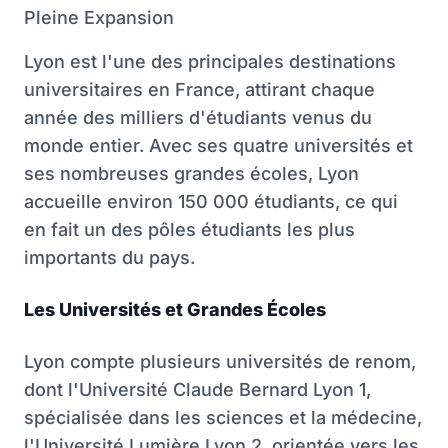
Pleine Expansion
Lyon est l'une des principales destinations
universitaires en France, attirant chaque
année des milliers d'étudiants venus du
monde entier. Avec ses quatre universités et
ses nombreuses grandes écoles, Lyon
accueille environ 150 000 étudiants, ce qui
en fait un des pôles étudiants les plus
importants du pays.
Les Universités et Grandes Écoles
Lyon compte plusieurs universités de renom,
dont l'Université Claude Bernard Lyon 1,
spécialisée dans les sciences et la médecine,
l'Université Lumière Lyon 2, orientée vers les