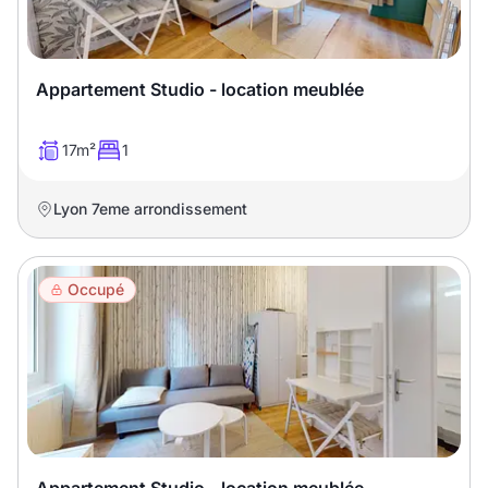
Appartement Studio - location meublée
17m²
1
Lyon 7eme arrondissement
Occupé