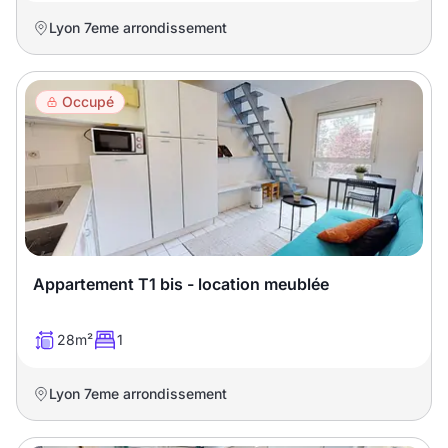
Lyon 7eme arrondissement
Occupé
Appartement T1 bis - location meublée
28m²
1
Lyon 7eme arrondissement