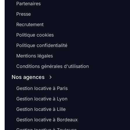
Partenaires
Presse
Recrutement
Politique cookies
Politique confidentialité
Mentions légales
Conditions générales d'utilisation
Nos agences
Gestion locative à Paris
Gestion locative à Lyon
Gestion locative à Lille
Gestion locative à Bordeaux