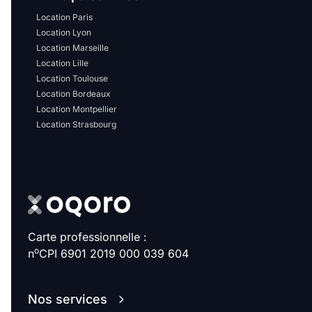
Location Paris
Location Lyon
Location Marseille
Location Lille
Location Toulouse
Location Bordeaux
Location Montpellier
Location Strasbourg
Carte professionnelle :
o
n
CPI 6901 2019 000 039 604
Nos services