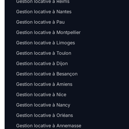
Gestion locative à Reims
Gestion locative à Nantes
Gestion locative à Pau
Gestion locative à Montpellier
Gestion locative à Limoges
Gestion locative à Toulon
Gestion locative à Dijon
Gestion locative à Besançon
Gestion locative à Amiens
Gestion locative à Nice
Gestion locative à Nancy
Gestion locative à Orléans
Gestion locative à Annemasse