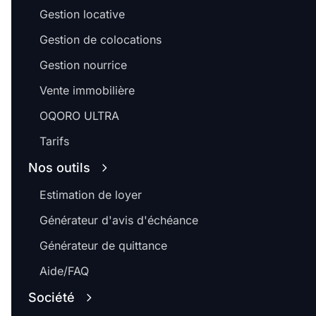
Gestion locative
Gestion de colocations
Gestion nourrice
Vente immobilière
OQORO ULTRA
Tarifs
Nos outils
Estimation de loyer
Générateur d'avis d'échéance
Générateur de quittance
Aide/FAQ
Société