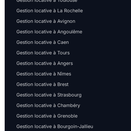
Gestion locative à Toulouse
Gestion locative à La Rochelle
Gestion locative à Avignon
Gestion locative à Angoulême
Gestion locative à Caen
Gestion locative à Tours
Gestion locative à Angers
Gestion locative à Nîmes
Gestion locative à Brest
Gestion locative à Strasbourg
Gestion locative à Chambéry
Gestion locative à Grenoble
Gestion locative à Bourgoin-Jallieu